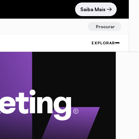
Saiba Mais
Procurar
EXPLORAR