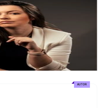
AUTOR