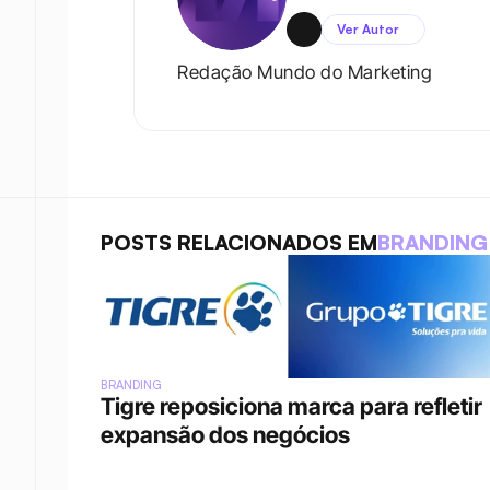
Ver Autor
Redação Mundo do Marketing
POSTS RELACIONADOS EM
BRANDING
BRANDING
Tigre reposiciona marca para refletir 
expansão dos negócios