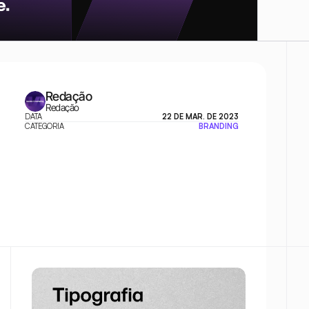
Redação
Redação
DATA
22 DE MAR. DE 2023
CATEGORIA
BRANDING