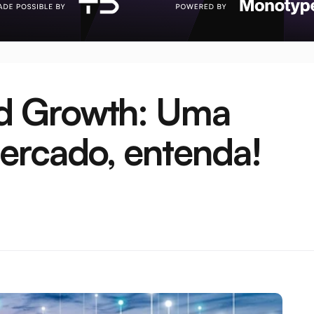
 Growth: Uma 
ercado, entenda!