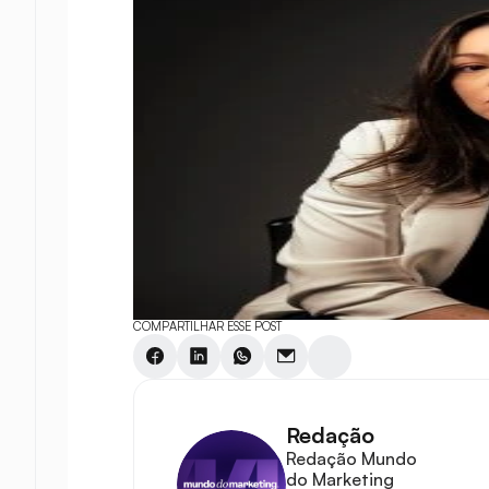
COMPARTILHAR ESSE POST
Redação
Redação Mundo 
do Marketing