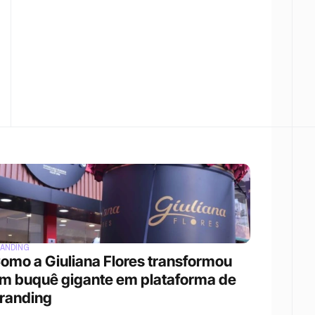
ANDING
omo a Giuliana Flores transformou 
m buquê gigante em plataforma de 
randing