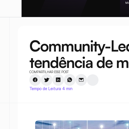
Community-Led
tendência de m
COMPARTILHAR ESSE POST
Tempo de Leitura 4 min