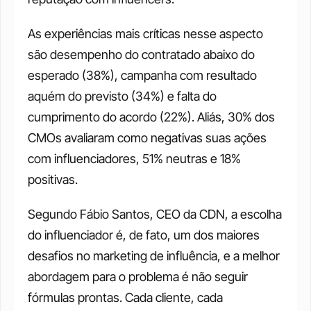
As experiências mais críticas nesse aspecto 
são desempenho do contratado abaixo do 
esperado (38%), campanha com resultado 
aquém do previsto (34%) e falta do 
cumprimento do acordo (22%). Aliás, 30% dos 
CMOs avaliaram como negativas suas ações 
com influenciadores, 51% neutras e 18% 
positivas.
Segundo Fábio Santos, CEO da CDN, a escolha 
do influenciador é, de fato, um dos maiores 
desafios no marketing de influência, e a melhor 
abordagem para o problema é não seguir 
fórmulas prontas. Cada cliente, cada 