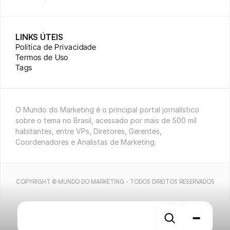
LINKS ÚTEIS
Política de Privacidade
Termos de Uso
Tags
O Mundo do Marketing é o principal portal jornalístico 
sobre o tema no Brasil, acessado por mais de 500 mil 
habitantes, entre VPs, Diretores, Gerentes, 
Coordenadores e Analistas de Marketing.
COPYRIGHT © MUNDO DO MARKETING - TODOS DIREITOS RESERVADOS