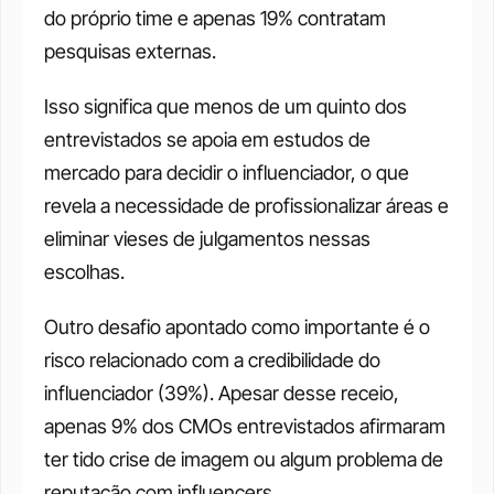
do próprio time e apenas 19% contratam 
pesquisas externas.
Isso significa que menos de um quinto dos 
entrevistados se apoia em estudos de 
mercado para decidir o influenciador, o que 
revela a necessidade de profissionalizar áreas e 
eliminar vieses de julgamentos nessas 
escolhas.
Outro desafio apontado como importante é o 
risco relacionado com a credibilidade do 
influenciador (39%). Apesar desse receio, 
apenas 9% dos CMOs entrevistados afirmaram 
ter tido crise de imagem ou algum problema de 
reputação com influencers.