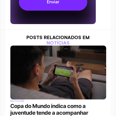
POSTS RELACIONADOS EM
NOTÍCIAS
NOTÍCIAS
Copa do Mundo indica como a 
juventude tende a acompanhar 