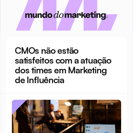
CMOs não estão 
satisfeitos com a atuação 
dos times em Marketing 
de Influência