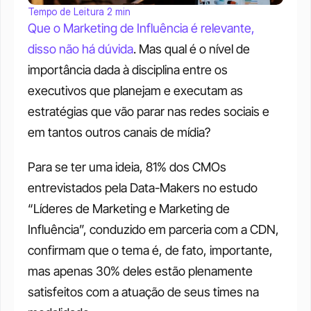
Tempo de Leitura 2 min
Que o Marketing de Influência é relevante, 
disso não há dúvida
. Mas qual é o nível de 
importância dada à disciplina entre os 
executivos que planejam e executam as 
estratégias que vão parar nas redes sociais e 
em tantos outros canais de mídia?
Para se ter uma ideia, 81% dos CMOs 
entrevistados pela Data-Makers no estudo 
“Líderes de Marketing e Marketing de 
Influência”, conduzido em parceria com a CDN, 
confirmam que o tema é, de fato, importante, 
mas apenas 30% deles estão plenamente 
satisfeitos com a atuação de seus times na 