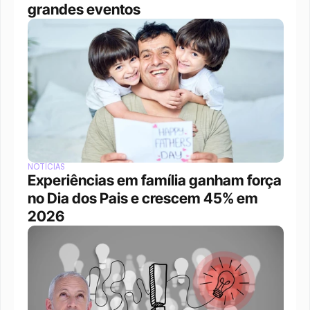
grandes eventos 
NOTÍCIAS
Experiências em família ganham força 
no Dia dos Pais e crescem 45% em 
2026