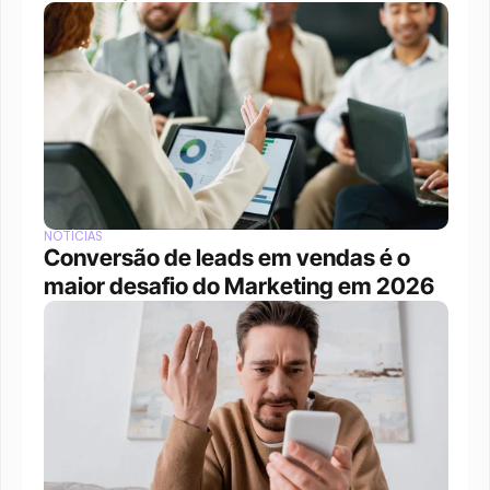
NOTÍCIAS
Conversão de leads em vendas é o 
maior desafio do Marketing em 2026