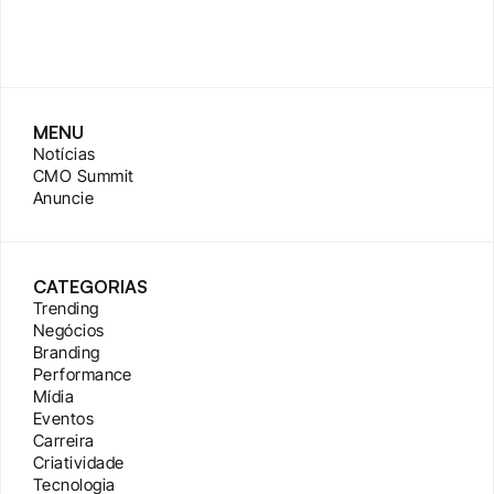
MENU
Notícias
CMO Summit
Anuncie
CATEGORIAS
Trending
Negócios
Branding
Performance
Mídia
Eventos
Carreira
Criatividade
Tecnologia