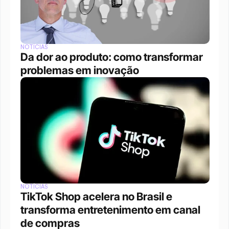
NOTÍCIAS
Da dor ao produto: como transformar 
problemas em inovação
NOTÍCIAS
TikTok Shop acelera no Brasil e 
transforma entretenimento em canal 
de compras