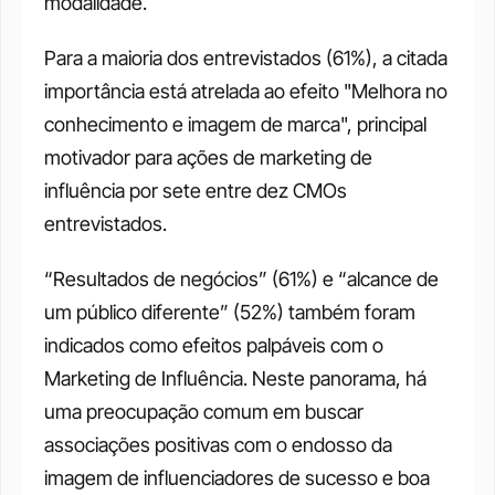
modalidade.
Para a maioria dos entrevistados (61%), a citada 
importância está atrelada ao efeito "Melhora no 
conhecimento e imagem de marca", principal 
motivador para ações de marketing de 
influência por sete entre dez CMOs 
entrevistados.
“Resultados de negócios” (61%) e “alcance de 
um público diferente” (52%) também foram 
indicados como efeitos palpáveis com o 
Marketing de Influência. Neste panorama, há 
uma preocupação comum em buscar 
associações positivas com o endosso da 
imagem de influenciadores de sucesso e boa 