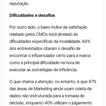
reputação.
Dificuldades e desafios
Por outro lado, o baixo índice de satisfação 
relatado pelos CMOs está atrelado às 
dificuldades específicas da modalidade. 64% 
dos entrevistados citaram o desafio de 
encontrar o influenciador certo para a marca 
como a principal dificuldade na hora de 
executar as estratégias de influência.
O que chama a atenção, no entanto, é que 47% 
das áreas de Marketing ainda usam coleta de 
dados não-estruturada para a tomada de 
decisão, enquanto 40% utilizam o julgamento 