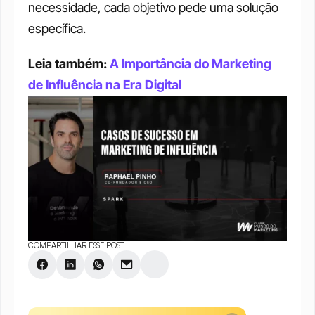
necessidade, cada objetivo pede uma solução 
específica.
Leia também: 
A Importância do Marketing 
de Influência na Era Digital
COMPARTILHAR ESSE POST