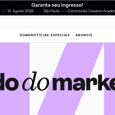
HOME
NOTÍCIAS
ESPECIAIS
ANUNCIE