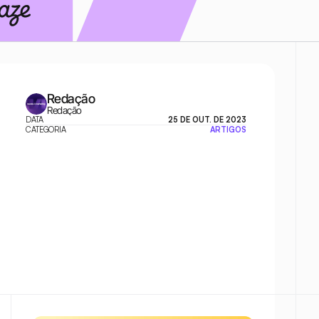
Redação
Redação
DATA
25 DE OUT. DE 2023
CATEGORIA
ARTIGOS