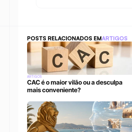
POSTS RELACIONADOS EM
ARTIGOS
ARTIGOS
CAC é o maior vilão ou a desculpa 
mais conveniente?