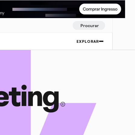
Procurar
EXPLORAR