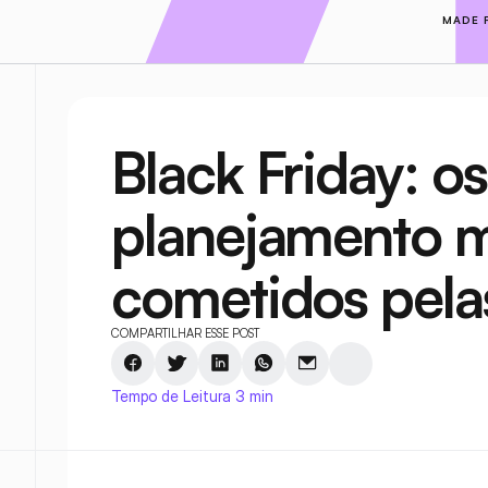
MADE 
Black Friday: os
planejamento m
cometidos pela
COMPARTILHAR ESSE POST
Tempo de Leitura 3 min