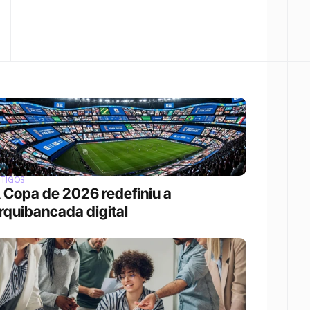
RTIGOS
 Copa de 2026 redefiniu a 
rquibancada digital 