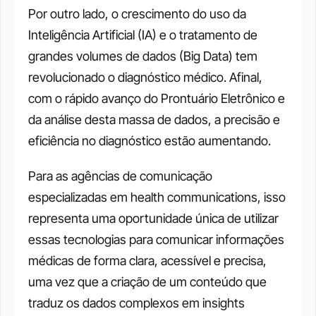
Por outro lado, o crescimento do uso da 
Inteligência Artificial (IA) e o tratamento de 
grandes volumes de dados (Big Data) tem 
revolucionado o diagnóstico médico. Afinal, 
com o rápido avanço do Prontuário Eletrônico e 
da análise desta massa de dados, a precisão e 
eficiência no diagnóstico estão aumentando.
Para as agências de comunicação 
especializadas em health communications, isso 
representa uma oportunidade única de utilizar 
essas tecnologias para comunicar informações 
médicas de forma clara, acessível e precisa, 
uma vez que a criação de um conteúdo que 
traduz os dados complexos em insights 