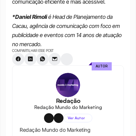
comunicação eficiente e mais acessível.
*Daniel Rimoli
 é Head de Planejamento da 
Cacau, agência de comunicação com foco em 
publicidade e eventos com 14 anos de atuação 
no mercado.
COMPARTILHAR ESSE POST
AUTOR
Redação
Redação Mundo do Marketing
Ver Autor
Redação Mundo do Marketing