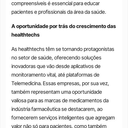
compreensíveis é essencial para educar 
pacientes e profissionais da área da saúde.
A oportunidade por trás do crescimento das 
healthtechs
As healthtechs têm se tornando protagonistas 
no setor de saúde, oferecendo soluções 
inovadoras que vão desde aplicativos de 
monitoramento vital, até plataformas de 
Telemedicina. Essas empresas, por sua vez, 
também representam uma oportunidade 
valiosa para as marcas de medicamentos da 
indústria farmacêutica se destacarem, ao 
fornecerem serviços inteligentes que agregam 
valor não só para pacientes, como também 