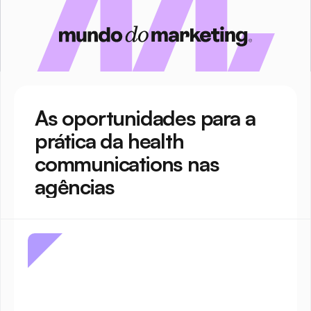
As oportunidades para a 
prática da health 
communications nas 
agências