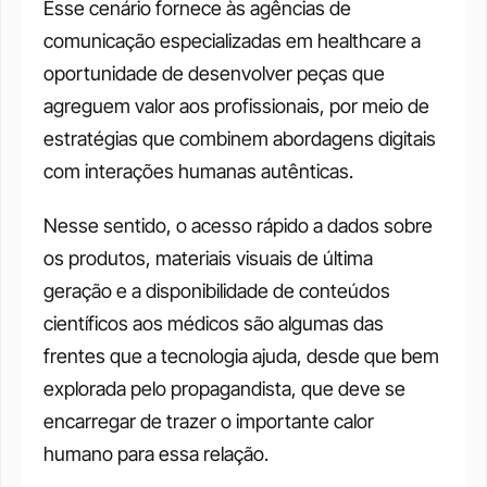
Esse cenário fornece às agências de 
comunicação especializadas em healthcare a 
oportunidade de desenvolver peças que 
agreguem valor aos profissionais, por meio de 
estratégias que combinem abordagens digitais 
com interações humanas autênticas.
Nesse sentido, o acesso rápido a dados sobre 
os produtos, materiais visuais de última 
geração e a disponibilidade de conteúdos 
científicos aos médicos são algumas das 
frentes que a tecnologia ajuda, desde que bem 
explorada pelo propagandista, que deve se 
encarregar de trazer o importante calor 
humano para essa relação.