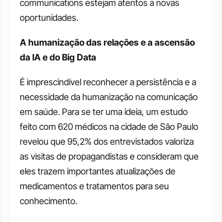
communications estejam atentos a novas 
oportunidades.
A humanização das relações e a ascensão 
da IA e do Big Data
É imprescindível reconhecer a persistência e a 
necessidade da humanização na comunicação 
em saúde. Para se ter uma ideia, um estudo 
feito com 620 médicos na cidade de São Paulo 
revelou que 95,2% dos entrevistados valoriza 
as visitas de propagandistas e consideram que 
eles trazem importantes atualizações de 
medicamentos e tratamentos para seu 
conhecimento.