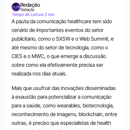
Redação
Redação
Tempo de Leitura 2 min
A pauta da comunicação healthcare tem sido 
cenário de importantes eventos do setor 
publicitário, como o SXSW e o Web Summit, e 
até mesmo do setor de tecnologia, como o 
CIES e o MWC, o que emerge a discussão 
sobre como ela efetivamente precisa ser 
realizada nos dias atuais.
Mais que usufruir das inovações disseminadas 
à exaustão para potencializar a comunicação 
para a saúde, como wearables, biotecnologia, 
reconhecimento de imagens, blockchain, entre 
outras, é preciso que especialistas de health 