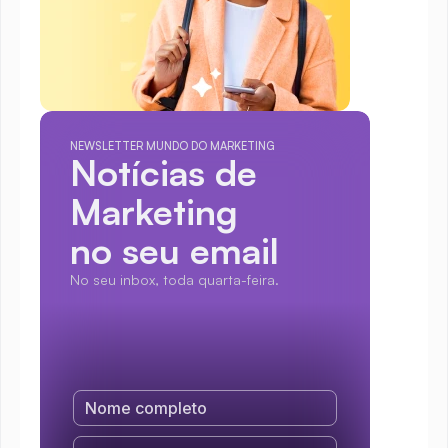
NEWSLETTER MUNDO DO MARKETING
Notícias de 
Marketing
no seu email
No seu inbox, toda quarta-feira.