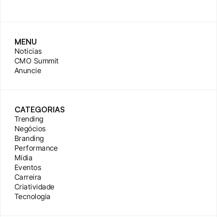
MENU
Notícias
CMO Summit
Anuncie
CATEGORIAS
Trending
Negócios
Branding
Performance
Mídia
Eventos
Carreira
Criatividade
Tecnologia