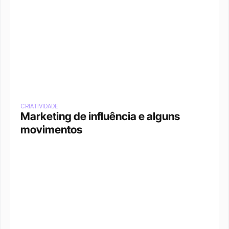
CRIATIVIDADE
Marketing de influência e alguns 
movimentos