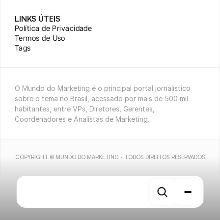
LINKS ÚTEIS
Política de Privacidade
Termos de Uso
Tags
O Mundo do Marketing é o principal portal jornalístico 
sobre o tema no Brasil, acessado por mais de 500 mil 
habitantes, entre VPs, Diretores, Gerentes, 
Coordenadores e Analistas de Marketing.
COPYRIGHT © MUNDO DO MARKETING - TODOS DIREITOS RESERVADOS