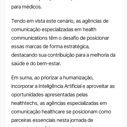
para médicos.
Tendo em vista este cenário, as agências de 
comunicação especializadas em health 
communications têm o desafio de posicionar 
essas marcas de forma estratégica, 
destacando sua contribuição para a melhoria da 
saúde e do bem-estar.
Em suma, ao priorizar a humanização, 
incorporar a Inteligência Artificial e aproveitar as 
oportunidades apresentadas pelas 
healthtechs, as agências especializadas em 
comunicação healthcare se posicionam como 
parceiras essenciais nesta jornada de 