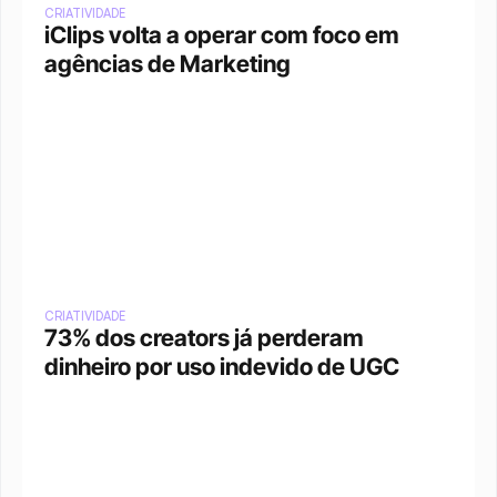
CRIATIVIDADE
iClips volta a operar com foco em 
agências de Marketing
CRIATIVIDADE
73% dos creators já perderam 
dinheiro por uso indevido de UGC