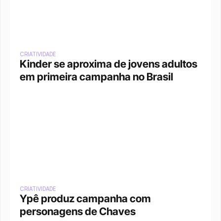
CRIATIVIDADE
Kinder se aproxima de jovens adultos 
em primeira campanha no Brasil
CRIATIVIDADE
Ypê produz campanha com 
personagens de Chaves