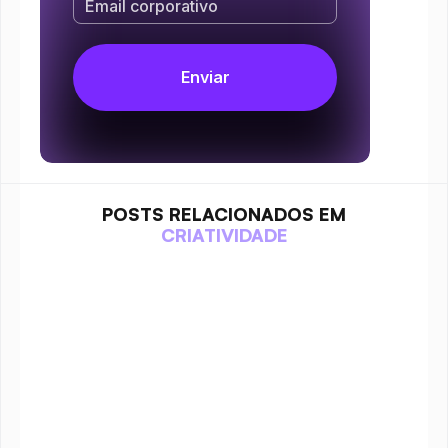
POSTS RELACIONADOS EM
CRIATIVIDADE