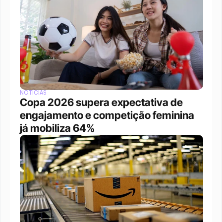
NOTÍCIAS
Copa 2026 supera expectativa de 
engajamento e competição feminina 
já mobiliza 64%