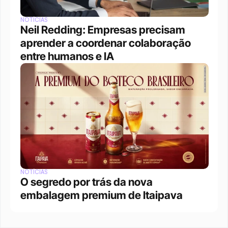
NOTÍCIAS
Neil Redding: Empresas precisam 
aprender a coordenar colaboração 
entre humanos e IA
NOTÍCIAS
O segredo por trás da nova 
embalagem premium de Itaipava