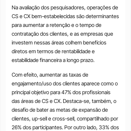
Na avaliação dos pesquisadores, operações de 
CS e CX bem-estabelecidas são determinantes 
para aumentar a retenção e o tempo de 
contratação dos clientes, e as empresas que 
investem nessas áreas colhem benefícios 
diretos em termos de rentabilidade e 
estabilidade financeira a longo prazo. 
Com efeito, aumentar as taxas de 
engajamento/uso dos clientes aparece como o 
principal objetivo para 47% dos profissionais 
das áreas de CS e CX. Destaca-se, também, o 
desafio de bater as metas de expansão de 
clientes, up-sell e cross-sell, compartilhado por 
26% dos participantes. Por outro lado, 33% dos 