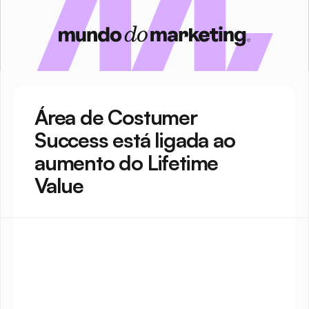
Área de Costumer 
Success está ligada ao 
aumento do Lifetime 
Value