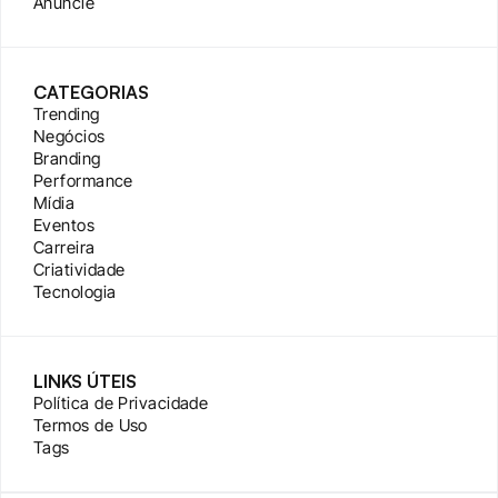
Anuncie
CATEGORIAS
Trending
Negócios
Branding
Performance
Mídia
Eventos
Carreira
Criatividade
Tecnologia
LINKS ÚTEIS
Política de Privacidade
Termos de Uso
Tags