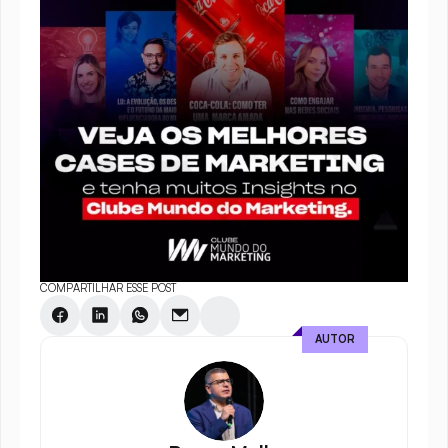
COMPARTILHAR ESSE POST
AUTOR