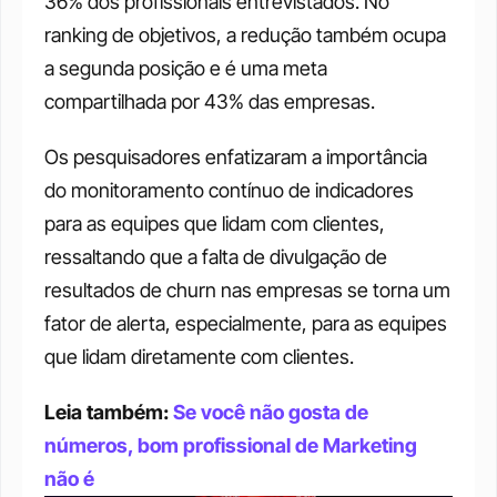
36% dos profissionais entrevistados. No 
ranking de objetivos, a redução também ocupa 
a segunda posição e é uma meta 
compartilhada por 43% das empresas. 
Os pesquisadores enfatizaram a importância 
do monitoramento contínuo de indicadores 
para as equipes que lidam com clientes, 
ressaltando que a falta de divulgação de 
resultados de churn nas empresas se torna um 
fator de alerta, especialmente, para as equipes 
que lidam diretamente com clientes. 
Leia também: 
Se você não gosta de 
números, bom profissional de Marketing 
não é