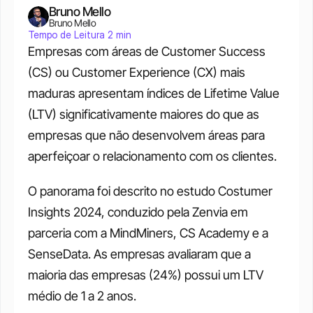
Bruno Mello
Bruno Mello
Tempo de Leitura 2 min
Empresas com áreas de Customer Success 
(CS) ou Customer Experience (CX) mais 
maduras apresentam índices de Lifetime Value 
(LTV) significativamente maiores do que as 
empresas que não desenvolvem áreas para 
aperfeiçoar o relacionamento com os clientes. 
O panorama foi descrito no estudo Costumer 
Insights 2024, conduzido pela Zenvia em 
parceria com a MindMiners, CS Academy e a 
SenseData. As empresas avaliaram que a 
maioria das empresas (24%) possui um LTV 
médio de 1 a 2 anos. 