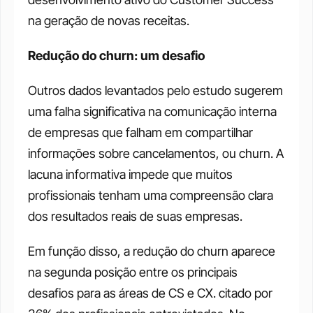
na geração de novas receitas. 
Redução do churn: um desafio
Outros dados levantados pelo estudo sugerem 
uma falha significativa na comunicação interna 
de empresas que falham em compartilhar 
informações sobre cancelamentos, ou churn. A 
lacuna informativa impede que muitos 
profissionais tenham uma compreensão clara 
dos resultados reais de suas empresas. 
Em função disso, a redução do churn aparece 
na segunda posição entre os principais 
desafios para as áreas de CS e CX. citado por 