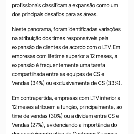
profissionais classificam a expansão como um 
dos principais desafios para as áreas. 
Neste panorama, foram identificadas variações 
na atribuição dos times responsáveis pela 
expansão de clientes de acordo com o LTV. Em 
empresas com lifetime superior a 12 meses, a 
expansão é frequentemente uma tarefa 
compartilhada entre as equipes de CS e 
Vendas (34%) ou exclusivamente de CS (33%). 
Em contrapartida, empresas com LTV inferior a 
12 meses atribuem a função, principalmente, ao 
time de vendas (30%) ou a dividem entre CS e 
Vendas (27%), evidenciando a importância do 
desenvolvimento ativo do Customer Success 