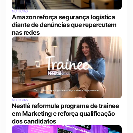
NOTÍCIAS
Amazon reforça segurança logística 
diante de denúncias que repercutem 
nas redes
NOTÍCIAS
Nestlé reformula programa de trainee 
em Marketing e reforça qualificação 
dos candidatos