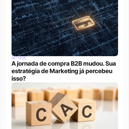
ARTIGOS
A jornada de compra B2B mudou. Sua 
estratégia de Marketing já percebeu 
isso?