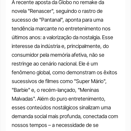
A recente aposta da Globo no remake da 
novela "Renascer", seguindo o rastro de 
sucesso de "Pantanal", aponta para uma 
tendência marcante no entretenimento nos 
últimos anos: a valorização da nostalgia. Esse 
interesse da indústria e, principalmente, do 
consumidor pela memória afetiva, não se 
restringe ao cenário nacional. Ele é um 
fenômeno global, como demonstram os êxitos 
sucessivos de filmes como "Super Mário", 
"Barbie" e, o recém-lançado, "Meninas 
Malvadas". Além do puro entretenimento, 
esses conteúdos nostálgicos sinalizam uma 
demanda social mais profunda, conectada com 
nossos tempos – a necessidade de se 