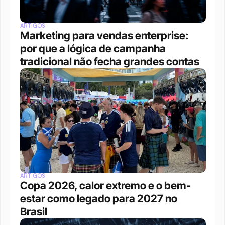
ARTIGOS
Marketing para vendas enterprise: 
por que a lógica de campanha 
tradicional não fecha grandes contas
ARTIGOS
Copa 2026, calor extremo e o bem-
estar como legado para 2027 no 
Brasil