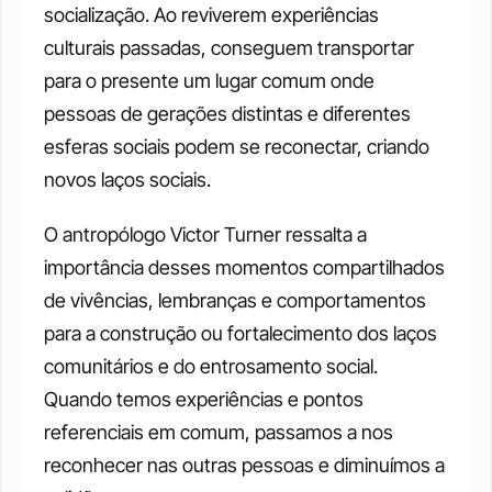
socialização. Ao reviverem experiências 
culturais passadas, conseguem transportar 
para o presente um lugar comum onde 
pessoas de gerações distintas e diferentes 
esferas sociais podem se reconectar, criando 
novos laços sociais. 
O antropólogo Victor Turner ressalta a 
importância desses momentos compartilhados 
de vivências, lembranças e comportamentos 
para a construção ou fortalecimento dos laços 
comunitários e do entrosamento social. 
Quando temos experiências e pontos 
referenciais em comum, passamos a nos 
reconhecer nas outras pessoas e diminuímos a 