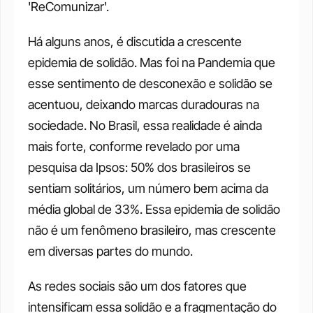
'ReComunizar'. 
Há alguns anos, é discutida a crescente 
epidemia de solidão. Mas foi na Pandemia que 
esse sentimento de desconexão e solidão se 
acentuou, deixando marcas duradouras na 
sociedade. No Brasil, essa realidade é ainda 
mais forte, conforme revelado por uma 
pesquisa da Ipsos: 50% dos brasileiros se 
sentiam solitários, um número bem acima da 
média global de 33%. Essa epidemia de solidão 
não é um fenômeno brasileiro, mas crescente 
em diversas partes do mundo. 
As redes sociais são um dos fatores que 
intensificam essa solidão e a fragmentação do 