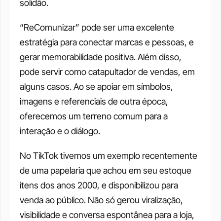
solidão. 
“ReComunizar” pode ser uma excelente 
estratégia para conectar marcas e pessoas, e 
gerar memorabilidade positiva. Além disso, 
pode servir como catapultador de vendas, em 
alguns casos. Ao se apoiar em símbolos, 
imagens e referenciais de outra época, 
oferecemos um terreno comum para a 
interação e o diálogo. 
No TikTok tivemos um exemplo recentemente 
de uma papelaria que achou em seu estoque 
itens dos anos 2000, e disponibilizou para 
venda ao público. Não só gerou viralização, 
visibilidade e conversa espontânea para a loja, 