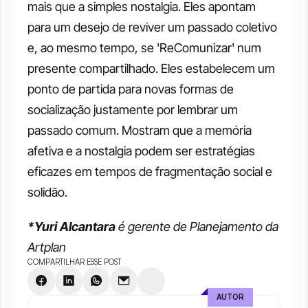
mais que a simples nostalgia. Eles apontam 
para um desejo de reviver um passado coletivo 
e, ao mesmo tempo, se 'ReComunizar' num 
presente compartilhado. Eles estabelecem um 
ponto de partida para novas formas de 
socialização justamente por lembrar um 
passado comum. Mostram que a memória 
afetiva e a nostalgia podem ser estratégias 
eficazes em tempos de fragmentação social e 
solidão. 
*Yuri Alcantara
 é gerente de Planejamento da 
Artplan
COMPARTILHAR ESSE POST
AUTOR