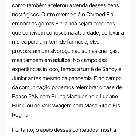
como também acelerou a venda desses itens 
nostálgicos. Outro exemplo é o Carmed Fini: 
embora as gomas Fini ainda sejam produtos 
que convivem conosco na atualidade, ao levar a 
marca para um item de farmácia, eles 
provocaram um alvoroço não só nas crianças, 
mas também em adultos. No campo das 
experiências in loco, temos a turnê de Sandy e 
Junior antes mesmo da pandemia. E no campo 
da comunicação podemos relembrar o case de 
Banco PAN com Bruna Marquesine e Luciano 
Huck, ou de Volkswagem com Maria Rita e Elis 
Regina. 
Portanto, o apelo desses conteúdos mostra 