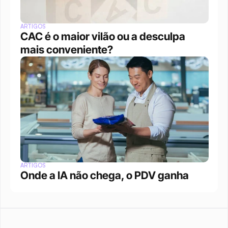
ARTIGOS
CAC é o maior vilão ou a desculpa 
mais conveniente?
ARTIGOS
Onde a IA não chega, o PDV ganha