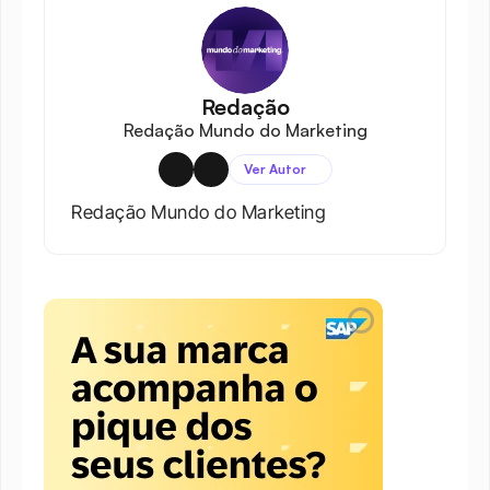
Redação
Redação Mundo do Marketing
Ver Autor
Redação Mundo do Marketing