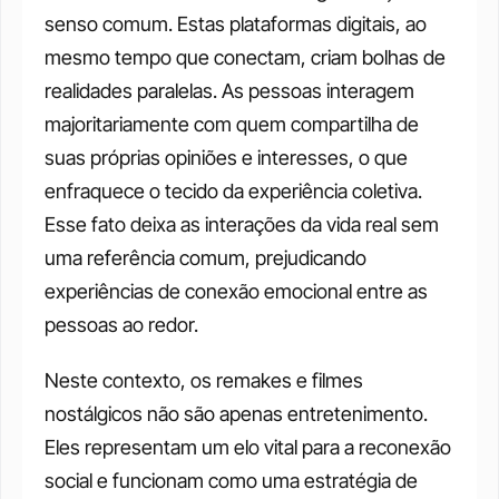
senso comum. Estas plataformas digitais, ao 
mesmo tempo que conectam, criam bolhas de 
realidades paralelas. As pessoas interagem 
majoritariamente com quem compartilha de 
suas próprias opiniões e interesses, o que 
enfraquece o tecido da experiência coletiva. 
Esse fato deixa as interações da vida real sem 
uma referência comum, prejudicando 
experiências de conexão emocional entre as 
pessoas ao redor. 
Neste contexto, os remakes e filmes 
nostálgicos não são apenas entretenimento. 
Eles representam um elo vital para a reconexão 
social e funcionam como uma estratégia de 