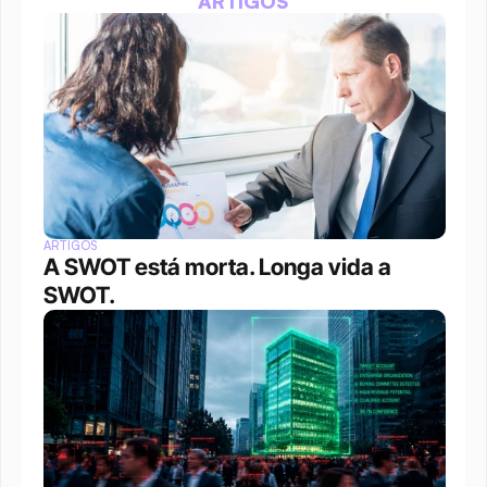
ARTIGOS
ARTIGOS
A SWOT está morta. Longa vida a 
SWOT.