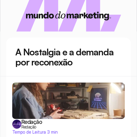
A Nostalgia e a demanda 
por reconexão
Redação
Redação
Tempo de Leitura 3 min