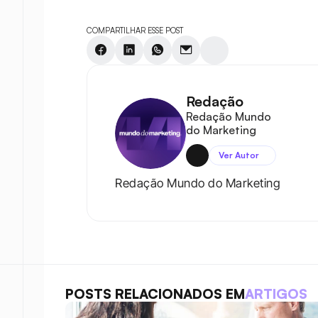
COMPARTILHAR ESSE POST
Redação
Redação Mundo 
do Marketing
Ver Autor
Redação Mundo do Marketing
POSTS RELACIONADOS EM
ARTIGOS