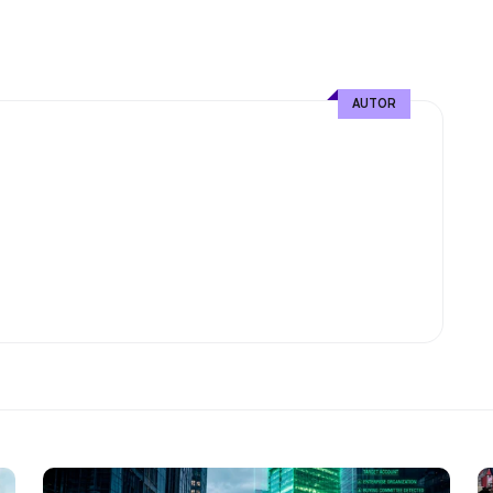
AUTOR