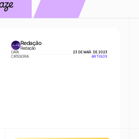
Redação
Redação
DATA
23 DE MAR. DE 2023
CATEGORIA
ARTIGOS