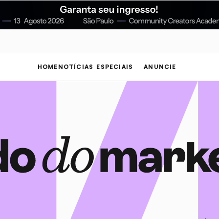
HOME
NOTÍCIAS
ESPECIAIS
ANUNCIE