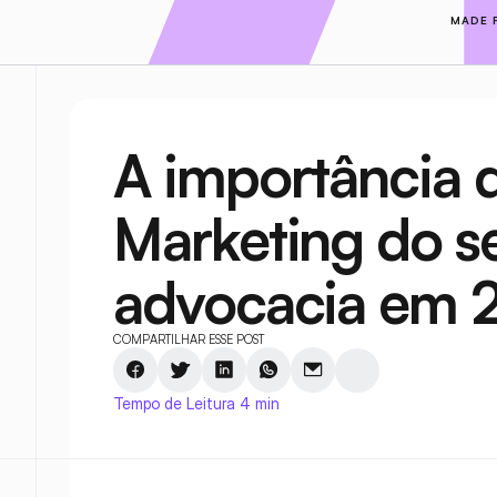
MADE 
A importância do
Marketing do se
advocacia em 
COMPARTILHAR ESSE POST
Tempo de Leitura 4 min