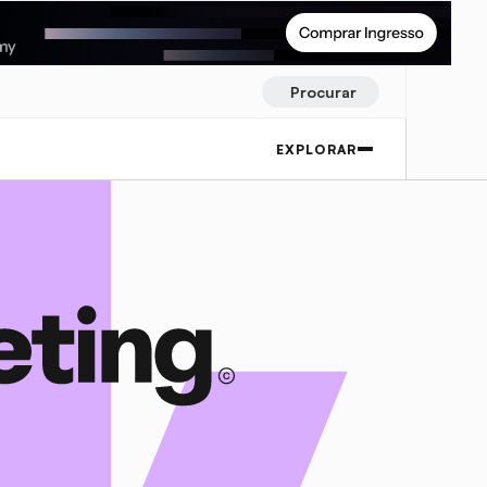
Procurar
EXPLORAR