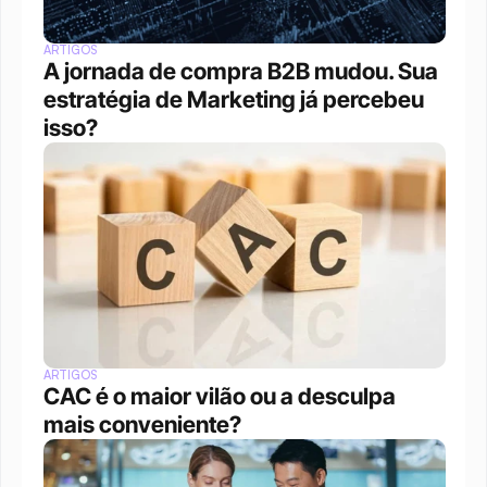
ARTIGOS
A jornada de compra B2B mudou. Sua 
estratégia de Marketing já percebeu 
isso?
ARTIGOS
CAC é o maior vilão ou a desculpa 
mais conveniente?