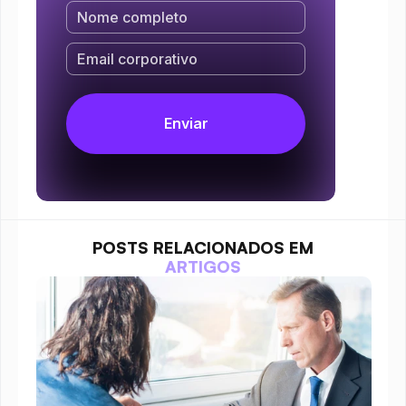
POSTS RELACIONADOS EM
ARTIGOS