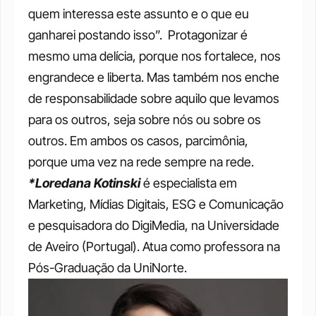
quem interessa este assunto e o que eu 
ganharei postando isso”. 
Protagonizar é 
mesmo uma delícia, porque nos fortalece, nos 
engrandece e liberta. Mas também nos enche 
de responsabilidade sobre aquilo que levamos 
para os outros, seja sobre nós ou sobre os 
outros. Em ambos os casos, parcimônia, 
porque uma vez na rede sempre na rede. 
*Loredana Kotinski
 é especialista em 
Marketing, Mídias Digitais, ESG e Comunicação 
e pesquisadora do DigiMedia, na Universidade 
de Aveiro (Portugal). Atua como professora na 
Pós-Graduação da UniNorte.