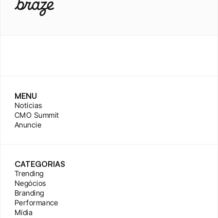
MENU
Notícias
CMO Summit
Anuncie
CATEGORIAS
Trending
Negócios
Branding
Performance
Mídia