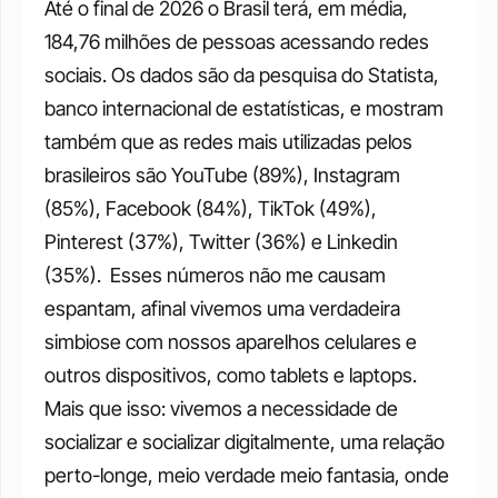
Até o final de 2026 o Brasil terá, em média, 
184,76 milhões de pessoas acessando redes 
sociais. Os dados são da pesquisa do Statista, 
banco internacional de estatísticas, e mostram 
também que as redes mais utilizadas pelos 
brasileiros são YouTube (89%), Instagram 
(85%), Facebook (84%), TikTok (49%), 
Pinterest (37%), Twitter (36%) e Linkedin 
(35%). 
Esses números não me causam 
espantam, afinal vivemos uma verdadeira 
simbiose com nossos aparelhos celulares e 
outros dispositivos, como tablets e laptops. 
Mais que isso: vivemos a necessidade de 
socializar e socializar digitalmente, uma relação 
perto-longe, meio verdade meio fantasia, onde 