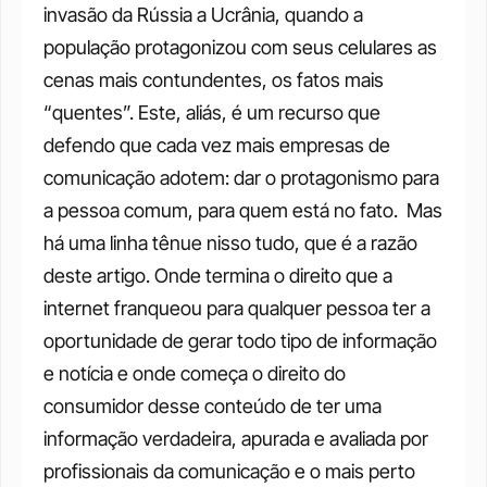
invasão da Rússia a Ucrânia, quando a 
população protagonizou com seus celulares as 
cenas mais contundentes, os fatos mais 
“quentes”. Este, aliás, é um recurso que 
defendo que cada vez mais empresas de 
comunicação adotem: dar o protagonismo para 
a pessoa comum, para quem está no fato. 
Mas 
há uma linha tênue nisso tudo, que é a razão 
deste artigo. Onde termina o direito que a 
internet franqueou para qualquer pessoa ter a 
oportunidade de gerar todo tipo de informação 
e notícia e onde começa o direito do 
consumidor desse conteúdo de ter uma 
informação verdadeira, apurada e avaliada por 
profissionais da comunicação e o mais perto 