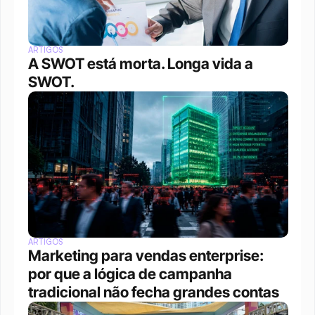
ARTIGOS
A SWOT está morta. Longa vida a 
SWOT.
ARTIGOS
Marketing para vendas enterprise: 
por que a lógica de campanha 
tradicional não fecha grandes contas