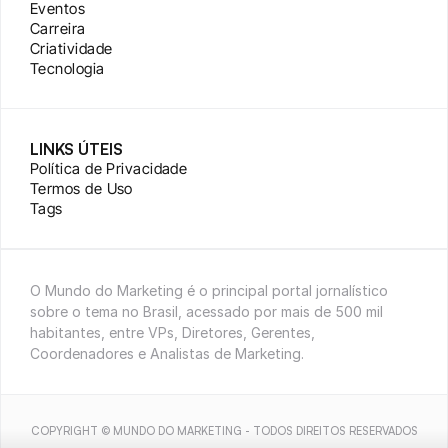
Eventos
Carreira
Criatividade
Tecnologia
LINKS ÚTEIS
Política de Privacidade
Termos de Uso
Tags
O Mundo do Marketing é o principal portal jornalístico 
sobre o tema no Brasil, acessado por mais de 500 mil 
habitantes, entre VPs, Diretores, Gerentes, 
Coordenadores e Analistas de Marketing.
COPYRIGHT © MUNDO DO MARKETING - TODOS DIREITOS RESERVADOS