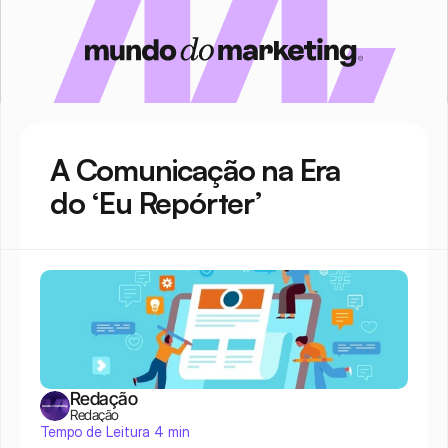
A Comunicação na Era 
do ‘Eu Repórter’
Redação
Redação
Tempo de Leitura 4 min