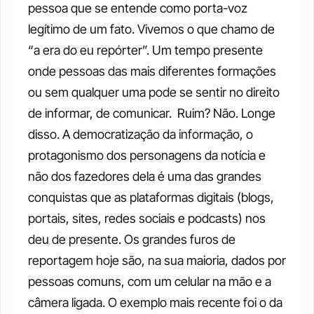
pessoa que se entende como porta-voz 
legítimo de um fato. Vivemos o que chamo de 
“a era do eu repórter”. Um tempo presente 
onde pessoas das mais diferentes formações 
ou sem qualquer uma pode se sentir no direito 
de informar, de comunicar.
 Ruim? Não. Longe 
disso. A democratização da informação, o 
protagonismo dos personagens da notícia e 
não dos fazedores dela é uma das grandes 
conquistas que as plataformas digitais (blogs, 
portais, sites, redes sociais e podcasts) nos 
deu de presente. Os grandes furos de 
reportagem hoje são, na sua maioria, dados por 
pessoas comuns, com um celular na mão e a 
câmera ligada. O exemplo mais recente foi o da 