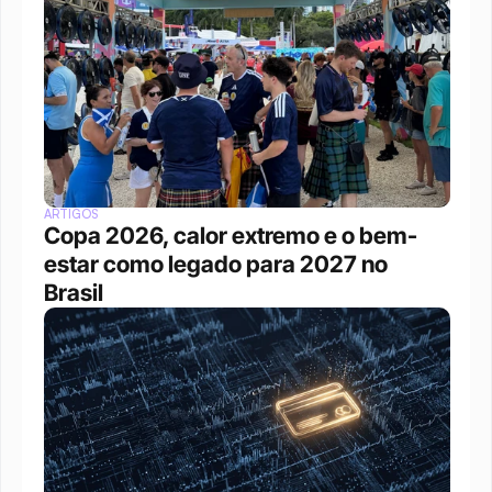
ARTIGOS
Copa 2026, calor extremo e o bem-
estar como legado para 2027 no 
Brasil