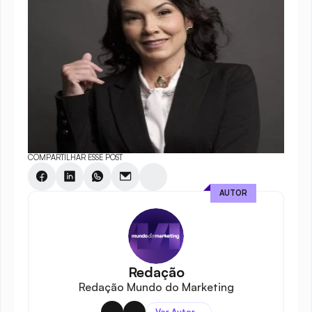
COMPARTILHAR ESSE POST
AUTOR
Redação
Redação Mundo do Marketing
Ver Autor