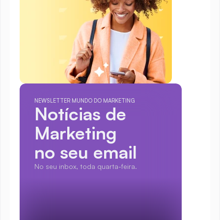
NEWSLETTER MUNDO DO MARKETING
Notícias de 
Marketing
no seu email
No seu inbox, toda quarta-feira.