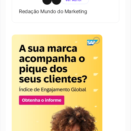
Redação Mundo do Marketing