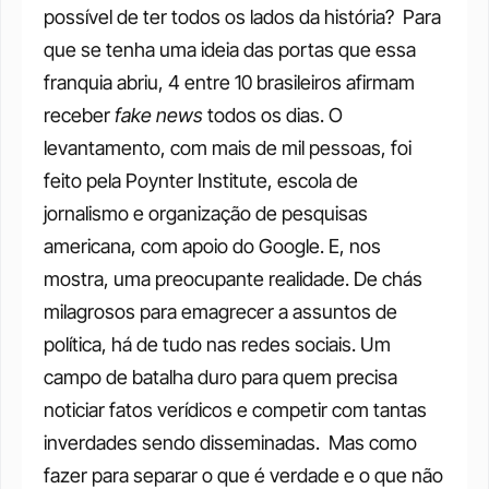
possível de ter todos os lados da história? 
Para 
que se tenha uma ideia das portas que essa 
franquia abriu, 4 entre 10 brasileiros afirmam 
receber 
fake news
 todos os dias. O 
levantamento, com mais de mil pessoas, foi 
feito pela Poynter Institute, escola de 
jornalismo e organização de pesquisas 
americana, com apoio do Google. E, nos 
mostra, uma preocupante realidade.
De chás 
milagrosos para emagrecer a assuntos de 
política, há de tudo nas redes sociais. Um 
campo de batalha duro para quem precisa 
noticiar fatos verídicos e competir com tantas 
inverdades sendo disseminadas. 
Mas como 
fazer para separar o que é verdade e o que não 