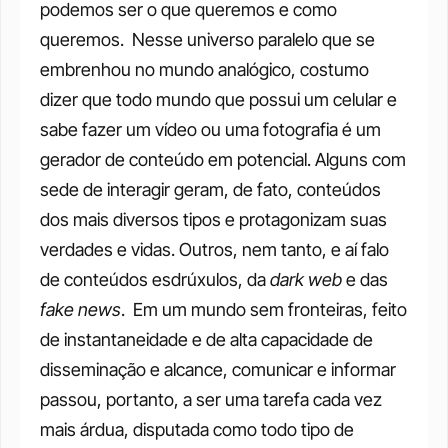
podemos ser o que queremos e como 
queremos. 
Nesse universo paralelo que se 
embrenhou no mundo analógico, costumo 
dizer que todo mundo que possui um celular e 
sabe fazer um vídeo ou uma fotografia é um 
gerador de conteúdo em potencial. Alguns com 
sede de interagir geram, de fato, conteúdos 
dos mais diversos tipos e protagonizam suas 
verdades e vidas. Outros, nem tanto, e aí falo 
de conteúdos esdrúxulos, da 
dark web
 e das 
fake news
. 
Em um mundo sem fronteiras, feito 
de instantaneidade e de alta capacidade de 
disseminação e alcance, comunicar e informar 
passou, portanto, a ser uma tarefa cada vez 
mais árdua, disputada como todo tipo de 