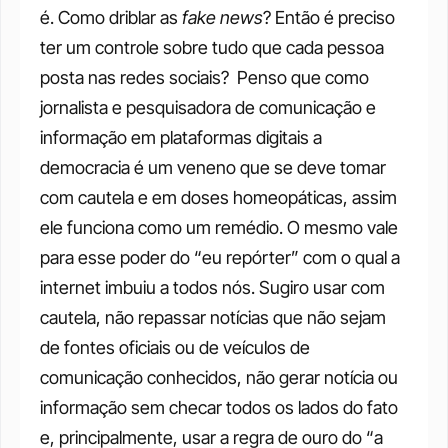
é. Como driblar as 
fake news
? Então é preciso 
ter um controle sobre tudo que cada pessoa 
posta nas redes sociais? 
Penso que como 
jornalista e pesquisadora de comunicação e 
informação em plataformas digitais a 
democracia é um veneno que se deve tomar 
com cautela e em doses homeopáticas, assim 
ele funciona como um remédio. O mesmo vale 
para esse poder do “eu repórter” com o qual a 
internet imbuiu a todos nós. Sugiro usar com 
cautela, não repassar notícias que não sejam 
de fontes oficiais ou de veículos de 
comunicação conhecidos, não gerar notícia ou 
informação sem checar todos os lados do fato 
e, principalmente, usar a regra de ouro do “a 