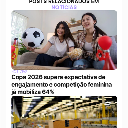
POSTS RELACIONADOS EM
NOTÍCIAS
NOTÍCIAS
Copa 2026 supera expectativa de 
engajamento e competição feminina 
já mobiliza 64%