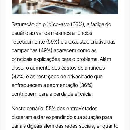
Saturação do público-alvo (66%), a fadiga do 
usuário ao ver os mesmos anúncios 
repetidamente (59%) e a exaustão criativa das 
campanhas (49%) aparecem como as 
principais explicações para o problema. Além 
disso, o aumento dos custos de anúncios 
(47%) e as restrições de privacidade que 
enfraquecem a segmentação (36%) 
contribuem para a perda de eficácia.
Neste cenário, 55% dos entrevistados 
disseram estar expandindo sua atuação para 
canais digitais além das redes sociais, enquanto 