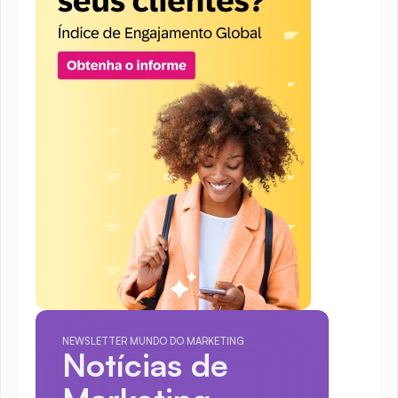
NEWSLETTER MUNDO DO MARKETING
Notícias de 