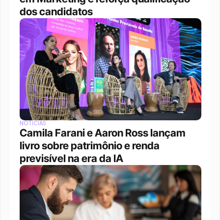
dos candidatos
NOTÍCIAS
Camila Farani e Aaron Ross lançam 
livro sobre patrimônio e renda 
previsível na era da IA