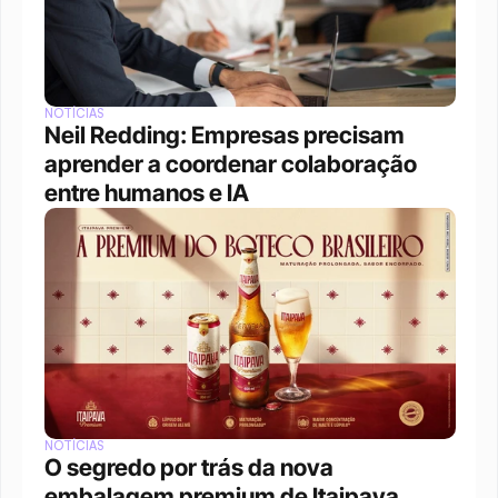
NOTÍCIAS
Neil Redding: Empresas precisam 
aprender a coordenar colaboração 
entre humanos e IA
NOTÍCIAS
O segredo por trás da nova 
embalagem premium de Itaipava