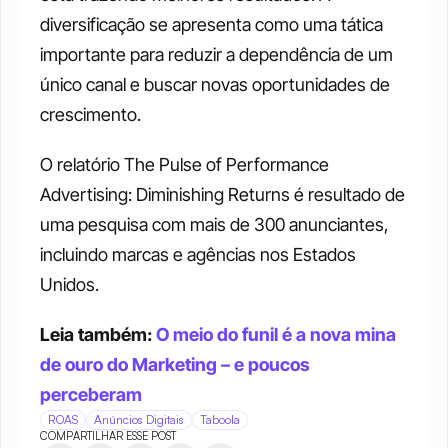
diversificação se apresenta como uma tática 
importante para reduzir a dependência de um 
único canal e buscar novas oportunidades de 
crescimento. 
O relatório The Pulse of Performance 
Advertising: Diminishing Returns é resultado de 
uma pesquisa com mais de 300 anunciantes, 
incluindo marcas e agências nos Estados 
Unidos.
Leia também: 
O meio do funil é a nova mina 
de ouro do Marketing – e poucos 
perceberam
ROAS
Anúncios Digitais
Taboola
COMPARTILHAR ESSE POST