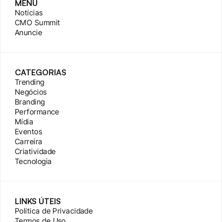
MENU
Notícias
CMO Summit
Anuncie
CATEGORIAS
Trending
Negócios
Branding
Performance
Mídia
Eventos
Carreira
Criatividade
Tecnologia
LINKS ÚTEIS
Política de Privacidade
Termos de Uso