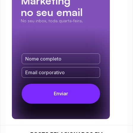
Marketing
no seu email
No seu inbox, toda quarta-feira.