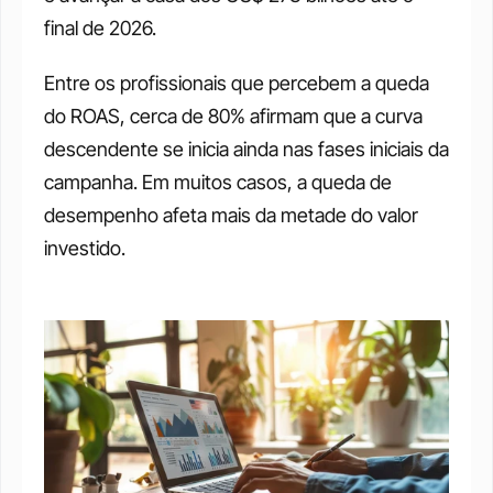
final de 2026. 
Entre os profissionais que percebem a queda 
do ROAS, cerca de 80% afirmam que a curva 
descendente se inicia ainda nas fases iniciais da 
campanha. Em muitos casos, a queda de 
desempenho afeta mais da metade do valor 
investido. 