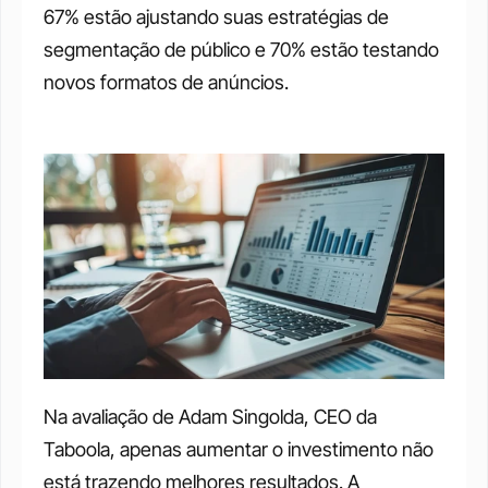
67% estão ajustando suas estratégias de 
segmentação de público e 70% estão testando 
novos formatos de anúncios. 
Na avaliação de Adam Singolda, CEO da 
Taboola, apenas aumentar o investimento não 
está trazendo melhores resultados. A 