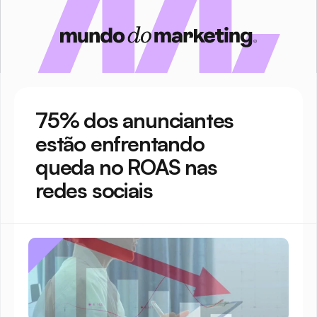
75% dos anunciantes 
estão enfrentando 
queda no ROAS nas 
redes sociais