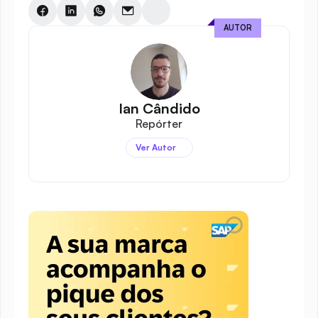
AUTOR
Ian Cândido
Repórter
Ver Autor