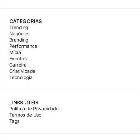
CATEGORIAS
Trending
Negócios
Branding
Performance
Mídia
Eventos
Carreira
Criatividade
Tecnologia
LINKS ÚTEIS
Política de Privacidade
Termos de Uso
Tags