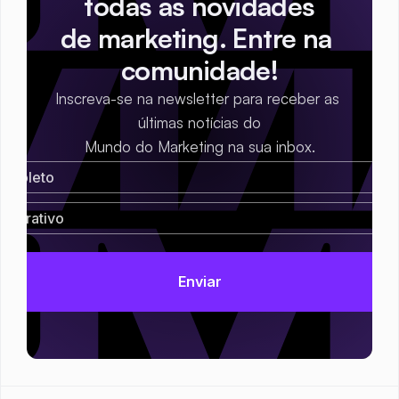
todas as novidades
de marketing. Entre na 
comunidade!
Inscreva-se na newsletter para receber as 
últimas notícias do
Mundo do Marketing na sua inbox.