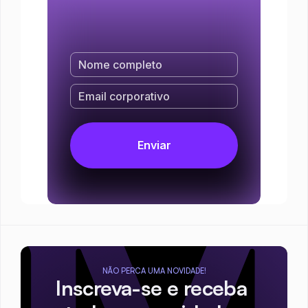
NÃO PERCA UMA NOVIDADE!
Inscreva-se e receba 