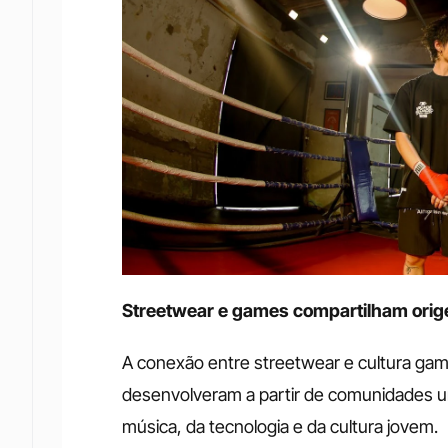
Streetwear e games compartilham orig
A conexão entre streetwear e cultura ga
desenvolveram a partir de comunidades ur
música, da tecnologia e da cultura jovem.