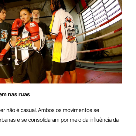
em nas ruas
mer não é casual. Ambos os movimentos se 
banas e se consolidaram por meio da influência da 