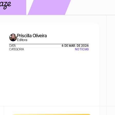
Priscilla Oliveira
Editora
DATA
6 DE MAR. DE 2026
CATEGORIA
NOTÍCIAS