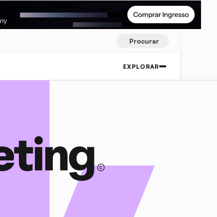
Procurar
EXPLORAR