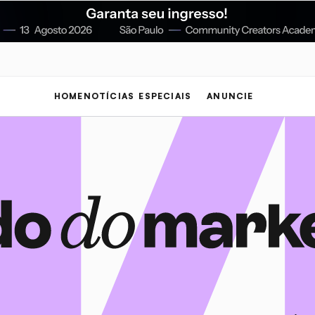
HOME
NOTÍCIAS
ESPECIAIS
ANUNCIE