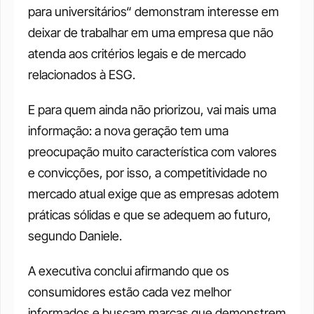
para universitários“ demonstram interesse em 
deixar de trabalhar em uma empresa que não 
atenda aos critérios legais e de mercado 
relacionados à ESG.
E para quem ainda não priorizou, vai mais uma 
informação: a nova geração tem uma 
preocupação muito característica com valores 
e convicções, por isso, a competitividade no 
mercado atual exige que as empresas adotem 
práticas sólidas e que se adequem ao futuro, 
segundo Daniele.
A executiva conclui afirmando que os 
consumidores estão cada vez melhor 
informados e buscam marcas que demonstrem 