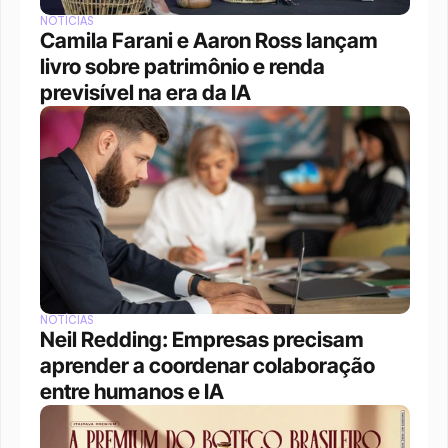
NOTÍCIAS
Camila Farani e Aaron Ross lançam 
livro sobre patrimônio e renda 
previsível na era da IA
NOTÍCIAS
Neil Redding: Empresas precisam 
aprender a coordenar colaboração 
entre humanos e IA