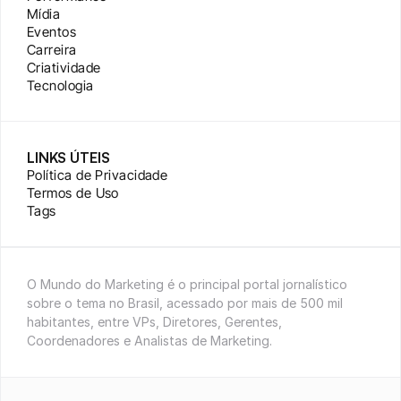
Mídia
Eventos
Carreira
Criatividade
Tecnologia
LINKS ÚTEIS
Política de Privacidade
Termos de Uso
Tags
O Mundo do Marketing é o principal portal jornalístico 
sobre o tema no Brasil, acessado por mais de 500 mil 
habitantes, entre VPs, Diretores, Gerentes, 
Coordenadores e Analistas de Marketing.