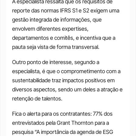
A especialista ressalta que os requisitos de 
reporte das normas IFRS S1 e S2 exigem uma 
gestão integrada de informações, que 
envolvem diferentes expertises, 
departamentos e comitês, e incentiva que a 
pauta seja vista de forma transversal.
Outro ponto de interesse, segundo a 
especialista, é que o comprometimento com a 
sustentabilidade traz impactos positivos em 
diversos aspectos, sendo um deles a atração e 
retenção de talentos.
Fica o alerta para os contratantes: 77% dos 
entrevistados pela Grant Thornton para a 
pesquisa “A importância da agenda de ESG 