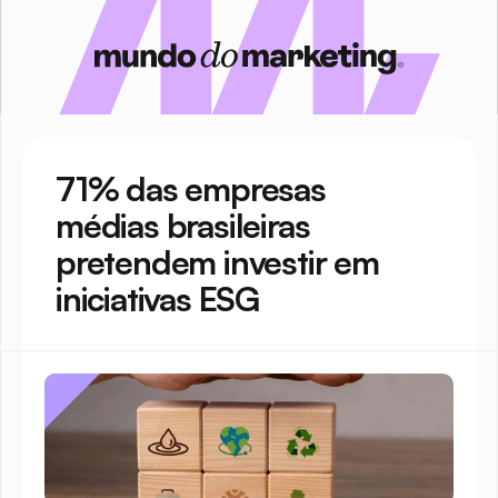
71% das empresas 
médias brasileiras 
pretendem investir em 
iniciativas ESG