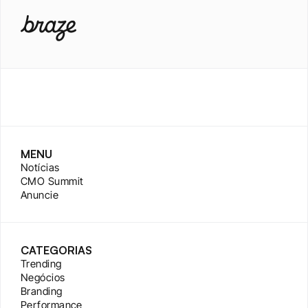
MENU
Notícias
CMO Summit
Anuncie
CATEGORIAS
Trending
Negócios
Branding
Performance