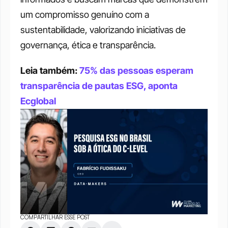
um compromisso genuíno com a 
sustentabilidade, valorizando iniciativas de 
governança, ética e transparência.
Leia também: 
75% das pessoas esperam 
transparência de pautas ESG, aponta 
Ecglobal
COMPARTILHAR ESSE POST