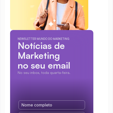
NEWSLETTER MUNDO DO MARKETING
Notícias de 
Marketing
no seu email
No seu inbox, toda quarta-feira.