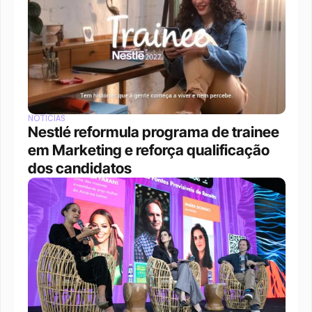
NOTÍCIAS
Nestlé reformula programa de trainee 
em Marketing e reforça qualificação 
dos candidatos