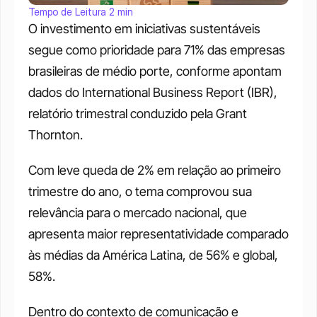
Tempo de Leitura 2 min
O investimento em iniciativas sustentáveis 
segue como prioridade para 71% das empresas 
brasileiras de médio porte, conforme apontam 
dados do International Business Report (IBR), 
relatório trimestral conduzido pela Grant 
Thornton.
Com leve queda de 2% em relação ao primeiro 
trimestre do ano, o tema comprovou sua 
relevância para o mercado nacional, que 
apresenta maior representatividade comparado 
às médias da América Latina, de 56% e global, 
58%.
Dentro do contexto de comunicação e 