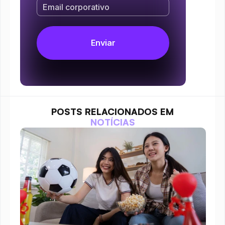
POSTS RELACIONADOS EM
NOTÍCIAS