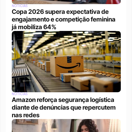
NOTÍCIAS
Copa 2026 supera expectativa de 
engajamento e competição feminina 
já mobiliza 64%
NOTÍCIAS
Amazon reforça segurança logística 
diante de denúncias que repercutem 
nas redes