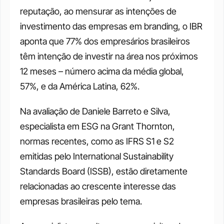
reputação, ao mensurar as intenções de 
investimento das empresas em branding, o IBR 
aponta que 77% dos empresários brasileiros 
têm intenção de investir na área nos próximos 
12 meses – número acima da média global, 
57%, e da América Latina, 62%.
Na avaliação de Daniele Barreto e Silva, 
especialista em ESG na Grant Thornton, 
normas recentes, como as IFRS S1 e S2 
emitidas pelo International Sustainability 
Standards Board (ISSB), estão diretamente 
relacionadas ao crescente interesse das 
empresas brasileiras pelo tema.