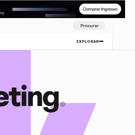
Procurar
EXPLORAR