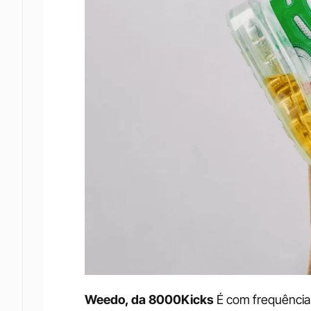
Weedo, da 8000Kicks
É com frequência