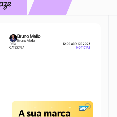
Bruno Mello
Bruno Mello
DATA
12 DE ABR. DE 2023
CATEGORIA
NOTÍCIAS