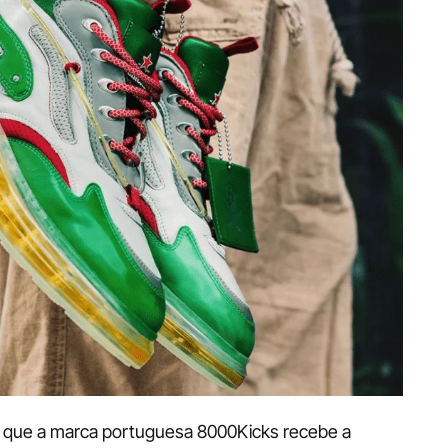
 que a marca portuguesa 8000Kicks recebe a 