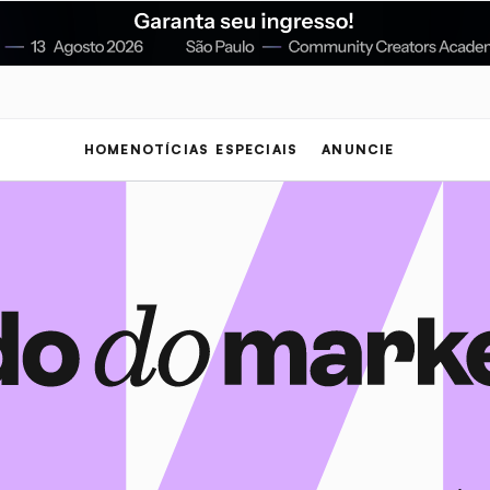
HOME
NOTÍCIAS
ESPECIAIS
ANUNCIE