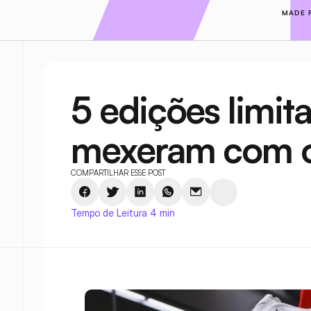
MADE 
5 edições limita
mexeram com 
COMPARTILHAR ESSE POST
Tempo de Leitura 4 min