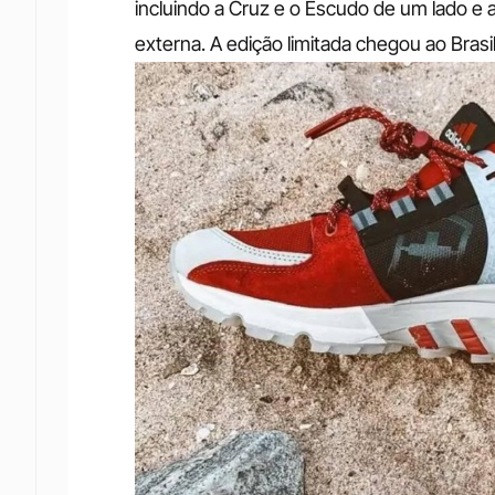
incluindo a Cruz e o Escudo de um lado e 
externa. A edição limitada chegou ao Brasi