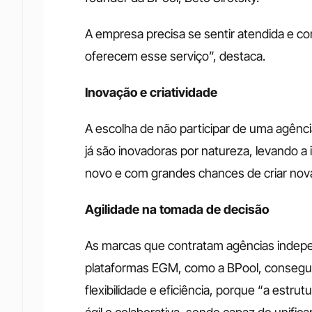
A empresa precisa se sentir atendida e c
oferecem esse serviço”, destaca.
Inovação e criatividade
A escolha de não participar de uma agênci
já são inovadoras por natureza, levando a 
novo e com grandes chances de criar novas
Agilidade na tomada de decisão
As marcas que contratam agências indep
plataformas EGM, como a BPool, consegu
flexibilidade e eficiência, porque “a est