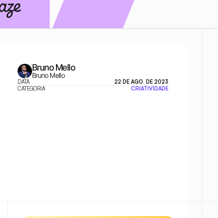
Bruno Mello
Bruno Mello
DATA
22 DE AGO. DE 2023
CATEGORIA
CRIATIVIDADE