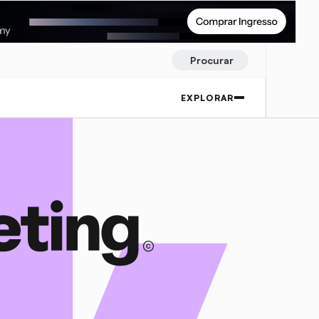
Procurar
EXPLORAR