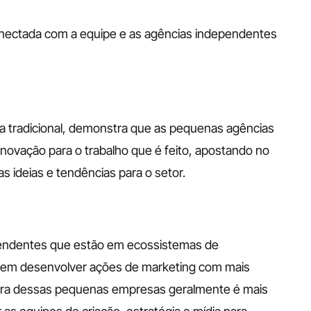
onectada com a equipe e as agências independentes 
a tradicional, demonstra que as pequenas agências 
inovação para o trabalho que é feito, apostando no 
 ideias e tendências para o setor.
endentes que estão em ecossistemas de 
em desenvolver ações de marketing com mais 
rutura dessas pequenas empresas geralmente é mais 