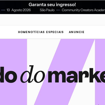
HOME
NOTÍCIAS
ESPECIAIS
ANUNCIE