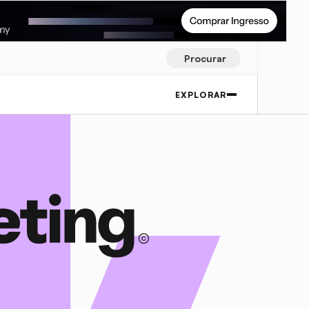
Procurar
EXPLORAR