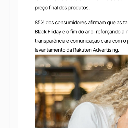
preço final dos produtos. 
85% dos consumidores afirmam que as tari
Black Friday e o fim do ano, reforçando a
transparência e comunicação clara com o
levantamento da Rakuten Advertising.