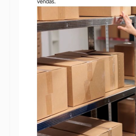
vendas.