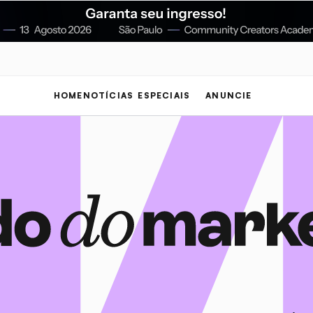
HOME
NOTÍCIAS
ESPECIAIS
ANUNCIE