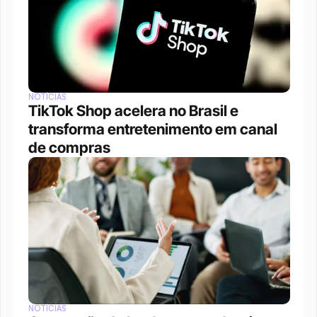
NOTÍCIAS
TikTok Shop acelera no Brasil e 
transforma entretenimento em canal 
de compras
NOTÍCIAS