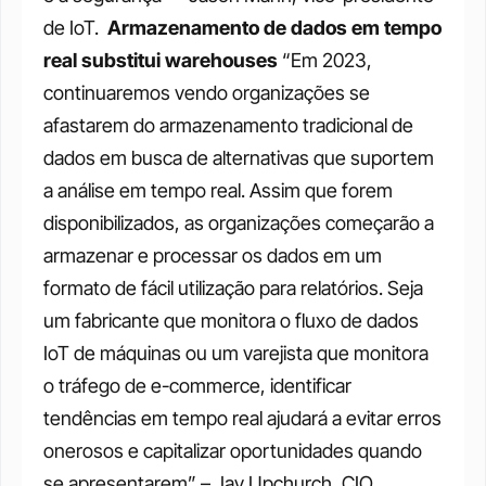
de IoT. 
Armazenamento de dados em tempo 
real substitui warehouses
“Em 2023, 
continuaremos vendo organizações se 
afastarem do armazenamento tradicional de 
dados em busca de alternativas que suportem 
a análise em tempo real. Assim que forem 
disponibilizados, as organizações começarão a 
armazenar e processar os dados em um 
formato de fácil utilização para relatórios. Seja 
um fabricante que monitora o fluxo de dados 
IoT de máquinas ou um varejista que monitora 
o tráfego de e-commerce, identificar 
tendências em tempo real ajudará a evitar erros 
onerosos e capitalizar oportunidades quando 
se apresentarem” – Jay Upchurch, CIO. 