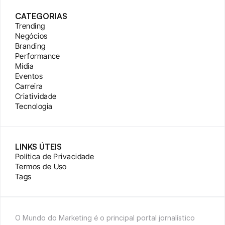
CATEGORIAS
Trending
Negócios
Branding
Performance
Mídia
Eventos
Carreira
Criatividade
Tecnologia
LINKS ÚTEIS
Política de Privacidade
Termos de Uso
Tags
O Mundo do Marketing é o principal portal jornalístico 