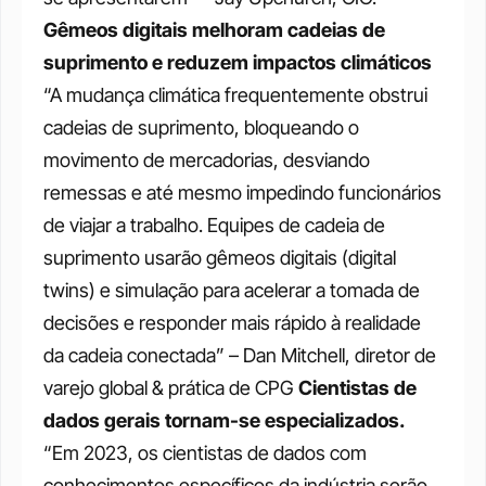
Gêmeos digitais melhoram cadeias de 
suprimento e reduzem impactos climáticos
“A mudança climática frequentemente obstrui 
cadeias de suprimento, bloqueando o 
movimento de mercadorias, desviando 
remessas e até mesmo impedindo funcionários 
de viajar a trabalho. Equipes de cadeia de 
suprimento usarão gêmeos digitais (digital 
twins) e simulação para acelerar a tomada de 
decisões e responder mais rápido à realidade 
da cadeia conectada” – Dan Mitchell, diretor de 
varejo global & prática de CPG
Cientistas de 
dados gerais tornam-se especializados.
“Em 2023, os cientistas de dados com 
conhecimentos específicos da indústria serão 