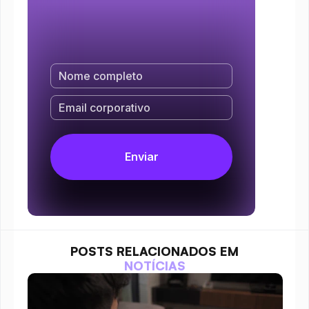
POSTS RELACIONADOS EM
NOTÍCIAS