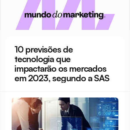
10 previsões de 
tecnologia que 
impactarão os mercados 
em 2023, segundo a SAS