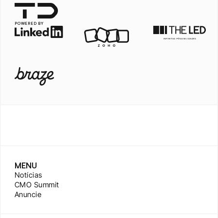
POWERED BY
MENU
Notícias
CMO Summit
Anuncie