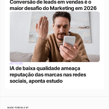
Conversão de leads em vendas é o 
maior desafio do Marketing em 2026
NOTÍCIAS
IA de baixa qualidade ameaça 
reputação das marcas nas redes 
sociais, aponta estudo
MADE POSSIBLE BY