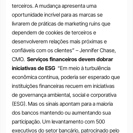
terceiros. A mudança apresenta uma 
oportunidade incrível para as marcas se 
livrarem de práticas de marketing ruins que 
dependem de cookies de terceiros e 
desenvolverem relações mais próximas e 
confiáveis com os clientes” – Jennifer Chase, 
CMO. 
Serviços financeiros devem dobrar 
iniciativas de ESG 
“Em meio à turbulência 
econômica contínua, poderia ser esperado que 
instituições financeiras recuem em iniciativas 
de governança ambiental, social e corporativa 
(ESG). Mas os sinais apontam para a maioria 
dos bancos mantendo ou aumentando sua 
participação. Um levantamento com 500 
executivos do setor bancário, patrocinado pelo 