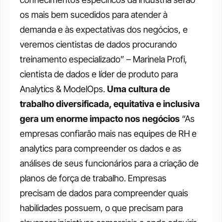
os mais bem sucedidos para atender à 
demanda e às expectativas dos negócios, e 
veremos cientistas de dados procurando 
treinamento especializado” – Marinela Profi, 
cientista de dados e líder de produto para 
Analytics & ModelOps.
Uma cultura de 
trabalho diversificada, equitativa e inclusiva 
gera um enorme impacto nos negócios
“As 
empresas confiarão mais nas equipes de RH e 
analytics para compreender os dados e as 
análises de seus funcionários para a criação de 
planos de força de trabalho. Empresas 
precisam de dados para compreender quais 
habilidades possuem, o que precisam para 