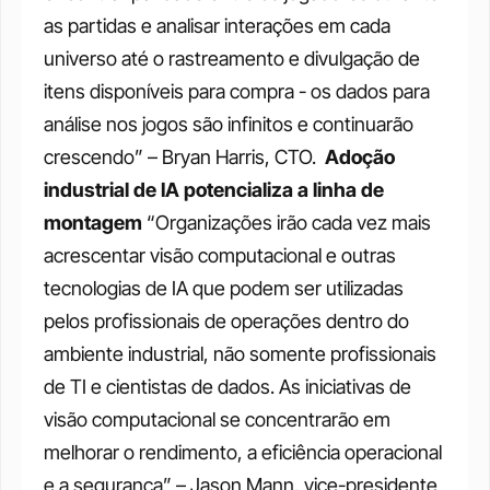
as partidas e analisar interações em cada 
universo até o rastreamento e divulgação de 
itens disponíveis para compra - os dados para 
análise nos jogos são infinitos e continuarão 
crescendo” – Bryan Harris, CTO. 
Adoção 
industrial de IA potencializa a linha de 
montagem
“Organizações irão cada vez mais 
acrescentar visão computacional e outras 
tecnologias de IA que podem ser utilizadas 
pelos profissionais de operações dentro do 
ambiente industrial, não somente profissionais 
de TI e cientistas de dados. As iniciativas de 
visão computacional se concentrarão em 
melhorar o rendimento, a eficiência operacional 
e a segurança” – Jason Mann, vice-presidente 