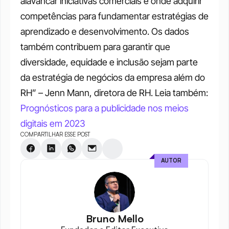
alavancar iniciativas comerciais e onde adquirir 
competências para fundamentar estratégias de 
aprendizado e desenvolvimento. Os dados 
também contribuem para garantir que 
diversidade, equidade e inclusão sejam parte 
da estratégia de negócios da empresa além do 
RH” – Jenn Mann, diretora de RH.
Leia também: 
Prognósticos para a publicidade nos meios 
digitais em 2023
COMPARTILHAR ESSE POST
AUTOR
Bruno Mello