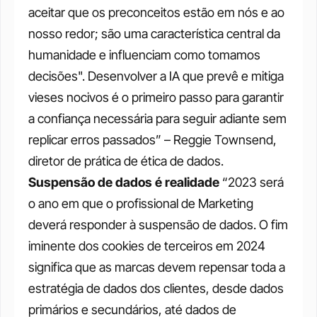
aceitar que os preconceitos estão em nós e ao 
nosso redor; são uma característica central da 
humanidade e influenciam como tomamos 
decisões". Desenvolver a IA que prevê e mitiga 
vieses nocivos é o primeiro passo para garantir 
a confiança necessária para seguir adiante sem 
replicar erros passados” – Reggie Townsend, 
diretor de prática de ética de dados.  
Suspensão de dados é realidade
“2023 será 
o ano em que o profissional de Marketing 
deverá responder à suspensão de dados. O fim 
iminente dos cookies de terceiros em 2024 
significa que as marcas devem repensar toda a 
estratégia de dados dos clientes, desde dados 
primários e secundários, até dados de 