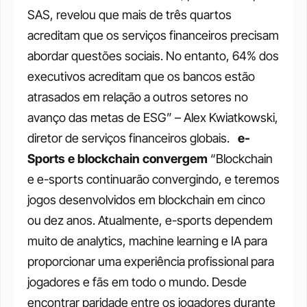
SAS, revelou que mais de três quartos 
acreditam que os serviços financeiros precisam 
abordar questões sociais. No entanto, 64% dos 
executivos acreditam que os bancos estão 
atrasados em relação a outros setores no 
avanço das metas de ESG” – Alex Kwiatkowski, 
diretor de serviços financeiros globais.  
e-
Sports e blockchain convergem
“Blockchain 
e e-sports continuarão convergindo, e teremos 
jogos desenvolvidos em blockchain em cinco 
ou dez anos. Atualmente, e-sports dependem 
muito de analytics, machine learning e IA para 
proporcionar uma experiência profissional para 
jogadores e fãs em todo o mundo. Desde 
encontrar paridade entre os jogadores durante 