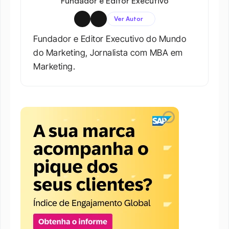
Fundador e Editor Executivo
Ver Autor
Fundador e Editor Executivo do Mundo 
do Marketing, Jornalista com MBA em 
Marketing.