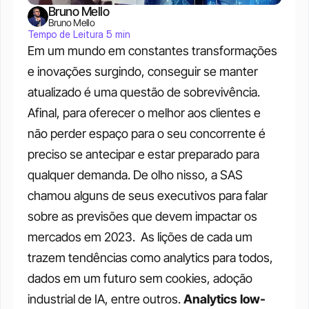
Bruno Mello
Bruno Mello
Tempo de Leitura 5 min
Em um mundo em constantes transformações 
e inovações surgindo, conseguir se manter 
atualizado é uma questão de sobrevivência. 
Afinal, para oferecer o melhor aos clientes e 
não perder espaço para o seu concorrente é 
preciso se antecipar e estar preparado para 
qualquer demanda. De olho nisso, a SAS 
chamou alguns de seus executivos para falar 
sobre as previsões que devem impactar os 
mercados em 2023. 
As lições de cada um 
trazem tendências como analytics para todos, 
dados em um futuro sem cookies, adoção 
industrial de IA, entre outros.
Analytics low-