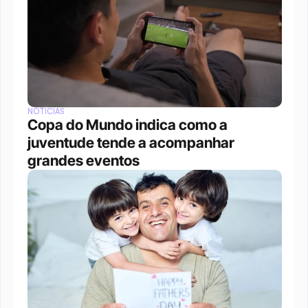
NOTÍCIAS
Copa do Mundo indica como a 
juventude tende a acompanhar 
grandes eventos 