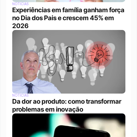
NOTÍCIAS
Experiências em família ganham força 
no Dia dos Pais e crescem 45% em 
2026
NOTÍCIAS
Da dor ao produto: como transformar 
problemas em inovação