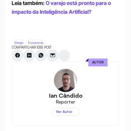
Leia também: 
O varejo está pronto para o 
impacto da Inteligência Artificial?
Varejo
Economia
COMPARTILHAR ESSE POST
AUTOR
Ian Cândido
Repórter
Ver Autor