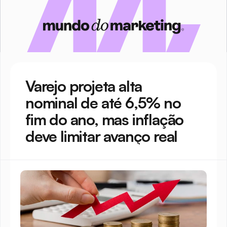
Varejo projeta alta 
nominal de até 6,5% no 
fim do ano, mas inflação 
deve limitar avanço real