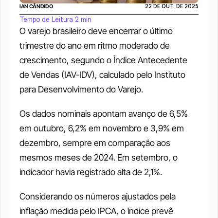
IAN CÂNDIDO
22 DE OUT. DE 2025
Tempo de Leitura 2 min
O varejo brasileiro deve encerrar o último 
trimestre do ano em ritmo moderado de 
crescimento, segundo o Índice Antecedente 
de Vendas (IAV-IDV), calculado pelo Instituto 
para Desenvolvimento do Varejo. 
Os dados nominais apontam avanço de 6,5% 
em outubro, 6,2% em novembro e 3,9% em 
dezembro, sempre em comparação aos 
mesmos meses de 2024. Em setembro, o 
indicador havia registrado alta de 2,1%. 
Considerando os números ajustados pela 
inflação medida pelo IPCA, o índice prevê 