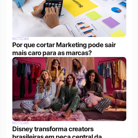
NOTÍCIAS
Por que cortar Marketing pode sair 
mais caro para as marcas?
NOTÍCIAS
Disney transforma creators 
brasileiras em peça central da 