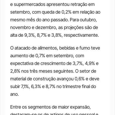
e supermercados apresentou retração em 
setembro, com queda de 0,2% em relação ao 
mesmo mês do ano passado. Para outubro, 
novembro e dezembro, as projeções são de 
alta de 9,3%, 8,7% e 3,8%, respectivamente.
O atacado de alimentos, bebidas e fumo teve 
aumento de 0,7% em setembro, com 
expectativa de crescimento de 3,7%, 4,9% e 
2,8% nos três meses seguintes. O setor de 
material de construção avançou 0,6% e deve 
subir 7,1%, 6,3% e 8,7% no trimestre final do 
ano.
Entre os segmentos de maior expansão, 
destacam-se os de artigos de uso pessoal e 