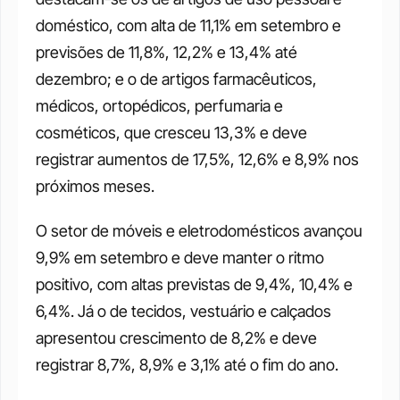
doméstico, com alta de 11,1% em setembro e 
previsões de 11,8%, 12,2% e 13,4% até 
dezembro; e o de artigos farmacêuticos, 
médicos, ortopédicos, perfumaria e 
cosméticos, que cresceu 13,3% e deve 
registrar aumentos de 17,5%, 12,6% e 8,9% nos 
próximos meses.
O setor de móveis e eletrodomésticos avançou 
9,9% em setembro e deve manter o ritmo 
positivo, com altas previstas de 9,4%, 10,4% e 
6,4%. Já o de tecidos, vestuário e calçados 
apresentou crescimento de 8,2% e deve 
registrar 8,7%, 8,9% e 3,1% até o fim do ano.