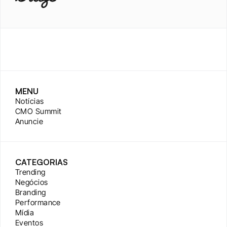
MENU
Notícias
CMO Summit
Anuncie
CATEGORIAS
Trending
Negócios
Branding
Performance
Mídia
Eventos