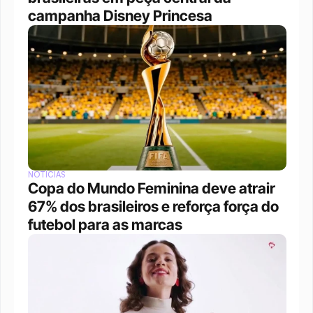
campanha Disney Princesa
NOTÍCIAS
Copa do Mundo Feminina deve atrair 
67% dos brasileiros e reforça força do 
futebol para as marcas