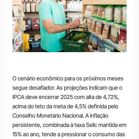
O cenário econômico para os próximos meses 
segue desafiador. As projeções indicam que o 
IPCA deve encerrar 2025 com alta de 4,72%, 
acima do teto da meta de 4,5% definida pelo 
Conselho Monetário Nacional. A inflação 
persistente, combinada à taxa Selic mantida em 
15% ao ano, tende a pressionar o consumo das 