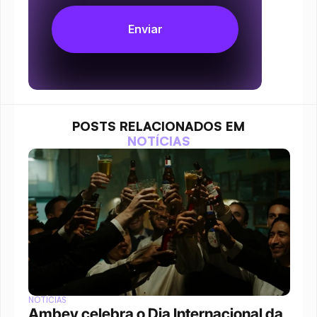
POSTS RELACIONADOS EM
NOTÍCIAS
NOTÍCIAS
Ambev celebra o Dia Internacional da 