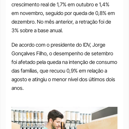
crescimento real de 1,7% em outubro e 1,4% 
em novembro, seguido por queda de 0,8% em 
dezembro. No mês anterior, a retração foi de 
3% sobre a base anual.
De acordo com o presidente do IDV, Jorge 
Gonçalves Filho, o desempenho de setembro 
foi afetado pela queda na intenção de consumo 
das famílias, que recuou 0,9% em relação a 
agosto e atingiu o menor nível dos últimos dois 
anos.