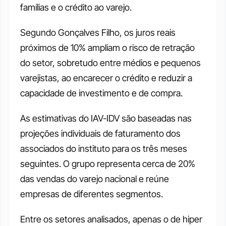
famílias e o crédito ao varejo. 
Segundo Gonçalves Filho, os juros reais 
próximos de 10% ampliam o risco de retração 
do setor, sobretudo entre médios e pequenos 
varejistas, ao encarecer o crédito e reduzir a 
capacidade de investimento e de compra.
As estimativas do IAV-IDV são baseadas nas 
projeções individuais de faturamento dos 
associados do instituto para os três meses 
seguintes. O grupo representa cerca de 20% 
das vendas do varejo nacional e reúne 
empresas de diferentes segmentos.
Entre os setores analisados, apenas o de hiper 