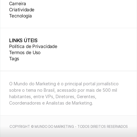
Carreira
Criatividade
Tecnologia
LINKS ÚTEIS
Política de Privacidade
Termos de Uso
Tags
O Mundo do Marketing é o principal portal jornalístico 
sobre o tema no Brasil, acessado por mais de 500 mil 
habitantes, entre VPs, Diretores, Gerentes, 
Coordenadores e Analistas de Marketing.
COPYRIGHT © MUNDO DO MARKETING - TODOS DIREITOS RESERVADOS