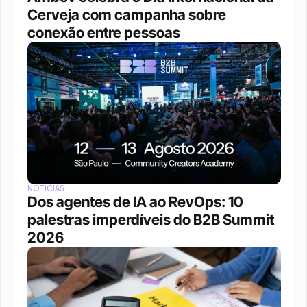
Cerveja com campanha sobre 
conexão entre pessoas
NOTÍCIAS
Dos agentes de IA ao RevOps: 10 
palestras imperdíveis do B2B Summit 
2026