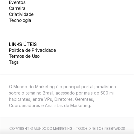
Eventos
Carreira
Criatividade
Tecnologia
LINKS ÚTEIS
Política de Privacidade
Termos de Uso
Tags
O Mundo do Marketing é o principal portal jornalístico 
sobre o tema no Brasil, acessado por mais de 500 mil 
habitantes, entre VPs, Diretores, Gerentes, 
Coordenadores e Analistas de Marketing.
COPYRIGHT © MUNDO DO MARKETING - TODOS DIREITOS RESERVADOS