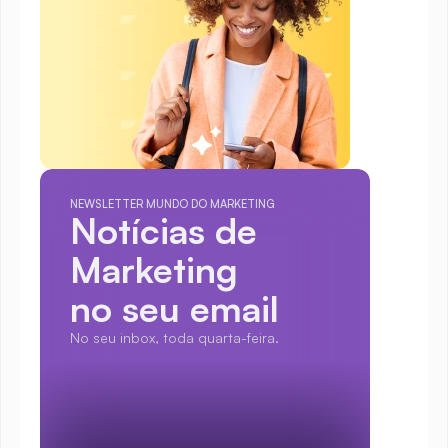
NEWSLETTER MUNDO DO MARKETING
Notícias de 
Marketing
no seu email
No seu inbox, toda quarta-feira.