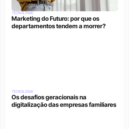
TECNOLOGIA
Marketing do Futuro: por que os 
departamentos tendem a morrer?
TECNOLOGIA
Os desafios geracionais na 
digitalização das empresas familiares