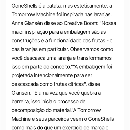
GoneShells é a batata, mas esteticamente, a 
Tomorrow Machine foi inspirada nas laranjas. 
Anna Glansén disse ao Creative Boom: "Nossa 
maior inspiração para a embalagem são as 
construções e a funcionalidade das frutas - e 
das laranjas em particular. Observamos como 
você descasca uma laranja e transformamos 
isso em parte do conceito.""A embalagem foi 
projetada intencionalmente para ser 
descascada como frutas cítricas", disse 
Glansén. "E uma vez que você quebra a 
barreira, isso inicia o processo de 
decomposição do material."A Tomorrow 
Machine e seus parceiros veem o GoneShells 
como mais do que um exercício de marca e 