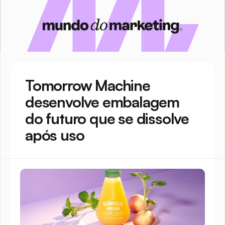
Tomorrow Machine 
desenvolve embalagem 
do futuro que se dissolve 
após uso