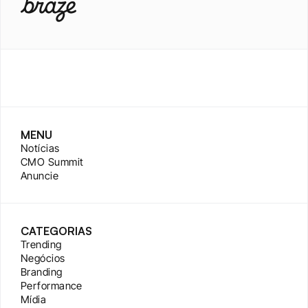
MENU
Notícias
CMO Summit
Anuncie
CATEGORIAS
Trending
Negócios
Branding
Performance
Mídia