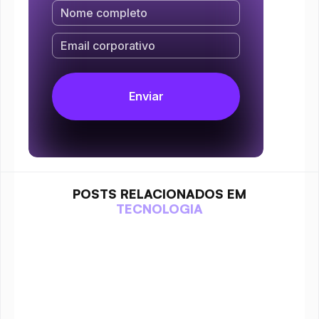
POSTS RELACIONADOS EM
TECNOLOGIA