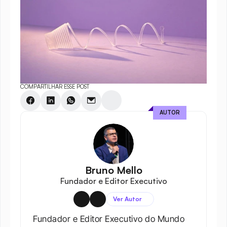
COMPARTILHAR ESSE POST
AUTOR
Bruno Mello
Fundador e Editor Executivo
Ver Autor
Fundador e Editor Executivo do Mundo 