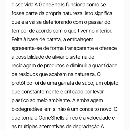
dissolvida.A GoneShells funciona como se 
fosse parte da própria natureza. Isto significa 
que ela vai se deteriorando com o passar do 
tempo, de acordo com o que tiver no interior. 
Feita à base de batata, a embalagem 
apresenta-se de forma transparente e oferece 
a possibilidade de aliviar o sistema de 
reciclagem de produtos e diminuir a quantidade 
de resíduos que acabam na natureza. O 
protótipo foi de uma garrafa de suco, um objeto 
que constantemente é criticado por levar 
plástico ao meio ambiente. A embalagem 
biodegradável em si não é um conceito novo. O 
que torna o GoneShells único é a velocidade e 
as múltiplas alternativas de degradação.A 