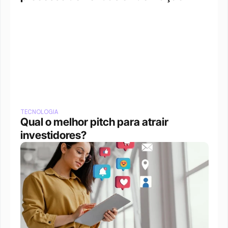
TECNOLOGIA
Qual o melhor pitch para atrair 
investidores?