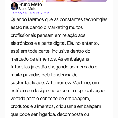
Bruno Mello
Bruno Mello
Tempo de Leitura 2 min
Quando falamos que as constantes tecnologias 
estão mudando o Marketing muitos 
profissionais pensam em relação aos 
eletrônicos e a parte digital. Ela, no entanto, 
está em toda parte, inclusive dentro do 
mercado de alimentos. As embalagens 
futuristas já estão chegando ao mercado e 
muito puxadas pela tendência de 
sustentabilidade. A Tomorrow Machine, um 
estúdio de design sueco com a especialização 
voltada para o conceito de embalagem, 
produtos e alimentos, criou uma embalagem 
que pode ser ingerida, decomposta ou 