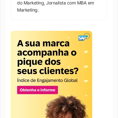
do Marketing, Jornalista com MBA em 
Marketing.