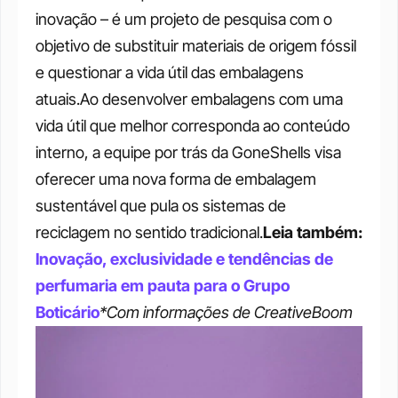
inovação – é um projeto de pesquisa com o 
objetivo de substituir materiais de origem fóssil 
e questionar a vida útil das embalagens 
atuais.Ao desenvolver embalagens com uma 
vida útil que melhor corresponda ao conteúdo 
interno, a equipe por trás da GoneShells visa 
oferecer uma nova forma de embalagem 
sustentável que pula os sistemas de 
reciclagem no sentido tradicional.
Leia também: 
Inovação, exclusividade e tendências de 
perfumaria em pauta para o Grupo 
Boticário
*Com informações de CreativeBoom