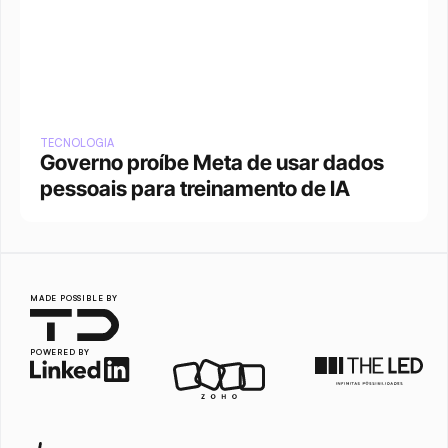
TECNOLOGIA
Governo proíbe Meta de usar dados 
pessoais para treinamento de IA
MADE POSSIBLE BY
POWERED BY