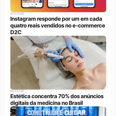
NOTÍCIAS
Instagram responde por um em cada 
quatro reais vendidos no e-commerce 
D2C
NOTÍCIAS
Estética concentra 70% dos anúncios 
digitais da medicina no Brasil