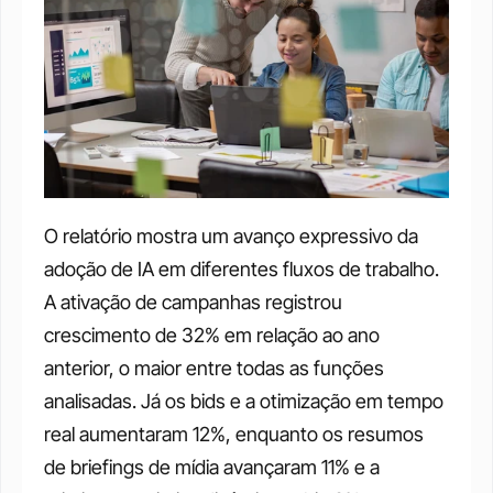
O relatório mostra um avanço expressivo da 
adoção de IA em diferentes fluxos de trabalho. 
A ativação de campanhas registrou 
crescimento de 32% em relação ao ano 
anterior, o maior entre todas as funções 
analisadas. Já os bids e a otimização em tempo 
real aumentaram 12%, enquanto os resumos 
de briefings de mídia avançaram 11% e a 