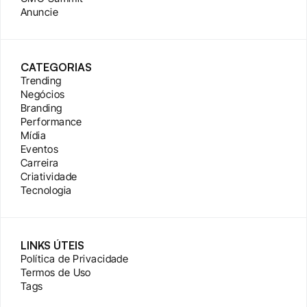
Anuncie
CATEGORIAS
Trending
Negócios
Branding
Performance
Mídia
Eventos
Carreira
Criatividade
Tecnologia
LINKS ÚTEIS
Política de Privacidade
Termos de Uso
Tags