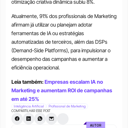
otimização criativa dinâmica subiu 8%.
Atualmente, 91% dos profissionais de Marketing 
afirmam já utilizar ou planejam adotar 
ferramentas de IA ou estratégias 
automatizadas de terceiros, além das DSPs 
(Demand-Side Platforms), para impulsionar o 
desempenho das campanhas e aumentar a 
eficiência operacional.
Leia também: 
Empresas escalam IA no 
Marketing e aumentam ROI de campanhas 
em até 25%
Inteligência Artificial
Profissional de Marketing
COMPARTILHAR ESSE POST
AUTOR