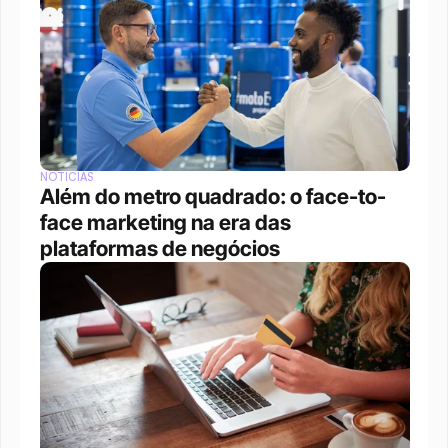
NOTÍCIAS
Além do metro quadrado: o face-to-
face marketing na era das 
plataformas de negócios 