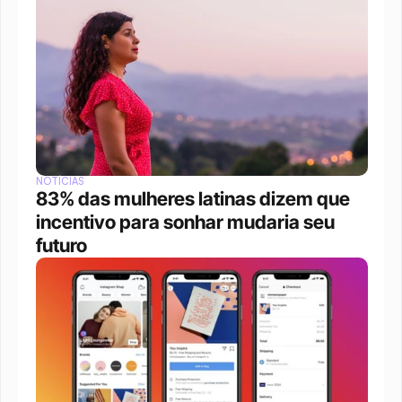
NOTÍCIAS
83% das mulheres latinas dizem que 
incentivo para sonhar mudaria seu 
futuro