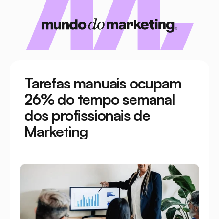
Tarefas manuais ocupam 
26% do tempo semanal 
dos profissionais de 
Marketing