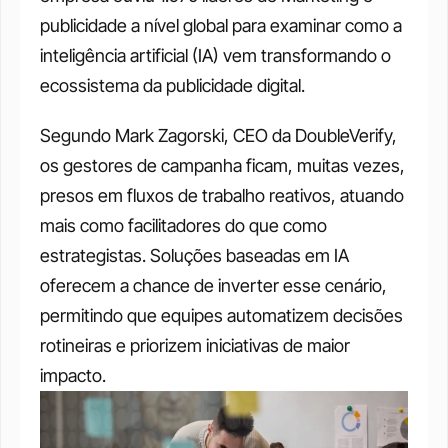
publicidade a nível global para examinar como a 
inteligência artificial (IA) vem transformando o 
ecossistema da publicidade digital.
Segundo Mark Zagorski, CEO da DoubleVerify, 
os gestores de campanha ficam, muitas vezes, 
presos em fluxos de trabalho reativos, atuando 
mais como facilitadores do que como 
estrategistas. Soluções baseadas em IA 
oferecem a chance de inverter esse cenário, 
permitindo que equipes automatizem decisões 
rotineiras e priorizem iniciativas de maior 
impacto.