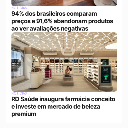
NOTÍCIAS
94% dos brasileiros comparam 
preços e 91,6% abandonam produtos 
ao ver avaliações negativas
NOTÍCIAS
RD Saúde inaugura farmácia conceito 
e investe em mercado de beleza 
premium