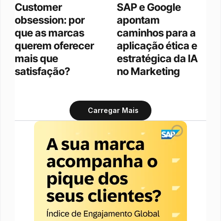
Customer 
SAP e Google 
obsession: por 
apontam 
que as marcas 
caminhos para a 
querem oferecer 
aplicação ética e 
mais que 
estratégica da IA 
satisfação?
no Marketing
Carregar Mais