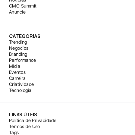
CMO Summit
Anuncie
CATEGORIAS
Trending
Negócios
Branding
Performance
Mídia
Eventos
Carreira
Criatividade
Tecnologia
LINKS ÚTEIS
Política de Privacidade
Termos de Uso
Tags