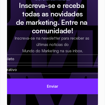
Inscreva-se e receba 
todas as novidades
de marketing. Entre na 
comunidade!
Inscreva-se na newsletter para receber as 
últimas notícias do
Mundo do Marketing na sua inbox.