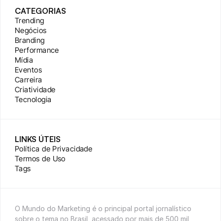
CATEGORIAS
Trending
Negócios
Branding
Performance
Mídia
Eventos
Carreira
Criatividade
Tecnologia
LINKS ÚTEIS
Política de Privacidade
Termos de Uso
Tags
O Mundo do Marketing é o principal portal jornalístico 
sobre o tema no Brasil, acessado por mais de 500 mil 