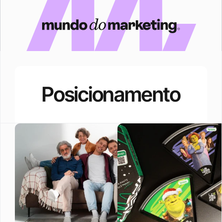
Posicionamento