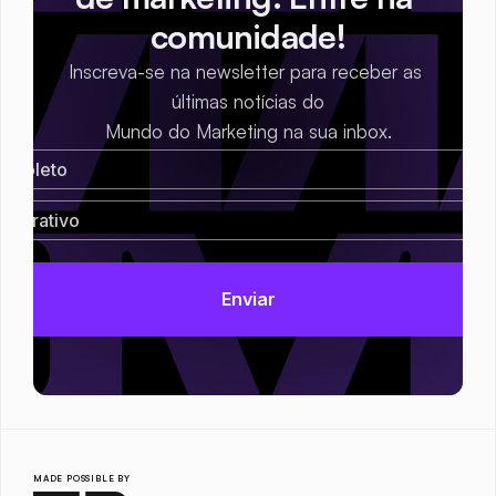
comunidade!
Inscreva-se na newsletter para receber as 
últimas notícias do
Mundo do Marketing na sua inbox.
MADE POSSIBLE BY