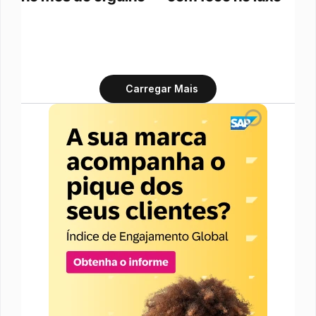
Carregar Mais