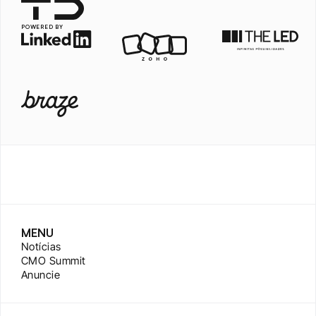
POWERED BY
MENU
Notícias
CMO Summit
Anuncie