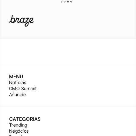
MENU
Notícias
CMO Summit
Anuncie
CATEGORIAS
Trending
Negócios