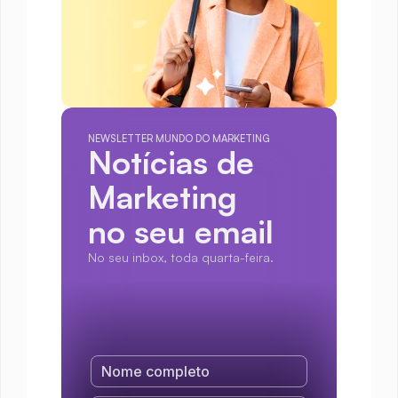
NEWSLETTER MUNDO DO MARKETING
Notícias de 
Marketing
no seu email
No seu inbox, toda quarta-feira.