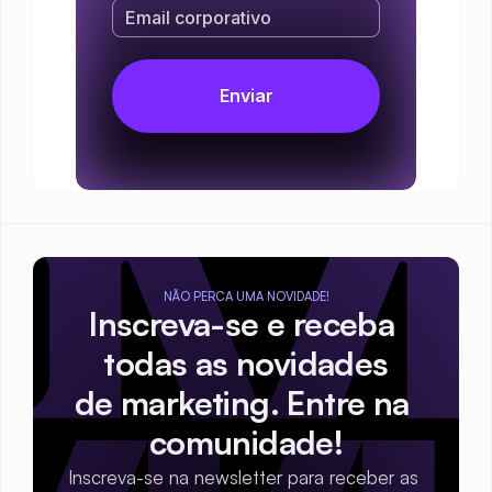
NÃO PERCA UMA NOVIDADE!
Inscreva-se e receba 
todas as novidades
de marketing. Entre na 
comunidade!
Inscreva-se na newsletter para receber as 