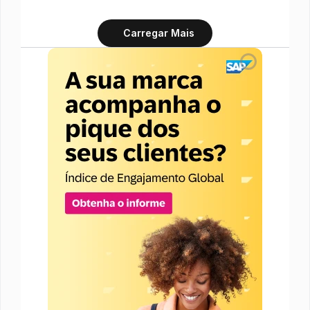
Carregar Mais