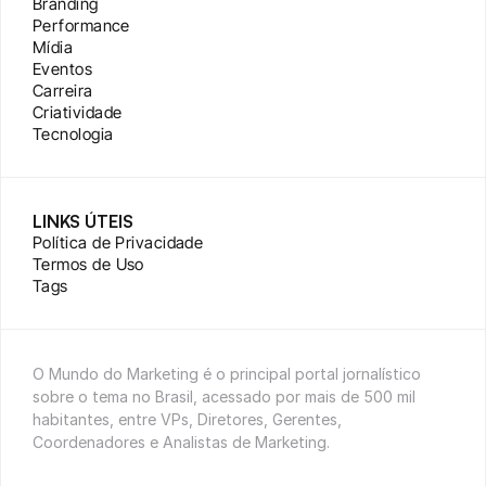
Branding
Performance
Mídia
Eventos
Carreira
Criatividade
Tecnologia
LINKS ÚTEIS
Política de Privacidade
Termos de Uso
Tags
O Mundo do Marketing é o principal portal jornalístico 
sobre o tema no Brasil, acessado por mais de 500 mil 
habitantes, entre VPs, Diretores, Gerentes, 
Coordenadores e Analistas de Marketing.