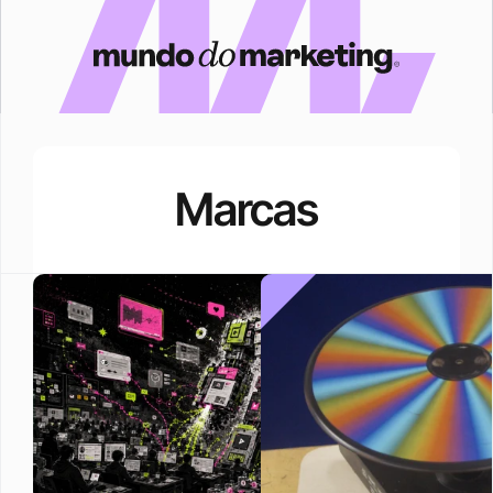
Marcas