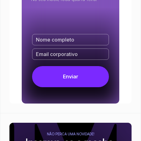
NÃO PERCA UMA NOVIDADE!