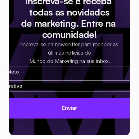
Inscreva-se e receba 
todas as novidades
de marketing. Entre na 
comunidade!
Inscreva-se na newsletter para receber as 
últimas notícias do
Mundo do Marketing na sua inbox.