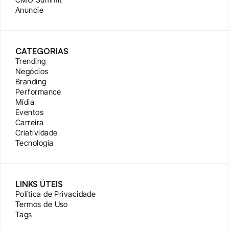
Anuncie
CATEGORIAS
Trending
Negócios
Branding
Performance
Mídia
Eventos
Carreira
Criatividade
Tecnologia
LINKS ÚTEIS
Política de Privacidade
Termos de Uso
Tags