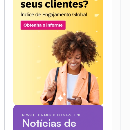
NEWSLETTER MUNDO DO MARKETING
Notícias de 