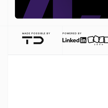
MADE POSSIBLE BY
POWERED BY