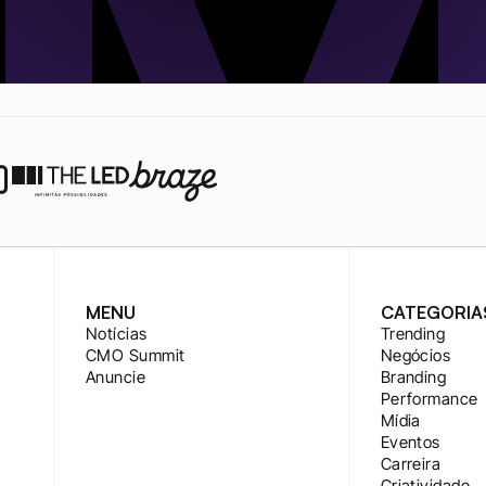
MENU
CATEGORIA
Notícias
Trending
CMO Summit
Negócios
Anuncie
Branding
Performance
Mídia
Eventos
Carreira
Criatividade