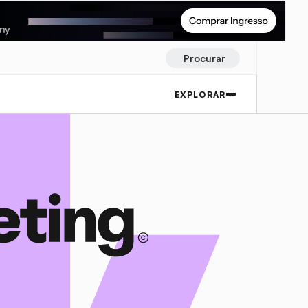
Procurar
EXPLORAR