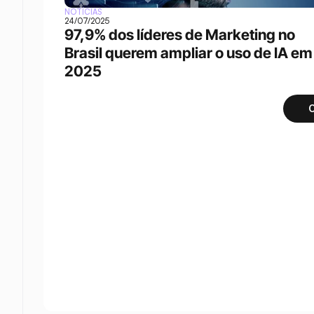
NOTÍCIAS
24/07/2025
97,9% dos líderes de Marketing no 
Brasil querem ampliar o uso de IA em 
2025
C