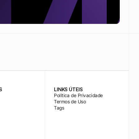
S
LINKS ÚTEIS
Política de Privacidade
Termos de Uso
Tags