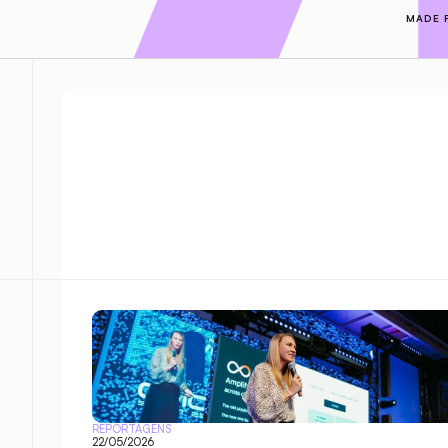
MADE 
REPORTAGENS
22/05/2026