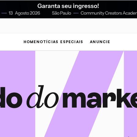
HOME
NOTÍCIAS
ESPECIAIS
ANUNCIE