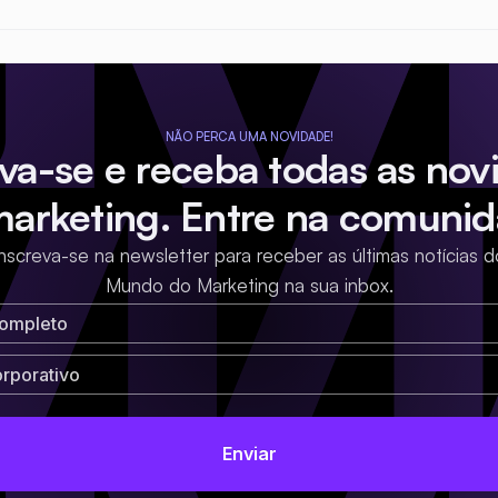
NÃO PERCA UMA NOVIDADE!
eva-se e receba todas as nov
marketing. Entre na comunid
Inscreva-se na newsletter para receber as últimas notícias d
Mundo do Marketing na sua inbox.