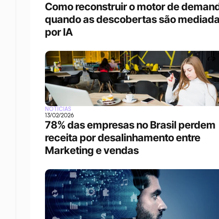
Como reconstruir o motor de demand
quando as descobertas são mediada
por IA
NOTÍCIAS
13/02/2026
78% das empresas no Brasil perdem 
receita por desalinhamento entre 
Marketing e vendas