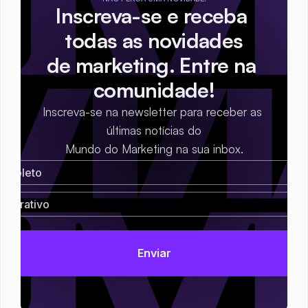
Inscreva-se e receba 
todas as novidades
de marketing. Entre na 
comunidade!
Inscreva-se na newsletter para receber as 
últimas notícias do
Mundo do Marketing na sua inbox.