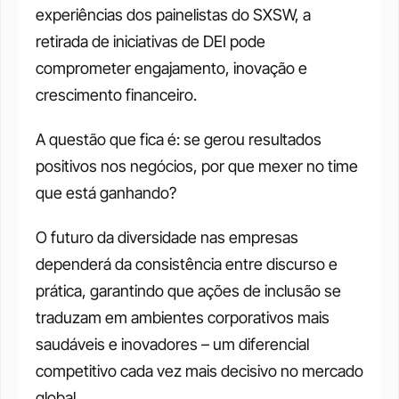
experiências dos painelistas do SXSW, a 
retirada de iniciativas de DEI pode 
comprometer engajamento, inovação e 
crescimento financeiro.
A questão que fica é: se gerou resultados 
positivos nos negócios, por que mexer no time 
que está ganhando?
O futuro da diversidade nas empresas 
dependerá da consistência entre discurso e 
prática, garantindo que ações de inclusão se 
traduzam em ambientes corporativos mais 
saudáveis e inovadores – um diferencial 
competitivo cada vez mais decisivo no mercado 
global.