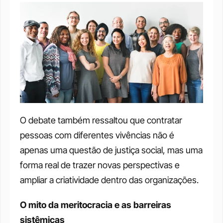
O debate também ressaltou que contratar 
pessoas com diferentes vivências não é 
apenas uma questão de justiça social, mas uma 
forma real de trazer novas perspectivas e 
ampliar a criatividade dentro das organizações.
O mito da meritocracia e as barreiras 
sistêmicas