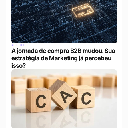
ARTIGOS
A jornada de compra B2B mudou. Sua 
estratégia de Marketing já percebeu 
isso?