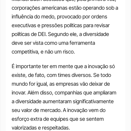
corporações americanas estão operando sob a 
influência do medo, provocado por ordens 
executivas e pressões políticas para revisar 
políticas de DEI. Segundo ele, a diversidade 
deve ser vista como uma ferramenta 
competitiva, e não um risco.
É importante ter em mente que a inovação só 
existe, de fato, com times diversos. Se todo 
mundo for igual, as empresas vão deixar de 
inovar. Além disso, companhias que ampliaram 
a diversidade aumentaram significativamente 
seu valor de mercado. A inovação vem do 
esforço extra de equipes que se sentem 
valorizadas e respeitadas.