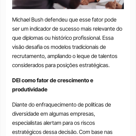
Michael Bush defendeu que esse fator pode 
ser um indicador de sucesso mais relevante do 
que diplomas ou histórico profissional. Essa 
visão desafia os modelos tradicionais de 
recrutamento, ampliando o leque de talentos 
considerados para posições estratégicas.
DEI como fator de crescimento e 
produtividade
Diante do enfraquecimento de políticas de 
diversidade em algumas empresas, 
especialistas alertam para os riscos 
estratégicos dessa decisão. Com base nas 