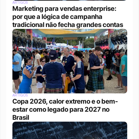
ARTIGOS
Marketing para vendas enterprise: 
por que a lógica de campanha 
tradicional não fecha grandes contas
ARTIGOS
Copa 2026, calor extremo e o bem-
estar como legado para 2027 no 
Brasil