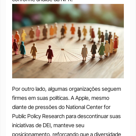
Por outro lado, algumas organizações seguem 
firmes em suas políticas. A Apple, mesmo 
diante de pressões do National Center for 
Public Policy Research para descontinuar suas 
iniciativas de DEI, manteve seu 
posicionamento, reforçando que a diversidade 