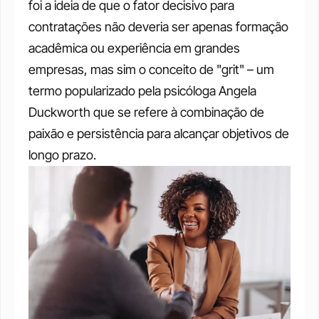
foi a ideia de que o fator decisivo para 
contratações não deveria ser apenas formação 
acadêmica ou experiência em grandes 
empresas, mas sim o conceito de "grit" – um 
termo popularizado pela psicóloga Angela 
Duckworth que se refere à combinação de 
paixão e persistência para alcançar objetivos de 
longo prazo.