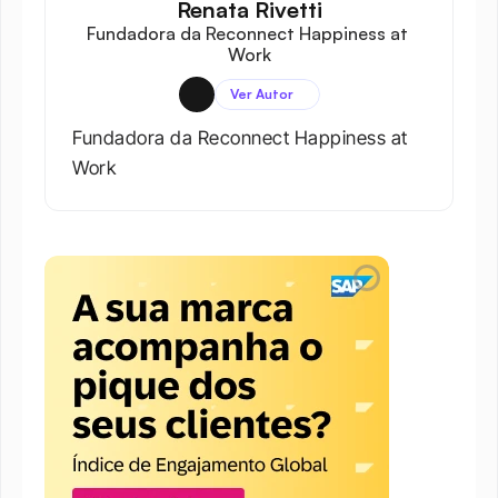
Renata Rivetti
Fundadora da Reconnect Happiness at 
Work
Ver Autor
Fundadora da Reconnect Happiness at 
Work