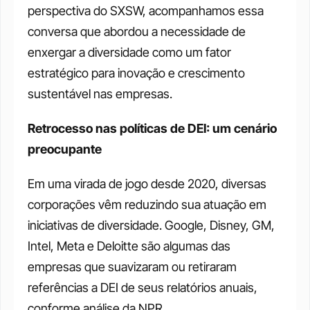
perspectiva do SXSW, acompanhamos essa 
conversa que abordou a necessidade de 
enxergar a diversidade como um fator 
estratégico para inovação e crescimento 
sustentável nas empresas.
Retrocesso nas políticas de DEI: um cenário 
preocupante
Em uma virada de jogo desde 2020, diversas 
corporações vêm reduzindo sua atuação em 
iniciativas de diversidade. Google, Disney, GM, 
Intel, Meta e Deloitte são algumas das 
empresas que suavizaram ou retiraram 
referências a DEI de seus relatórios anuais, 
conforme análise da NPR. 