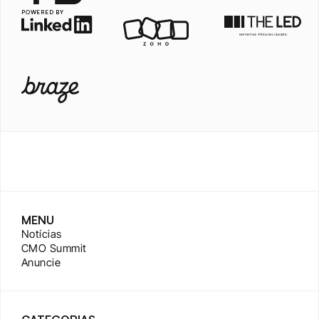
POWERED BY
MENU
Notícias
CMO Summit
Anuncie