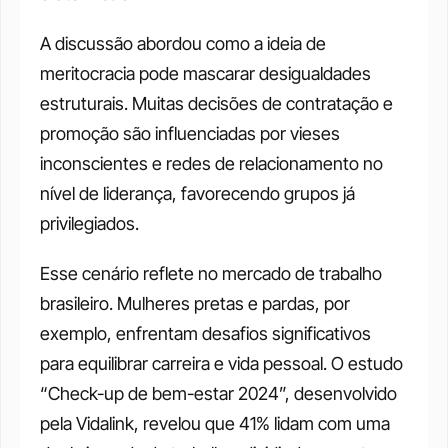
A discussão abordou como a ideia de 
meritocracia pode mascarar desigualdades 
estruturais. Muitas decisões de contratação e 
promoção são influenciadas por vieses 
inconscientes e redes de relacionamento no 
nível de liderança, favorecendo grupos já 
privilegiados.
Esse cenário reflete no mercado de trabalho 
brasileiro. Mulheres pretas e pardas, por 
exemplo, enfrentam desafios significativos 
para equilibrar carreira e vida pessoal. O estudo 
“Check-up de bem-estar 2024”, desenvolvido 
pela Vidalink, revelou que 41% lidam com uma 