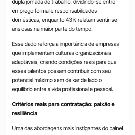
dupla jornada de trabalho, dividindo-se entre 
emprego formal e responsabilidades 
domésticas, enquanto 43% relatam sentir-se 
ansiosas na maior parte do tempo.
Esse dado reforça a importância de empresas 
que implementam culturas organizacionais 
adaptáveis, criando condições reais para que 
esses talentos possam contribuir com seu 
potencial máximo sem deixar de lado o 
equilíbrio entre a vida profissional e pessoal.
Critérios reais para contratação: paixão e 
resiliência
Uma das abordagens mais instigantes do painel 