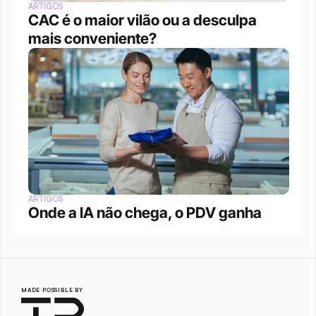
ARTIGOS
CAC é o maior vilão ou a desculpa 
mais conveniente?
ARTIGOS
Onde a IA não chega, o PDV ganha
MADE POSSIBLE BY