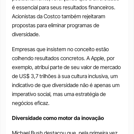
é essencial para seus resultados financeiros. 
Acionistas da Costco também rejeitaram 
propostas para eliminar programas de 
diversidade.
Empresas que insistem no conceito estão 
colhendo resultados concretos. A Apple, por 
exemplo, atribui parte de seu valor de mercado 
de US$ 3,7 trilhões à sua cultura inclusiva, um 
indicativo de que diversidade não é apenas um 
imperativo social, mas uma estratégia de 
negócios eficaz.
Diversidade como motor da inovação
Michael Bush destacou que, pela primeira vez, 