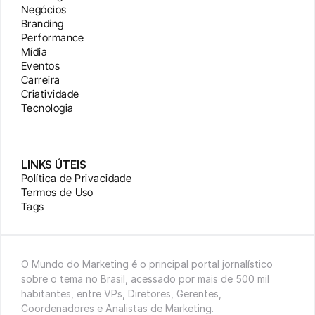
Negócios
Branding
Performance
Mídia
Eventos
Carreira
Criatividade
Tecnologia
LINKS ÚTEIS
Política de Privacidade
Termos de Uso
Tags
O Mundo do Marketing é o principal portal jornalístico 
sobre o tema no Brasil, acessado por mais de 500 mil 
habitantes, entre VPs, Diretores, Gerentes, 
Coordenadores e Analistas de Marketing.