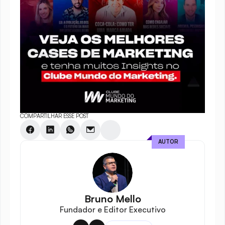
COMPARTILHAR ESSE POST
AUTOR
Bruno Mello
Fundador e Editor Executivo