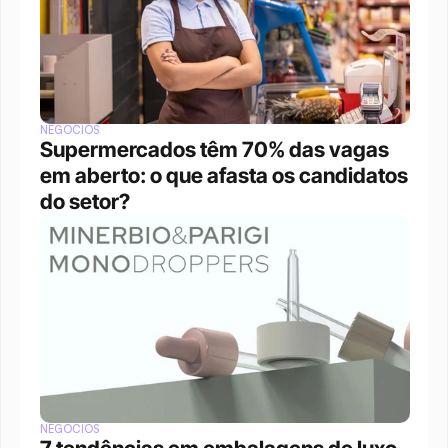
NEGÓCIOS
Supermercados têm 70% das vagas 
em aberto: o que afasta os candidatos 
do setor?
NEGÓCIOS