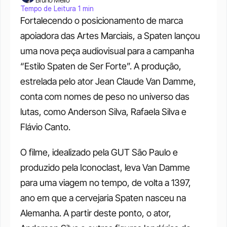
Tempo de Leitura 1 min
Fortalecendo o posicionamento de marca 
apoiadora das Artes Marciais, a Spaten lançou 
uma nova peça audiovisual para a campanha 
“Estilo Spaten de Ser Forte”. A produção, 
estrelada pelo ator Jean Claude Van Damme, 
conta com nomes de peso no universo das 
lutas, como Anderson Silva, Rafaela Silva e 
Flávio Canto.
O filme, idealizado pela GUT São Paulo e 
produzido pela Iconoclast, leva Van Damme 
para uma viagem no tempo, de volta a 1397, 
ano em que a cervejaria Spaten nasceu na 
Alemanha. A partir deste ponto, o ator, 