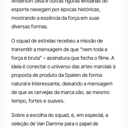
Anderson Silva e outras figuras lendárias do 
esporte navegam por épocas históricas, 
mostrando a essência da força em suas 
diversas formas.
O squad de estrelas recebeu a missão de 
transmitir a mensagem de que “nem toda a 
força é bruta” – assinatura que fecha o filme. A 
ideia é conectar o universo das artes marciais à 
proposta de produto da Spaten de forma 
natural e interessante, deixando a mensagem 
de que as cervejas da marca são, ao mesmo 
tempo, fortes e suaves.
Sobre a escolha do squad, e, em especial, a 
seleção de Van Damme para o papel de 