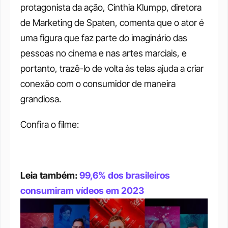
protagonista da ação, Cinthia Klumpp, diretora 
de Marketing de Spaten, comenta que o ator é 
uma figura que faz parte do imaginário das 
pessoas no cinema e nas artes marciais, e 
portanto, trazê-lo de volta às telas ajuda a criar 
conexão com o consumidor de maneira 
grandiosa.
Confira o filme:
Leia também: 
99,6% dos brasileiros 
consumiram vídeos em 2023