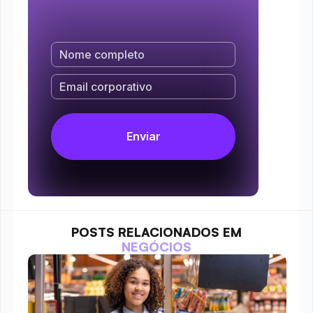
POSTS RELACIONADOS EM
NEGÓCIOS