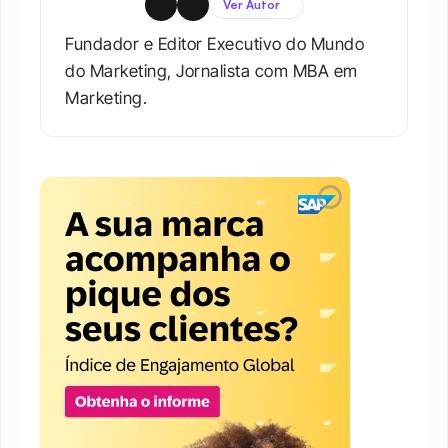
Ver Autor
Fundador e Editor Executivo do Mundo 
do Marketing, Jornalista com MBA em 
Marketing.