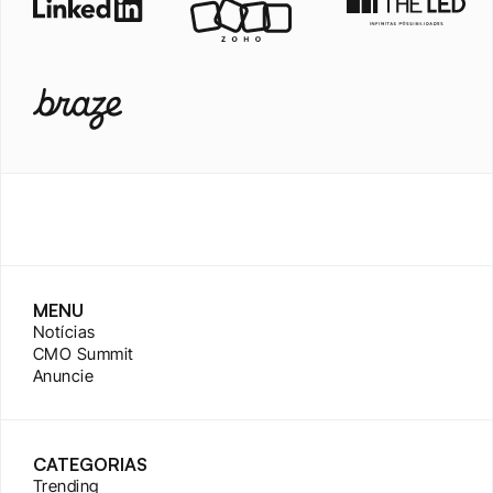
MENU
Notícias
CMO Summit
Anuncie
CATEGORIAS
Trending