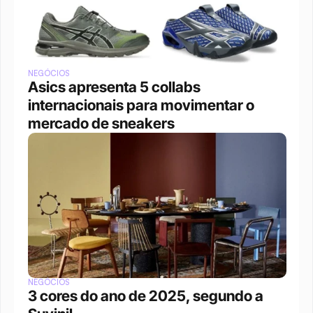
NEGÓCIOS
Asics apresenta 5 collabs 
internacionais para movimentar o 
mercado de sneakers
NEGÓCIOS
3 cores do ano de 2025, segundo a 