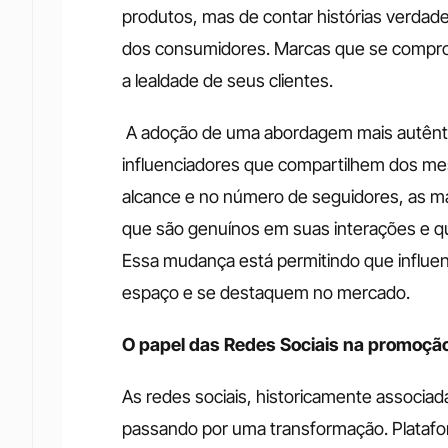
produtos, mas de contar histórias verdad
dos consumidores. Marcas que se compro
a lealdade de seus clientes.
 A adoção de uma abordagem mais autêntic
influenciadores que compartilhem dos me
alcance e no número de seguidores, as ma
que são genuínos em suas interações e q
Essa mudança está permitindo que influe
espaço e se destaquem no mercado. 
O papel das Redes Sociais na promoção
As redes sociais, historicamente associad
passando por uma transformação. Platafo