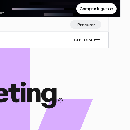
Procurar
EXPLORAR