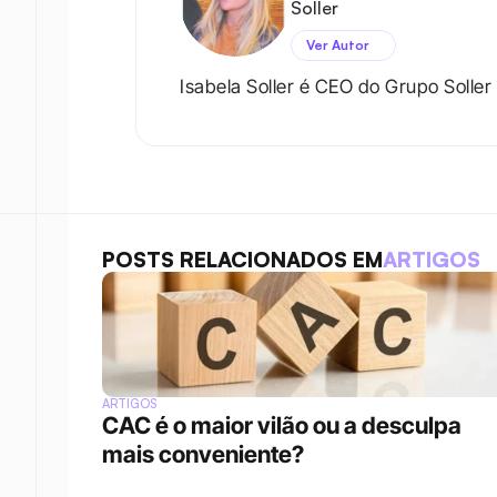
Soller
Ver Autor
Isabela Soller é CEO do Grupo Soller
POSTS RELACIONADOS EM
ARTIGOS
ARTIGOS
CAC é o maior vilão ou a desculpa 
mais conveniente?