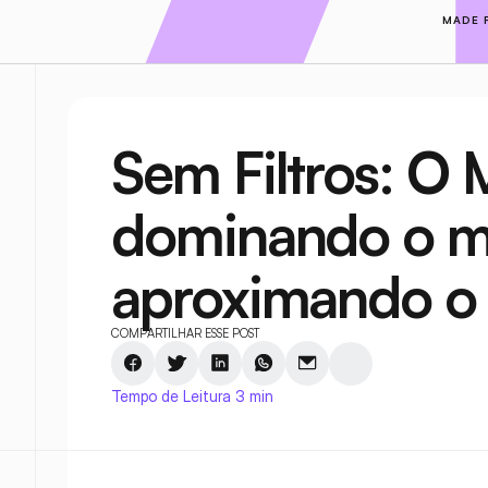
MADE 
Sem Filtros: O M
dominando o m
aproximando o 
COMPARTILHAR ESSE POST
Tempo de Leitura 3 min