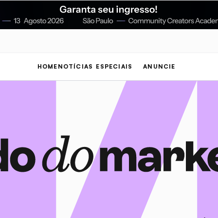
HOME
NOTÍCIAS
ESPECIAIS
ANUNCIE