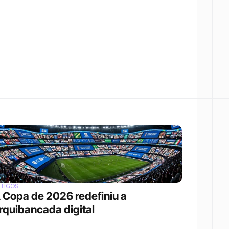
RTIGOS
 Copa de 2026 redefiniu a 
rquibancada digital 