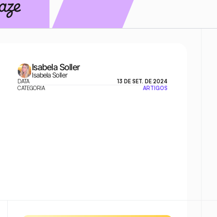
Isabela Soller
Isabela Soller
DATA
13 DE SET. DE 2024
CATEGORIA
ARTIGOS