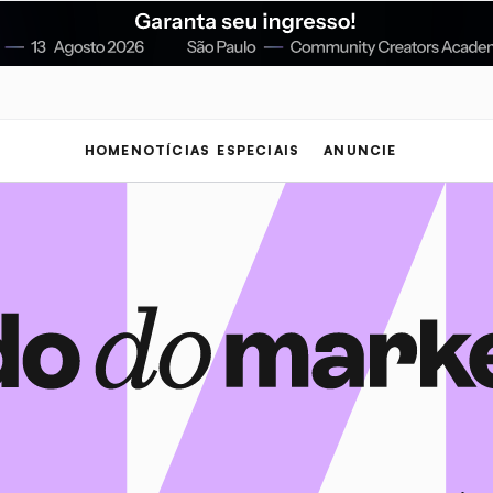
HOME
NOTÍCIAS
ESPECIAIS
ANUNCIE