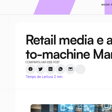
MADE 
Retail media e 
to-machine Mar
COMPARTILHAR ESSE POST
Tempo de Leitura 2 min