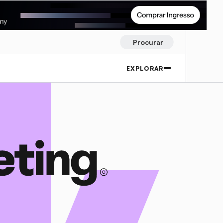
Procurar
EXPLORAR