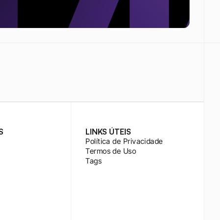
S
LINKS ÚTEIS
Política de Privacidade
Termos de Uso
Tags