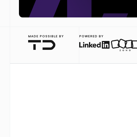
MADE POSSIBLE BY
POWERED BY