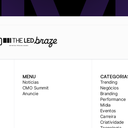
MENU
CATEGORIA
Notícias
Trending
CMO Summit
Negócios
Anuncie
Branding
Performance
Mídia
Eventos
Carreira
Criatividade
Tecnologia