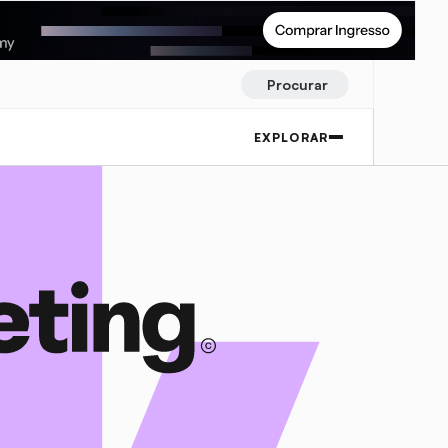
Procurar
EXPLORAR