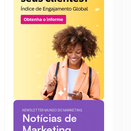
NEWSLETTER MUNDO DO MARKETING
Notícias de 
Marketing