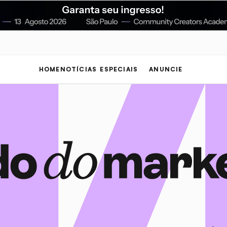
HOME
NOTÍCIAS
ESPECIAIS
ANUNCIE