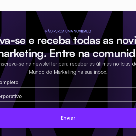
NÃO PERCA UMA NOVIDADE!
eva-se e receba todas as nov
marketing. Entre na comunid
Inscreva-se na newsletter para receber as últimas notícias d
Mundo do Marketing na sua inbox.