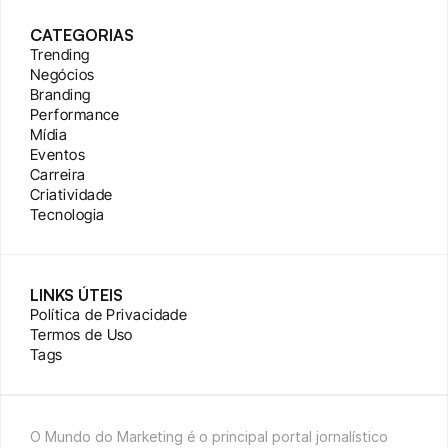
CATEGORIAS
Trending
Negócios
Branding
Performance
Mídia
Eventos
Carreira
Criatividade
Tecnologia
LINKS ÚTEIS
Política de Privacidade
Termos de Uso
Tags
O Mundo do Marketing é o principal portal jornalístico 