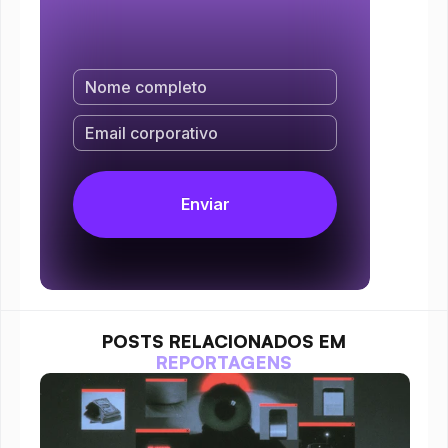
POSTS RELACIONADOS EM
REPORTAGENS