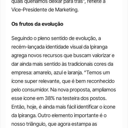
quais queríamos deixar para trás”, reflete a 
Vice-Presidente de Marketing. 
Os frutos da evolução 
Seguindo o pleno sentido de evolução, a 
recém-lançada identidade visual da Ipiranga 
agrega novos recursos que buscam valorizar e 
dar ainda mais sentido às tradicionais cores da 
empresa: amarelo, azul e laranja. “Temos um 
ícone super relevante, que é bem reconhecido 
pelo consumidor. Na nova proposta, ampliamos 
esse ícone em 38% na testeira dos postos. 
Então, hoje, é ainda mais fácil identificar o ícone 
da Ipiranga. Outro elemento importante é o 
nosso triângulo, que agora estampa as 