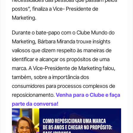
postos”, finaliza a Vice- Presidente de 
Marketing. 
Durante o bate-papo com o Clube Mundo do 
Marketing, Bárbara Miranda trouxe insights 
valiosos que dizem respeito às maneiras de 
identificar e alcançar os propósitos de uma 
marca. A Vice-Presidente de Marketing falou, 
também, sobre a importância dos 
consumidores para processos complexos de 
reposicionamento. 
Venha para o Clube e faça 
parte da conversa!