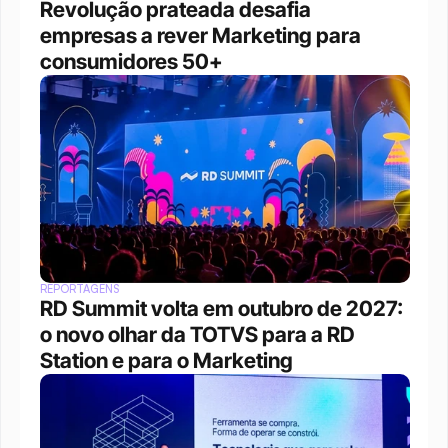
Revolução prateada desafia 
empresas a rever Marketing para 
consumidores 50+
REPORTAGENS
RD Summit volta em outubro de 2027: 
o novo olhar da TOTVS para a RD 
Station e para o Marketing