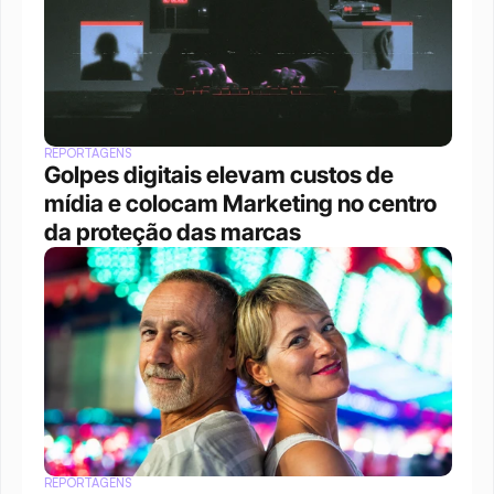
REPORTAGENS
Golpes digitais elevam custos de 
mídia e colocam Marketing no centro 
da proteção das marcas
REPORTAGENS