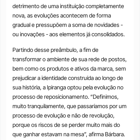
detrimento de uma instituição completamente 
nova, as evoluções acontecem de forma 
gradual e pressupõem a soma de novidades - 
ou inovações - aos elementos já consolidados. 
Partindo desse preâmbulo, a fim de 
transformar o ambiente de sua rede de postos, 
bem como os produtos e ativos da marca, sem 
prejudicar a identidade construída ao longo de 
sua história, a Ipiranga optou pela evolução no 
processo de reposicionamento. “Definimos, 
muito tranquilamente, que passaríamos por um 
processo de evolução e não de revolução, 
porque os riscos de se perder muito mais do 
que ganhar estavam na mesa”, afirma Bárbara. 