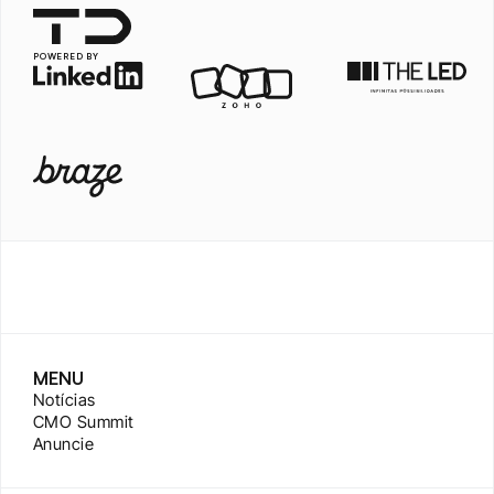
POWERED BY
MENU
Notícias
CMO Summit
Anuncie