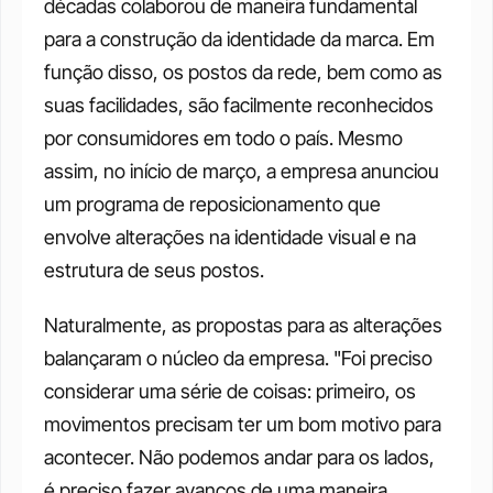
décadas colaborou de maneira fundamental 
para a construção da identidade da marca. Em 
função disso, os postos da rede, bem como as 
suas facilidades, são facilmente reconhecidos 
por consumidores em todo o país. Mesmo 
assim, no início de março, a empresa anunciou 
um programa de reposicionamento que 
envolve alterações na identidade visual e na 
estrutura de seus postos. 
Naturalmente, as propostas para as alterações 
balançaram o núcleo da empresa. "Foi preciso 
considerar uma série de coisas: primeiro, os 
movimentos precisam ter um bom motivo para 
acontecer. Não podemos andar para os lados, 
é preciso fazer avanços de uma maneira 