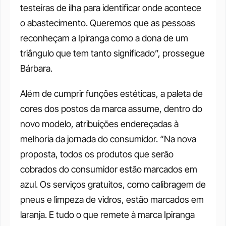
testeiras de ilha para identificar onde acontece 
o abastecimento. Queremos que as pessoas 
reconheçam a Ipiranga como a dona de um 
triângulo que tem tanto significado”, prossegue 
Bárbara. 
Além de cumprir funções estéticas, a paleta de 
cores dos postos da marca assume, dentro do 
novo modelo, atribuições endereçadas à 
melhoria da jornada do consumidor. “Na nova 
proposta, todos os produtos que serão 
cobrados do consumidor estão marcados em 
azul. Os serviços gratuitos, como calibragem de 
pneus e limpeza de vidros, estão marcados em 
laranja. E tudo o que remete à marca Ipiranga 