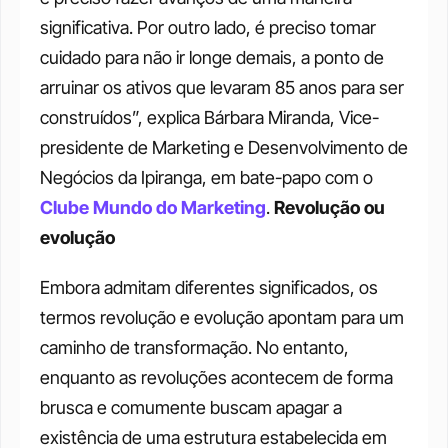
significativa. Por outro lado, é preciso tomar 
cuidado para não ir longe demais, a ponto de 
arruinar os ativos que levaram 85 anos para ser 
construídos”, explica Bárbara Miranda, Vice-
presidente de Marketing e Desenvolvimento de 
Negócios da Ipiranga, em bate-papo com o 
Clube Mundo do Marketing
. 
Revolução ou 
evolução 
Embora admitam diferentes significados, os 
termos revolução e evolução apontam para um 
caminho de transformação. No entanto, 
enquanto as revoluções acontecem de forma 
brusca e comumente buscam apagar a 
existência de uma estrutura estabelecida em 