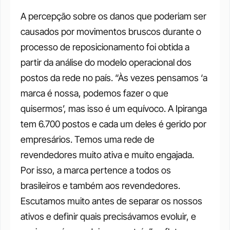
A percepção sobre os danos que poderiam ser 
causados por movimentos bruscos durante o 
processo de reposicionamento foi obtida a 
partir da análise do modelo operacional dos 
postos da rede no país. “Às vezes pensamos ‘a 
marca é nossa, podemos fazer o que 
quisermos’, mas isso é um equívoco. A Ipiranga 
tem 6.700 postos e cada um deles é gerido por 
empresários. Temos uma rede de 
revendedores muito ativa e muito engajada. 
Por isso, a marca pertence a todos os 
brasileiros e também aos revendedores. 
Escutamos muito antes de separar os nossos 
ativos e definir quais precisávamos evoluir, e 