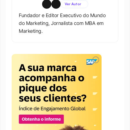
Ver Autor
Fundador e Editor Executivo do Mundo 
do Marketing, Jornalista com MBA em 
Marketing.