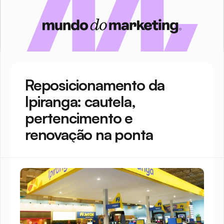
Reposicionamento da 
Ipiranga: cautela, 
pertencimento e 
renovação na ponta