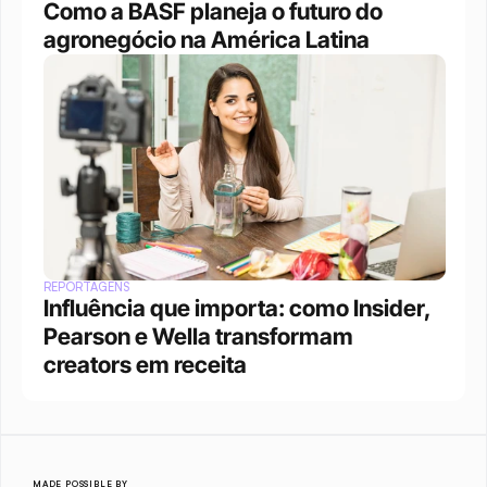
Como a BASF planeja o futuro do 
agronegócio na América Latina
REPORTAGENS
Influência que importa: como Insider, 
Pearson e Wella transformam 
creators em receita
MADE POSSIBLE BY