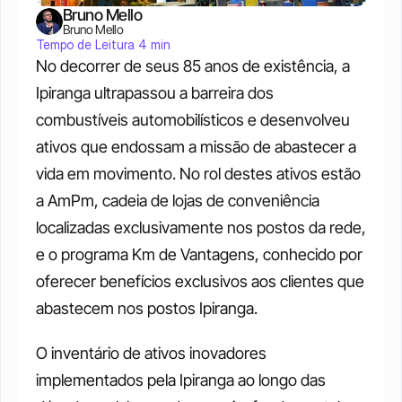
Bruno Mello
Bruno Mello
Tempo de Leitura 4 min
No decorrer de seus 85 anos de existência, a 
Ipiranga ultrapassou a barreira dos 
combustíveis automobilísticos e desenvolveu 
ativos que endossam a missão de abastecer a 
vida em movimento. No rol destes ativos estão 
a AmPm, cadeia de lojas de conveniência 
localizadas exclusivamente nos postos da rede, 
e o programa Km de Vantagens, conhecido por 
oferecer benefícios exclusivos aos clientes que 
abastecem nos postos Ipiranga. 
O inventário de ativos inovadores 
implementados pela Ipiranga ao longo das 