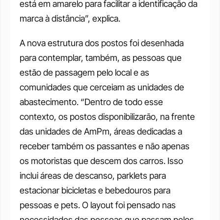
está em amarelo para facilitar a identificação da 
marca à distância”, explica. 
A nova estrutura dos postos foi desenhada 
para contemplar, também, as pessoas que 
estão de passagem pelo local e as 
comunidades que cerceiam as unidades de 
abastecimento. “Dentro de todo esse 
contexto, os postos disponibilizarão, na frente 
das unidades de AmPm, áreas dedicadas a 
receber também os passantes e não apenas 
os motoristas que descem dos carros. Isso 
inclui áreas de descanso, parklets para 
estacionar bicicletas e bebedouros para 
pessoas e pets. O layout foi pensado nas 
necessidades das pessoas que passam pelos 