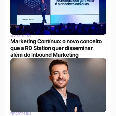
REPORTAGENS
Marketing Contínuo: o novo conceito 
que a RD Station quer disseminar 
além do Inbound Marketing
REPORTAGENS