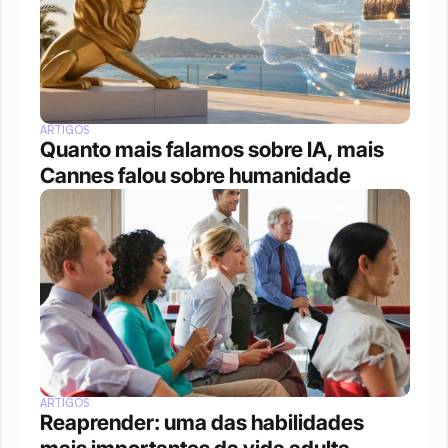
ARTIGOS
Quanto mais falamos sobre IA, mais 
Cannes falou sobre humanidade
ARTIGOS
Reaprender: uma das habilidades 