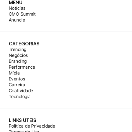
MENU
Notícias
CMO Summit
Anuncie
CATEGORIAS
Trending
Negócios
Branding
Performance
Mídia
Eventos
Carreira
Criatividade
Tecnologia
LINKS ÚTEIS
Política de Privacidade
Termos de Uso