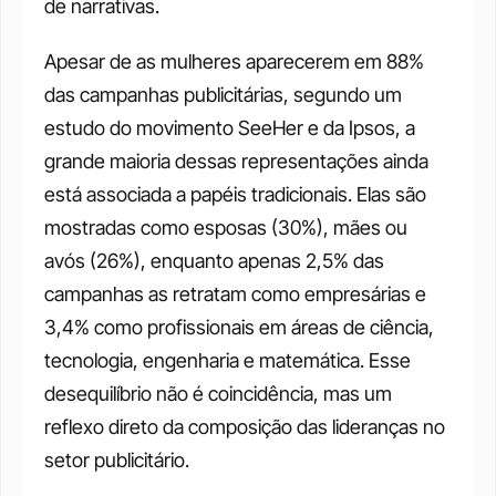
de narrativas.
Apesar de as mulheres aparecerem em 88% 
das campanhas publicitárias, segundo um 
estudo do movimento SeeHer e da Ipsos, a 
grande maioria dessas representações ainda 
está associada a papéis tradicionais. Elas são 
mostradas como esposas (30%), mães ou 
avós (26%), enquanto apenas 2,5% das 
campanhas as retratam como empresárias e 
3,4% como profissionais em áreas de ciência, 
tecnologia, engenharia e matemática. Esse 
desequilíbrio não é coincidência, mas um 
reflexo direto da composição das lideranças no 
setor publicitário.