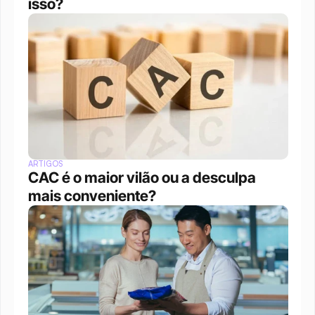
isso?
ARTIGOS
CAC é o maior vilão ou a desculpa 
mais conveniente?