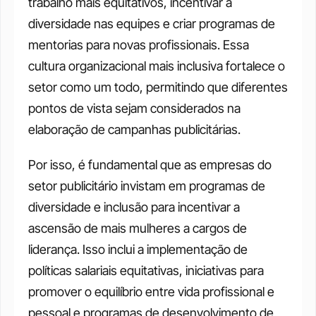
trabalho mais equitativos, incentivar a 
diversidade nas equipes e criar programas de 
mentorias para novas profissionais. Essa 
cultura organizacional mais inclusiva fortalece o 
setor como um todo, permitindo que diferentes 
pontos de vista sejam considerados na 
elaboração de campanhas publicitárias.
Por isso, é fundamental que as empresas do 
setor publicitário invistam em programas de 
diversidade e inclusão para incentivar a 
ascensão de mais mulheres a cargos de 
liderança. Isso inclui a implementação de 
políticas salariais equitativas, iniciativas para 
promover o equilíbrio entre vida profissional e 
pessoal e programas de desenvolvimento de 