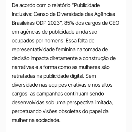
De acordo com o relatório “Publicidade 
Inclusiva: Censo de Diversidade das Agências 
Brasileiras ODP 2023”, 85% dos cargos de CEO 
em agências de publicidade ainda são 
ocupados por homens. Essa falta de 
representatividade feminina na tomada de 
decisão impacta diretamente a construção de 
narrativas e a forma como as mulheres são 
retratadas na publicidade digital. Sem 
diversidade nas equipes criativas e nos altos 
cargos, as campanhas continuam sendo 
desenvolvidas sob uma perspectiva limitada, 
perpetuando visões obsoletas do papel da 
mulher na sociedade.