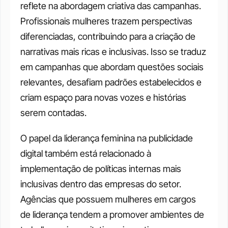
reflete na abordagem criativa das campanhas. 
Profissionais mulheres trazem perspectivas 
diferenciadas, contribuindo para a criação de 
narrativas mais ricas e inclusivas. Isso se traduz 
em campanhas que abordam questões sociais 
relevantes, desafiam padrões estabelecidos e 
criam espaço para novas vozes e histórias 
serem contadas.
O papel da liderança feminina na publicidade 
digital também está relacionado à 
implementação de políticas internas mais 
inclusivas dentro das empresas do setor. 
Agências que possuem mulheres em cargos 
de liderança tendem a promover ambientes de 