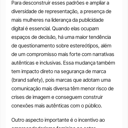
Para desconstruir esses padrões e ampliar a 
diversidade de representação, a presença de 
mais mulheres na liderança da publicidade 
digital é essencial. Quando elas ocupam 
espaços de decisão, há uma maior tendência 
de questionamento sobre estereótipos, além 
de um compromisso mais forte com narrativas 
autênticas e inclusivas. Essa mudança também 
tem impacto direto na segurança de marca 
(brand safety), pois marcas que adotam uma 
comunicação mais diversa têm menor risco de 
crises de imagem e conseguem construir 
conexões mais autênticas com o público.
Outro aspecto importante é o incentivo ao 