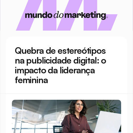
Quebra de estereótipos 
na publicidade digital: o 
impacto da liderança 
feminina