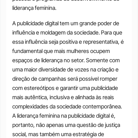
liderança feminina.
A publicidade digital tem um grande poder de 
influência e moldagem da sociedade. Para que 
essa influência seja positiva e representativa, é 
fundamental que mais mulheres ocupem 
espaços de liderança no setor. Somente com 
uma maior diversidade de vozes na criação e 
direção de campanhas será possível romper 
com estereótipos e garantir uma publicidade 
mais autêntica, inclusiva e alinhada às reais 
complexidades da sociedade contemporânea. 
A liderança feminina na publicidade digital é, 
portanto, não apenas uma questão de justiça 
social, mas também uma estratégia de 