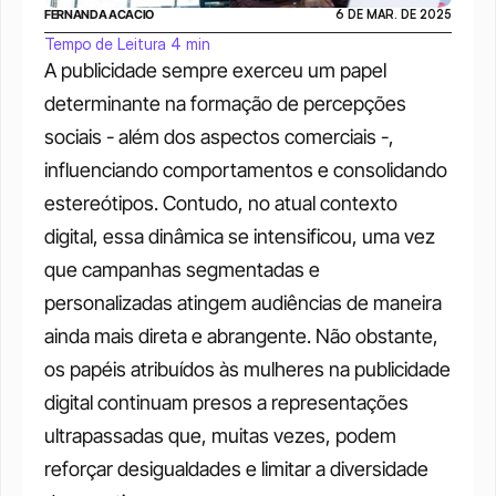
FERNANDA ACACIO
6 DE MAR. DE 2025
Tempo de Leitura 4 min
A publicidade sempre exerceu um papel 
determinante na formação de percepções 
sociais - além dos aspectos comerciais -, 
influenciando comportamentos e consolidando 
estereótipos. Contudo, no atual contexto 
digital, essa dinâmica se intensificou, uma vez 
que campanhas segmentadas e 
personalizadas atingem audiências de maneira 
ainda mais direta e abrangente. Não obstante, 
os papéis atribuídos às mulheres na publicidade 
digital continuam presos a representações 
ultrapassadas que, muitas vezes, podem 
reforçar desigualdades e limitar a diversidade 