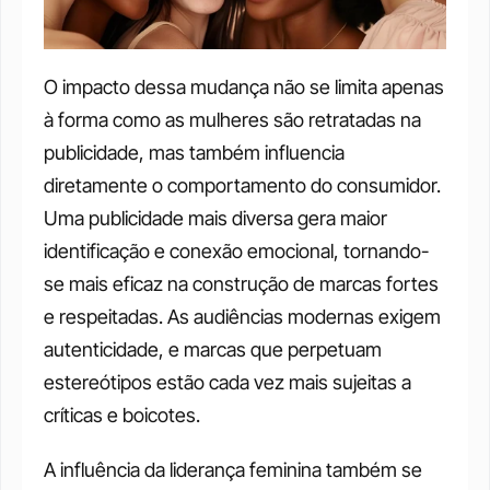
O impacto dessa mudança não se limita apenas 
à forma como as mulheres são retratadas na 
publicidade, mas também influencia 
diretamente o comportamento do consumidor. 
Uma publicidade mais diversa gera maior 
identificação e conexão emocional, tornando-
se mais eficaz na construção de marcas fortes 
e respeitadas. As audiências modernas exigem 
autenticidade, e marcas que perpetuam 
estereótipos estão cada vez mais sujeitas a 
críticas e boicotes.
A influência da liderança feminina também se 