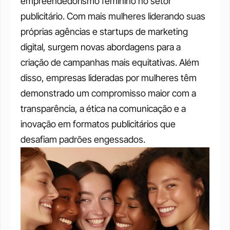
empreendedorismo feminino no setor 
publicitário. Com mais mulheres liderando suas 
próprias agências e startups de marketing 
digital, surgem novas abordagens para a 
criação de campanhas mais equitativas. Além 
disso, empresas lideradas por mulheres têm 
demonstrado um compromisso maior com a 
transparência, a ética na comunicação e a 
inovação em formatos publicitários que 
desafiam padrões engessados.