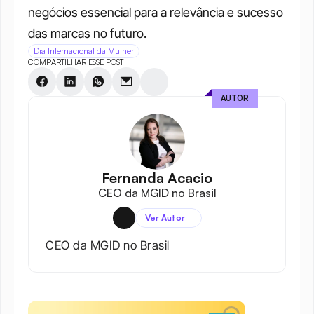
negócios essencial para a relevância e sucesso 
das marcas no futuro.
Dia Internacional da Mulher
COMPARTILHAR ESSE POST
AUTOR
Fernanda Acacio
CEO da MGID no Brasil
Ver Autor
CEO da MGID no Brasil