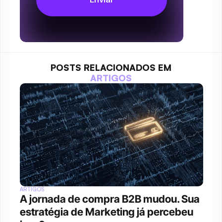
POSTS RELACIONADOS EM
ARTIGOS
ARTIGOS
A jornada de compra B2B mudou. Sua 
estratégia de Marketing já percebeu 