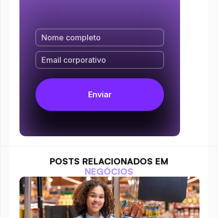
POSTS RELACIONADOS EM
NEGÓCIOS