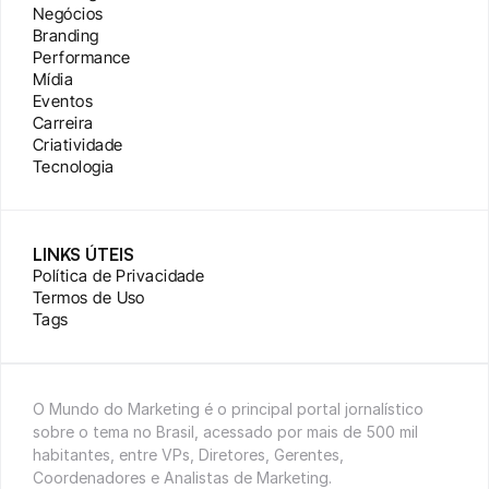
Negócios
Branding
Performance
Mídia
Eventos
Carreira
Criatividade
Tecnologia
LINKS ÚTEIS
Política de Privacidade
Termos de Uso
Tags
O Mundo do Marketing é o principal portal jornalístico 
sobre o tema no Brasil, acessado por mais de 500 mil 
habitantes, entre VPs, Diretores, Gerentes, 
Coordenadores e Analistas de Marketing.