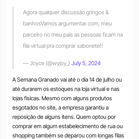
Agora qualquer discussão gringos & 
banhosVamos argumentar com, meu 
parceiro no meu país as pessoas ficam na 
fila virtual pra comprar sabonete!!
— Joyce (@wyjoy_) 
July 5, 2024
A Semana Granado vai até o dia 14 de julho ou 
até durarem os estoques na loja virtual e nas 
lojas físicas. Mesmo com alguns produtos 
esgotados no site, a empresa garantiu a 
reposição de alguns itens. Quem optou por 
comprar em algum estabelecimento de rua ou 
shopping também se deparou com longas filas 