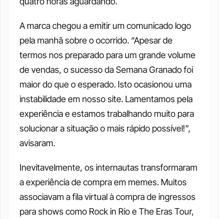
quatro horas aguardando.
A marca chegou a emitir um comunicado logo 
pela manhã sobre o ocorrido. “Apesar de 
termos nos preparado para um grande volume 
de vendas, o sucesso da Semana Granado foi 
maior do que o esperado. Isto ocasionou uma 
instabilidade em nosso site. Lamentamos pela 
experiência e estamos trabalhando muito para 
solucionar a situação o mais rápido possível!”, 
avisaram.
Inevitavelmente, os internautas transformaram 
a experiência de compra em memes. Muitos 
associavam a fila virtual à compra de ingressos 
para shows como Rock in Rio e The Eras Tour, 