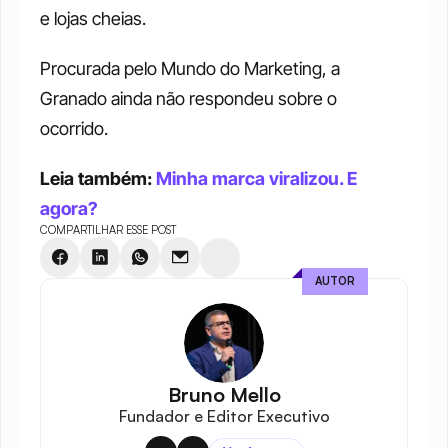
e lojas cheias.
Procurada pelo Mundo do Marketing, a 
Granado ainda não respondeu sobre o 
ocorrido.
Leia também: 
Minha marca viralizou. E 
agora?
COMPARTILHAR ESSE POST
AUTOR
Bruno Mello
Fundador e Editor Executivo