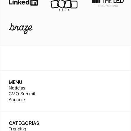
MENU
Notícias
CMO Summit
Anuncie
CATEGORIAS
Trending