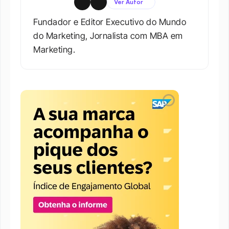
Ver Autor
Fundador e Editor Executivo do Mundo 
do Marketing, Jornalista com MBA em 
Marketing.