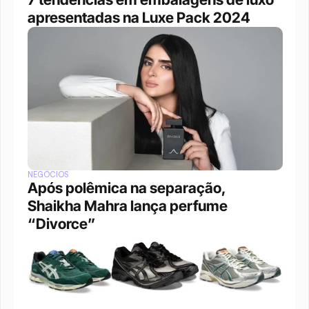
apresentadas na Luxe Pack 2024
NEGÓCIOS
Após polêmica na separação, 
Shaikha Mahra lança perfume 
“Divorce”