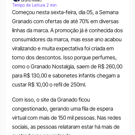
Tempo de Leitura 2 min
Começou nesta sexta-feira, dia 05, a Semana 
Granado com ofertas de até 70% em diversas 
linhas da marca. A promoção já é conhecida dos 
consumidores da marca, mas esse ano acabou 
viralizando e muita expectativa foi criada em 
torno dos descontos. Isso porque perfumes, 
como o Granado Nostalgia, saem de R$ 260,00 
para R$ 130,00 e sabonetes infantis chegam a 
custar R$ 10,00 o refil de 250ml.
Com isso, o site da Granado ficou 
congestionado, gerando uma fila de espera 
virtual com mais de 150 mil pessoas. Nas redes 
sociais, as pessoas relataram estar há mais de 