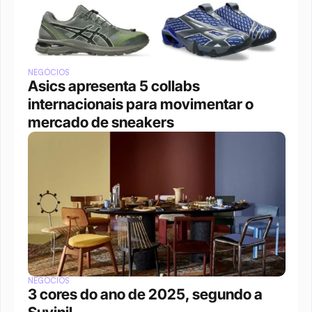
NEGÓCIOS
Asics apresenta 5 collabs 
internacionais para movimentar o 
mercado de sneakers
NEGÓCIOS
3 cores do ano de 2025, segundo a 