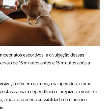
mpeonatos esportivos, a divulgação dessas 
ervalo de 15 minutos antes e 15 minutos após a 
visível, o número da licença da operadora e uma 
Apostas causam dependência e prejuízos a você e à 
o, ainda, oferecer a possibilidade de o usuário 
as.