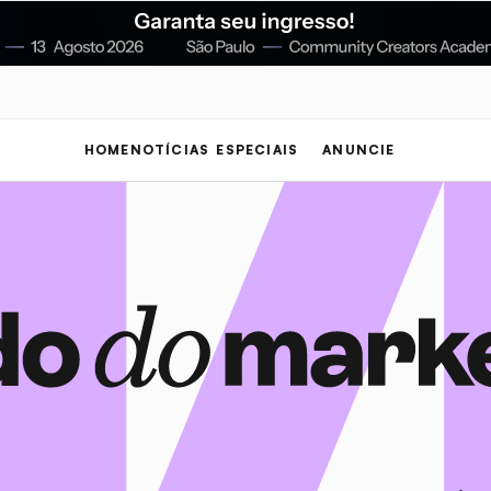
HOME
NOTÍCIAS
ESPECIAIS
ANUNCIE