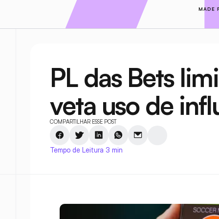
MADE 
PL das Bets limi
veta uso de inf
COMPARTILHAR ESSE POST
Tempo de Leitura 3 min