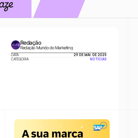
Redação
Redação Mundo do Marketing
DATA
29 DE MAI. DE 2025
CATEGORIA
NOTÍCIAS