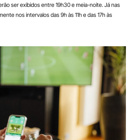
rão ser exibidos entre 19h30 e meia-noite. Já nas 
mente nos intervalos das 9h às 11h e das 17h às 