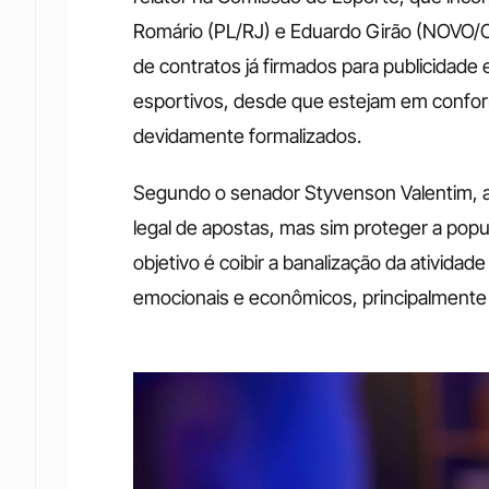
Romário (PL/RJ) e Eduardo Girão (NOVO/C
de contratos já firmados para publicidade 
esportivos, desde que estejam em confor
devidamente formalizados.
Segundo o senador Styvenson Valentim, a 
legal de apostas, mas sim proteger a popul
objetivo é coibir a banalização da atividad
emocionais e econômicos, principalmente 