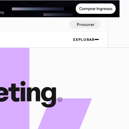
Procurar
EXPLORAR