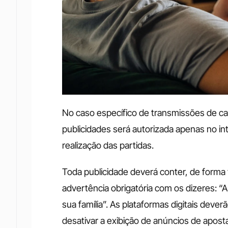
No caso específico de transmissões de ca
publicidades será autorizada apenas no int
realização das partidas.
Toda publicidade deverá conter, de forma 
advertência obrigatória com os dizeres: “
sua família”. As plataformas digitais deverã
desativar a exibição de anúncios de apost