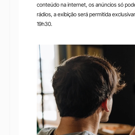
conteúdo na internet, os anúncios só pode
rádios, a exibição será permitida exclusiva
19h30.