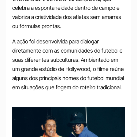
celebra a espontaneidade dentro de campo e 
valoriza a criatividade dos atletas sem amarras 
ou fórmulas prontas. 
A ação foi desenvolvida para dialogar 
diretamente com as comunidades do futebol e 
suas diferentes subculturas. Ambientado em 
um grande estúdio de Hollywood, o filme reúne 
alguns dos principais nomes do futebol mundial 
em situações que fogem do roteiro tradicional. 