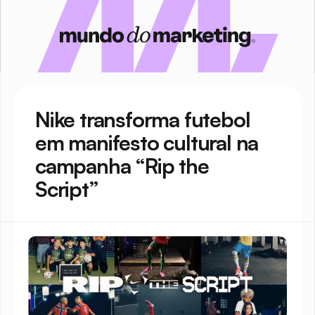
Nike transforma futebol 
em manifesto cultural na 
campanha “Rip the 
Script”