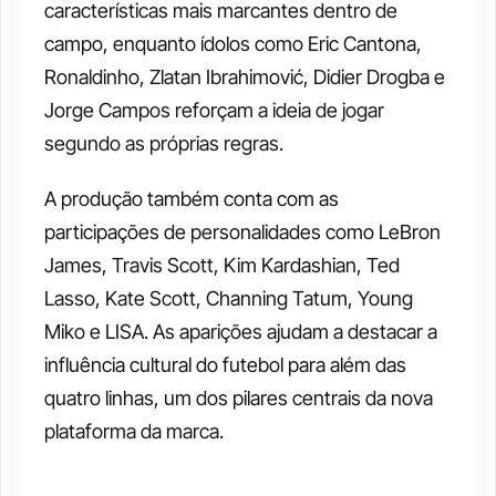
características mais marcantes dentro de 
campo, enquanto ídolos como Eric Cantona, 
Ronaldinho, Zlatan Ibrahimović, Didier Drogba e 
Jorge Campos reforçam a ideia de jogar 
segundo as próprias regras.
A produção também conta com as 
participações de personalidades como LeBron 
James, Travis Scott, Kim Kardashian, Ted 
Lasso, Kate Scott, Channing Tatum, Young 
Miko e LISA. As aparições ajudam a destacar a 
influência cultural do futebol para além das 
quatro linhas, um dos pilares centrais da nova 
plataforma da marca.