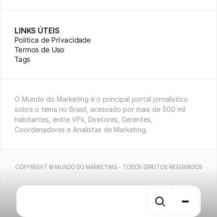
LINKS ÚTEIS
Política de Privacidade
Termos de Uso
Tags
O Mundo do Marketing é o principal portal jornalístico 
sobre o tema no Brasil, acessado por mais de 500 mil 
habitantes, entre VPs, Diretores, Gerentes, 
Coordenadores e Analistas de Marketing.
COPYRIGHT © MUNDO DO MARKETING - TODOS DIREITOS RESERVADOS