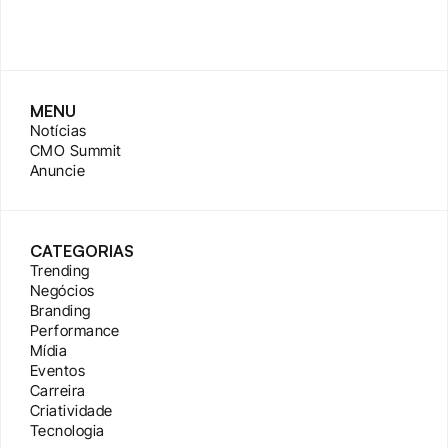
MENU
Notícias
CMO Summit
Anuncie
CATEGORIAS
Trending
Negócios
Branding
Performance
Mídia
Eventos
Carreira
Criatividade
Tecnologia