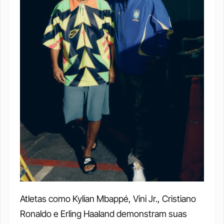
Atletas como Kylian Mbappé, Vini Jr., Cristiano 
Ronaldo e Erling Haaland demonstram suas 