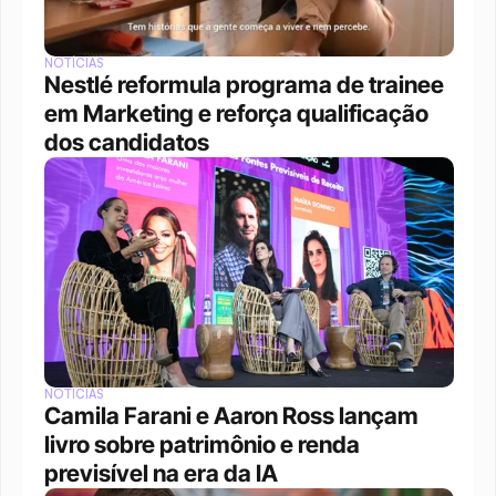
NOTÍCIAS
Nestlé reformula programa de trainee 
em Marketing e reforça qualificação 
dos candidatos
NOTÍCIAS
Camila Farani e Aaron Ross lançam 
livro sobre patrimônio e renda 
previsível na era da IA