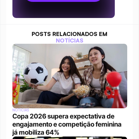
POSTS RELACIONADOS EM
NOTÍCIAS
NOTÍCIAS
Copa 2026 supera expectativa de 
engajamento e competição feminina 
já mobiliza 64%