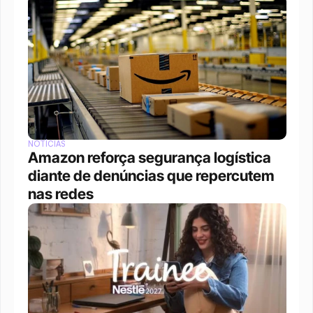
NOTÍCIAS
Amazon reforça segurança logística 
diante de denúncias que repercutem 
nas redes