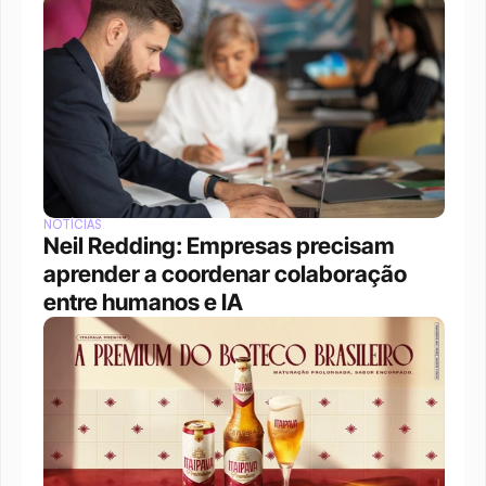
NOTÍCIAS
Neil Redding: Empresas precisam 
aprender a coordenar colaboração 
entre humanos e IA