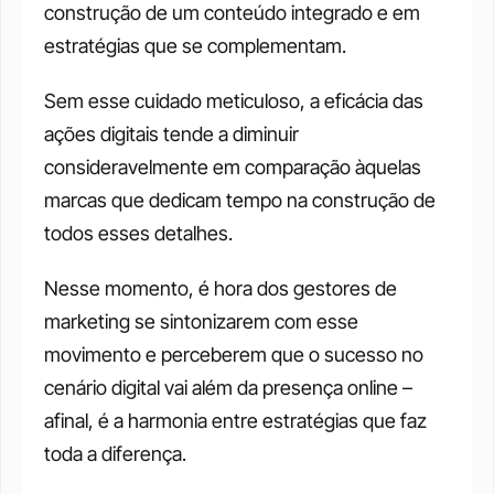
construção de um conteúdo integrado e em 
estratégias que se complementam.
Sem esse cuidado meticuloso, a eficácia das 
ações digitais tende a diminuir 
consideravelmente em comparação àquelas 
marcas que dedicam tempo na construção de 
todos esses detalhes.
Nesse momento, é hora dos gestores de 
marketing se sintonizarem com esse 
movimento e perceberem que o sucesso no 
cenário digital vai além da presença online – 
afinal, é a harmonia entre estratégias que faz 
toda a diferença.