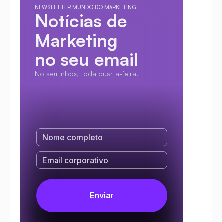
NEWSLETTER MUNDO DO MARKETING
Notícias de 
Marketing
no seu email
No seu inbox, toda quarta-feira.