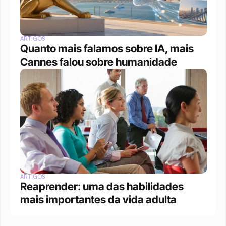
ARTIGOS
Quanto mais falamos sobre IA, mais 
Cannes falou sobre humanidade
ARTIGOS
Reaprender: uma das habilidades 
mais importantes da vida adulta