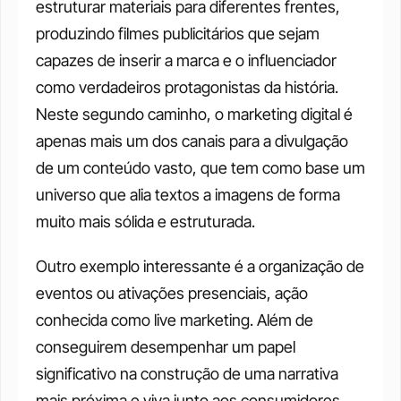
estruturar materiais para diferentes frentes, 
produzindo filmes publicitários que sejam 
capazes de inserir a marca e o influenciador 
como verdadeiros protagonistas da história. 
Neste segundo caminho, o marketing digital é 
apenas mais um dos canais para a divulgação 
de um conteúdo vasto, que tem como base um 
universo que alia textos a imagens de forma 
muito mais sólida e estruturada.
Outro exemplo interessante é a organização de 
eventos ou ativações presenciais, ação 
conhecida como live marketing. Além de 
conseguirem desempenhar um papel 
significativo na construção de uma narrativa 
mais próxima e viva junto aos consumidores, 