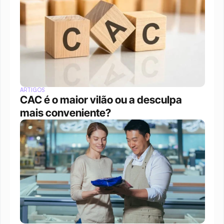
ARTIGOS
CAC é o maior vilão ou a desculpa 
mais conveniente?