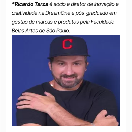
*Ricardo Tarza
 é sócio e diretor de inovação e 
criatividade na
DreamOne e pós-graduado em 
gestão de marcas e produtos pela Faculdade 
Belas Artes de São Paulo.