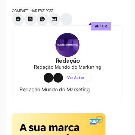
COMPARTILHAR ESSE POST
AUTOR
Redação
Redação Mundo do Marketing
Ver Autor
Redação Mundo do Marketing