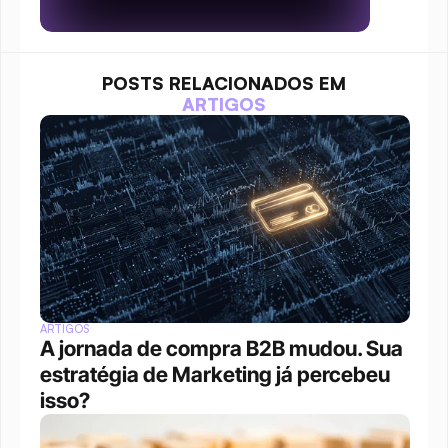
POSTS RELACIONADOS EM
ARTIGOS
ARTIGOS
A jornada de compra B2B mudou. Sua 
estratégia de Marketing já percebeu 
isso?