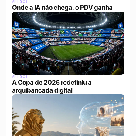
ARTIGOS
Onde a IA não chega, o PDV ganha
ARTIGOS
A Copa de 2026 redefiniu a 
arquibancada digital 