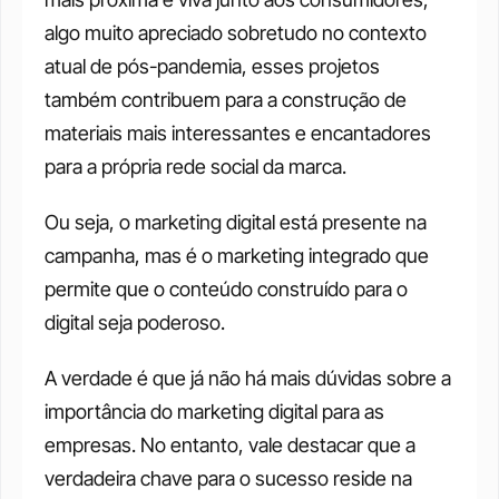
algo muito apreciado sobretudo no contexto 
atual de pós-pandemia, esses projetos 
também contribuem para a construção de 
materiais mais interessantes e encantadores 
para a própria rede social da marca.
Ou seja, o marketing digital está presente na 
campanha, mas é o marketing integrado que 
permite que o conteúdo construído para o 
digital seja poderoso.
A verdade é que já não há mais dúvidas sobre a 
importância do marketing digital para as 
empresas. No entanto, vale destacar que a 
verdadeira chave para o sucesso reside na 