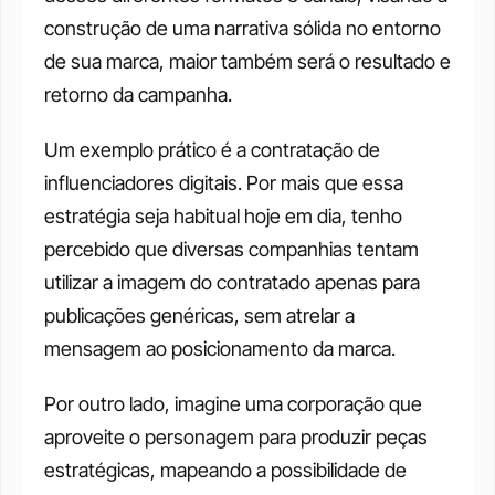
construção de uma narrativa sólida no entorno 
de sua marca, maior também será o resultado e 
retorno da campanha.
Um exemplo prático é a contratação de 
influenciadores digitais. Por mais que essa 
estratégia seja habitual hoje em dia, tenho 
percebido que diversas companhias tentam 
utilizar a imagem do contratado apenas para 
publicações genéricas, sem atrelar a 
mensagem ao posicionamento da marca.
Por outro lado, imagine uma corporação que 
aproveite o personagem para produzir peças 
estratégicas, mapeando a possibilidade de 