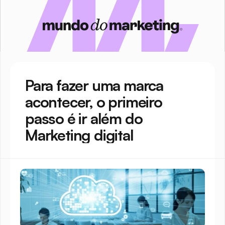
Para fazer uma marca 
acontecer, o primeiro 
passo é ir além do 
Marketing digital