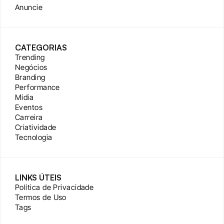
Anuncie
CATEGORIAS
Trending
Negócios
Branding
Performance
Mídia
Eventos
Carreira
Criatividade
Tecnologia
LINKS ÚTEIS
Política de Privacidade
Termos de Uso
Tags