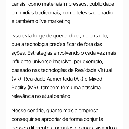
canais, como materiais impressos, publicidade 
em mídias tradicionais, como televisão e rádio, 
e também o live marketing.
Isso está longe de querer dizer, no entanto, 
que a tecnologia precisa ficar de fora das 
ações. Estratégias envolvendo o cada vez mais 
influente universo imersivo, por exemplo, 
baseado nas tecnologias de Realidade Virtual 
(VR), Realidade Aumentada (AR) e Mixed 
Reality (MR), também têm uma altíssima 
relevância no atual cenário.
Nesse cenário, quanto mais a empresa 
conseguir se apropriar de forma conjunta 
desses diferentes formatos e canais, visando a 