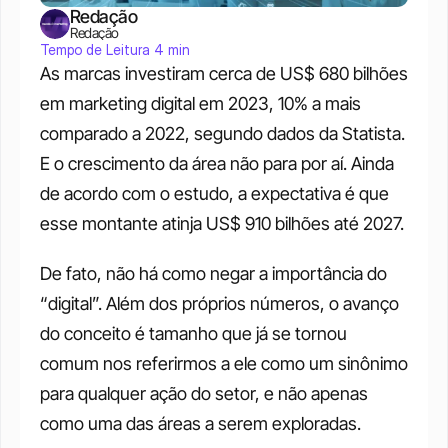
Redação
Redação
Tempo de Leitura 4 min
As marcas investiram cerca de US$ 680 bilhões 
em marketing digital em 2023, 10% a mais 
comparado a 2022, segundo dados da Statista. 
E o crescimento da área não para por aí. Ainda 
de acordo com o estudo, a expectativa é que 
esse montante atinja US$ 910 bilhões até 2027.
De fato, não há como negar a importância do 
“digital”. Além dos próprios números, o avanço 
do conceito é tamanho que já se tornou 
comum nos referirmos a ele como um sinônimo 
para qualquer ação do setor, e não apenas 
como uma das áreas a serem exploradas.