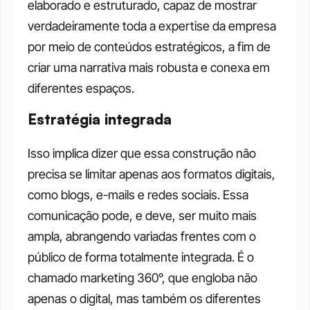
elaborado e estruturado, capaz de mostrar 
verdadeiramente toda a expertise da empresa 
por meio de conteúdos estratégicos, a fim de 
criar uma narrativa mais robusta e conexa em 
diferentes espaços.
Estratégia integrada
Isso implica dizer que essa construção não 
precisa se limitar apenas aos formatos digitais, 
como blogs, e-mails e redes sociais. Essa 
comunicação pode, e deve, ser muito mais 
ampla, abrangendo variadas frentes com o 
público de forma totalmente integrada. É o 
chamado marketing 360°, que engloba não 
apenas o digital, mas também os diferentes 