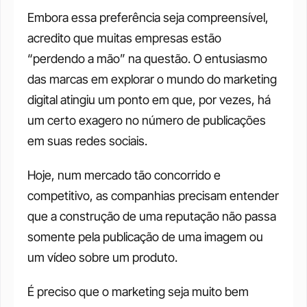
Embora essa preferência seja compreensível, 
acredito que muitas empresas estão 
“perdendo a mão” na questão. O entusiasmo 
das marcas em explorar o mundo do marketing 
digital atingiu um ponto em que, por vezes, há 
um certo exagero no número de publicações 
em suas redes sociais.
Hoje, num mercado tão concorrido e 
competitivo, as companhias precisam entender 
que a construção de uma reputação não passa 
somente pela publicação de uma imagem ou 
um vídeo sobre um produto.
É preciso que o marketing seja muito bem 