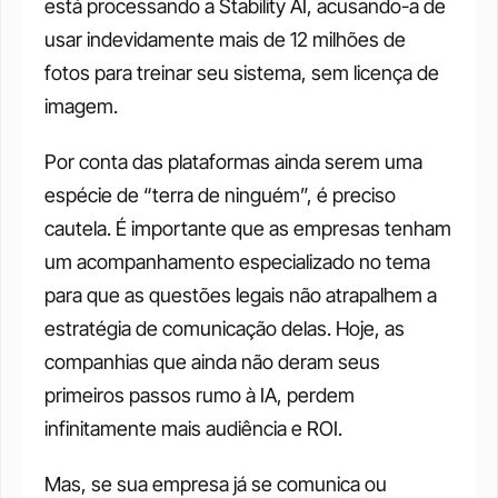
está processando a Stability AI, acusando-a de 
usar indevidamente mais de 12 milhões de 
fotos para treinar seu sistema, sem licença de 
imagem.
Por conta das plataformas ainda serem uma 
espécie de “terra de ninguém”, é preciso 
cautela. É importante que as empresas tenham 
um acompanhamento especializado no tema 
para que as questões legais não atrapalhem a 
estratégia de comunicação delas. Hoje, as 
companhias que ainda não deram seus 
primeiros passos rumo à IA, perdem 
infinitamente mais audiência e ROI.
Mas, se sua empresa já se comunica ou 