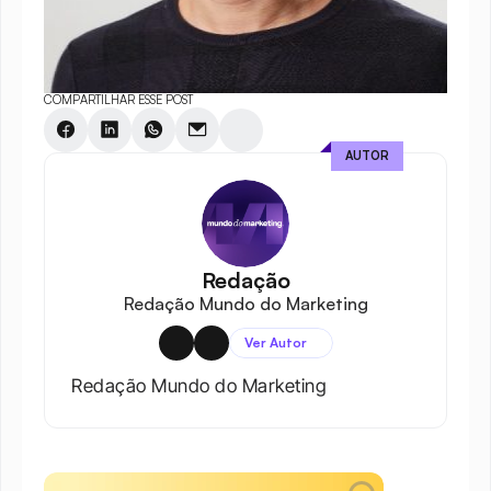
COMPARTILHAR ESSE POST
AUTOR
Redação
Redação Mundo do Marketing
Ver Autor
Redação Mundo do Marketing