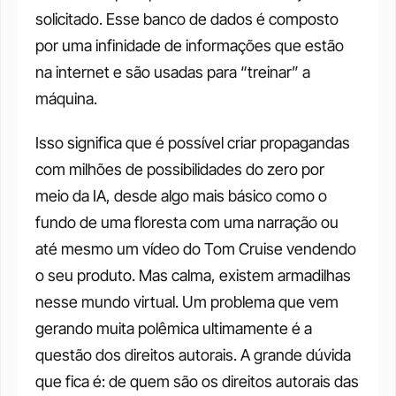
solicitado. Esse banco de dados é composto 
por uma infinidade de informações que estão 
na internet e são usadas para “treinar” a 
máquina.
Isso significa que é possível criar propagandas 
com milhões de possibilidades do zero por 
meio da IA, desde algo mais básico como o 
fundo de uma floresta com uma narração ou 
até mesmo um vídeo do Tom Cruise vendendo 
o seu produto. Mas calma, existem armadilhas 
nesse mundo virtual. Um problema que vem 
gerando muita polêmica ultimamente é a 
questão dos direitos autorais. A grande dúvida 
que fica é: de quem são os direitos autorais das 