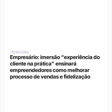
TECNOLOGIA
Empresário: imersão “experiência do 
cliente na prática” ensinará 
empreendedores como melhorar 
processo de vendas e fidelização