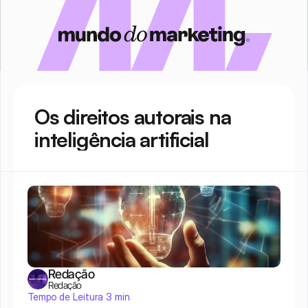
Os direitos autorais na 
inteligência artificial
Redação
Redação
Tempo de Leitura 3 min