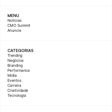
MENU
Notícias
CMO Summit
Anuncie
CATEGORIAS
Trending
Negócios
Branding
Performance
Mídia
Eventos
Carreira
Criatividade
Tecnologia