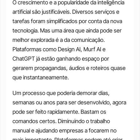
O crescimento e a popularidade da inteligência 
artificial são justificáveis. Diversos serviços e 
tarefas foram simplificados por conta da nova 
tecnologia. Mas uma área que ainda pode ser 
melhor explorada é a da comunicação. 
Plataformas como Design AI, Murf AI e 
ChatGPT já estão ganhando espaço por 
gerarem propagandas, áudios e roteiros quase 
que instantaneamente.
Um processo que poderia demorar dias, 
semanas ou anos para ser desenvolvido, agora 
pode ser feito rapidamente. Bastam os 
comandos certos. Diminuindo o trabalho 
manual e ajudando empresas a focarem no 
mais importante. Plataformas podem até criar 