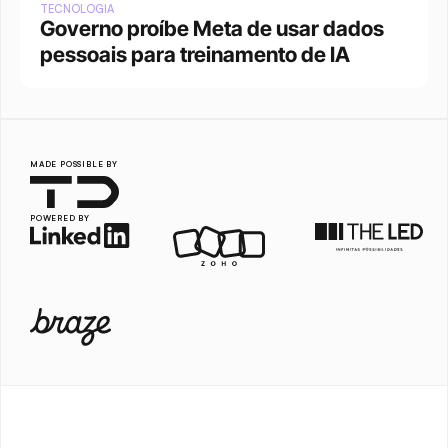
TECNOLOGIA
Governo proíbe Meta de usar dados 
pessoais para treinamento de IA
MADE POSSIBLE BY
POWERED BY