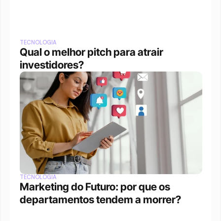
TECNOLOGIA
Qual o melhor pitch para atrair 
investidores?
TECNOLOGIA
Marketing do Futuro: por que os 
departamentos tendem a morrer?