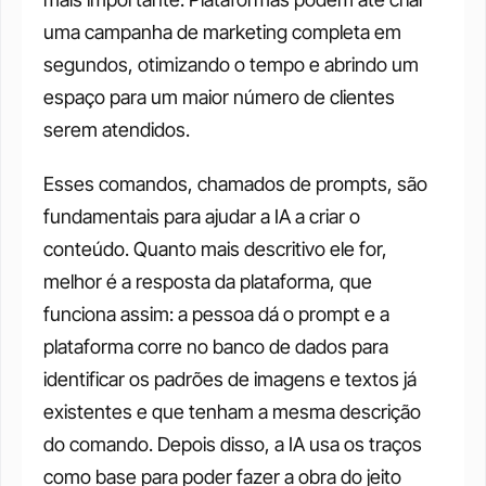
uma campanha de marketing completa em 
segundos, otimizando o tempo e abrindo um 
espaço para um maior número de clientes 
serem atendidos.
Esses comandos, chamados de prompts, são 
fundamentais para ajudar a IA a criar o 
conteúdo. Quanto mais descritivo ele for, 
melhor é a resposta da plataforma, que 
funciona assim: a pessoa dá o prompt e a 
plataforma corre no banco de dados para 
identificar os padrões de imagens e textos já 
existentes e que tenham a mesma descrição 
do comando. Depois disso, a IA usa os traços 
como base para poder fazer a obra do jeito 