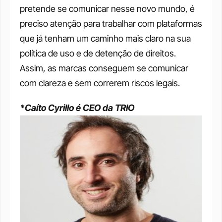
pretende se comunicar nesse novo mundo, é 
preciso atenção para trabalhar com plataformas 
que já tenham um caminho mais claro na sua 
política de uso e de detenção de direitos. 
Assim, as marcas conseguem se comunicar 
com clareza e sem correrem riscos legais.
*Caíto Cyrillo é CEO da TRIO