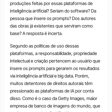
produções feitas por essas plataformas de 
inteligência artificial? Seriam do software? Da 
pessoa que insere os prompts? Dos autores 
das obras já existentes que serviram como 
base? A resposta é incerta.
Segundo as políticas de uso dessas 
plataformas, a responsabilidade, propriedade 
intelectual e criação pertencem ao usuário que 
insere os prompts para gerarem os resultados 
via inteligência artificial e big data. Porém, 
muitos detentores de direitos autorais têm 
pressionado as plataformas de IA por conta 
disso. Como é o caso da Getty Images, maior 
empresa de banco de imagens do mundo, que 