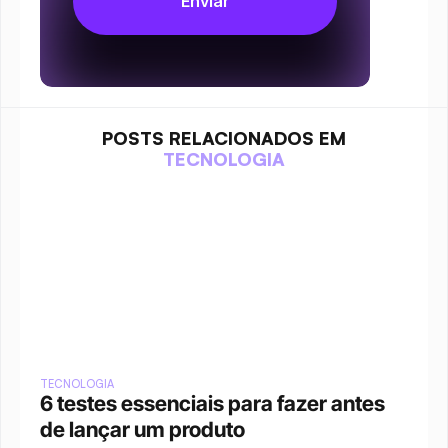
POSTS RELACIONADOS EM
TECNOLOGIA
TECNOLOGIA
6 testes essenciais para fazer antes 
de lançar um produto