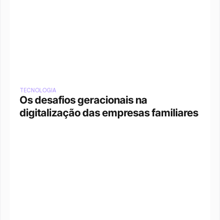
TECNOLOGIA
Os desafios geracionais na 
digitalização das empresas familiares