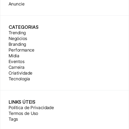
Anuncie
CATEGORIAS
Trending
Negócios
Branding
Performance
Mídia
Eventos
Carreira
Criatividade
Tecnologia
LINKS ÚTEIS
Política de Privacidade
Termos de Uso
Tags