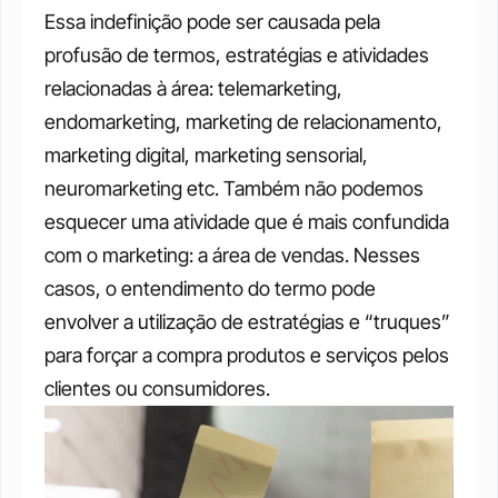
Essa indefinição pode ser causada pela 
profusão de termos, estratégias e atividades 
relacionadas à área: telemarketing, 
endomarketing, marketing de relacionamento, 
marketing digital, marketing sensorial, 
neuromarketing etc. Também não podemos 
esquecer uma atividade que é mais confundida 
com o marketing: a área de vendas. Nesses 
casos, o entendimento do termo pode 
envolver a utilização de estratégias e “truques” 
para forçar a compra produtos e serviços pelos 
clientes ou consumidores.