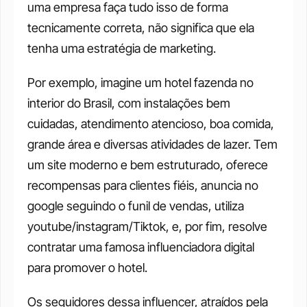
uma empresa faça tudo isso de forma 
tecnicamente correta, não significa que ela 
tenha uma estratégia de marketing.
Por exemplo, imagine um hotel fazenda no 
interior do Brasil, com instalações bem 
cuidadas, atendimento atencioso, boa comida, 
grande área e diversas atividades de lazer. Tem 
um site moderno e bem estruturado, oferece 
recompensas para clientes fiéis, anuncia no 
google seguindo o funil de vendas, utiliza 
youtube/instagram/Tiktok, e, por fim, resolve 
contratar uma famosa influenciadora digital 
para promover o hotel. 
Os seguidores dessa influencer, atraídos pela 