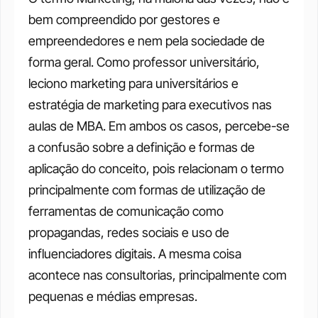
bem compreendido por gestores e 
empreendedores e nem pela sociedade de 
forma geral. Como professor universitário, 
leciono marketing para universitários e 
estratégia de marketing para executivos nas 
aulas de MBA. Em ambos os casos, percebe-se 
a confusão sobre a definição e formas de 
aplicação do conceito, pois relacionam o termo 
principalmente com formas de utilização de 
ferramentas de comunicação como 
propagandas, redes sociais e uso de 
influenciadores digitais. A mesma coisa 
acontece nas consultorias, principalmente com 
pequenas e médias empresas.