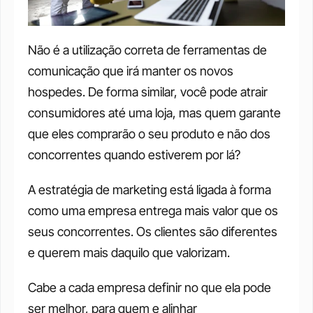
Não é a utilização correta de ferramentas de 
comunicação que irá manter os novos 
hospedes. De forma similar, você pode atrair 
consumidores até uma loja, mas quem garante 
que eles comprarão o seu produto e não dos 
concorrentes quando estiverem por lá?
A estratégia de marketing está ligada à forma 
como uma empresa entrega mais valor que os 
seus concorrentes. Os clientes são diferentes 
e querem mais daquilo que valorizam. 
Cabe a cada empresa definir no que ela pode 
ser melhor, para quem e alinhar 