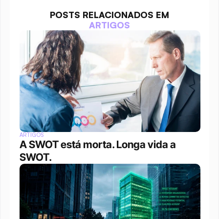
POSTS RELACIONADOS EM
ARTIGOS
ARTIGOS
A SWOT está morta. Longa vida a 
SWOT.