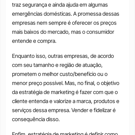
traz segurança e ainda ajuda em algumas 
emergências domésticas. A promessa dessas 
empresas nem sempre é oferecer os preços 
mais baixos do mercado, mas o consumidor 
entende e compra. 
Enquanto isso, outras empresas, de acordo 
com seu tamanho e região de atuação, 
prometem o melhor custo/benefício ou o 
menor preço possível. Mas, no final, o objetivo 
da estratégia de marketing é fazer com que o 
cliente entenda e valorize a marca, produtos e 
serviços dessa empresa. Vender e fidelizar é 
consequência disso.
Enfim, estratégia de marketing é definir como 