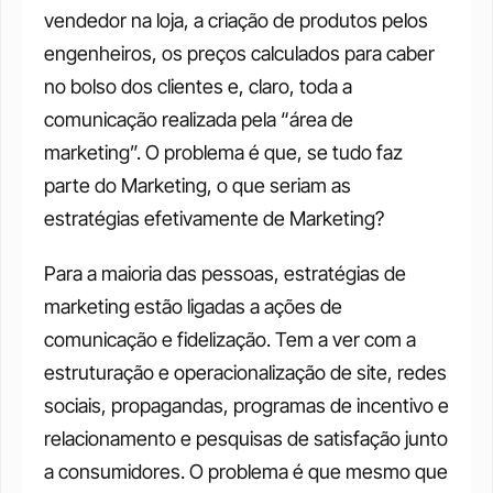
vendedor na loja, a criação de produtos pelos 
engenheiros, os preços calculados para caber 
no bolso dos clientes e, claro, toda a 
comunicação realizada pela “área de 
marketing”. O problema é que, se tudo faz 
parte do Marketing, o que seriam as 
estratégias efetivamente de Marketing?
Para a maioria das pessoas, estratégias de 
marketing estão ligadas a ações de 
comunicação e fidelização. Tem a ver com a 
estruturação e operacionalização de site, redes 
sociais, propagandas, programas de incentivo e 
relacionamento e pesquisas de satisfação junto 
a consumidores. O problema é que mesmo que 