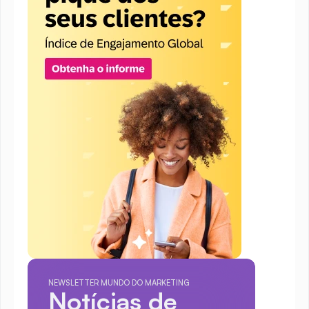
NEWSLETTER MUNDO DO MARKETING
Notícias de 