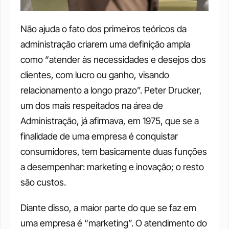
Não ajuda o fato dos primeiros teóricos da 
administração criarem uma definição ampla 
como “atender às necessidades e desejos dos 
clientes, com lucro ou ganho, visando 
relacionamento a longo prazo”. Peter Drucker, 
um dos mais respeitados na área de 
Administração, já afirmava, em 1975, que se a 
finalidade de uma empresa é conquistar 
consumidores, tem basicamente duas funções 
a desempenhar: marketing e inovação; o resto 
são custos.
Diante disso, a maior parte do que se faz em 
uma empresa é “marketing”. O atendimento do 