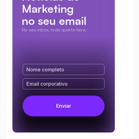
Marketing
no seu email
No seu inbox, toda quarta-feira.