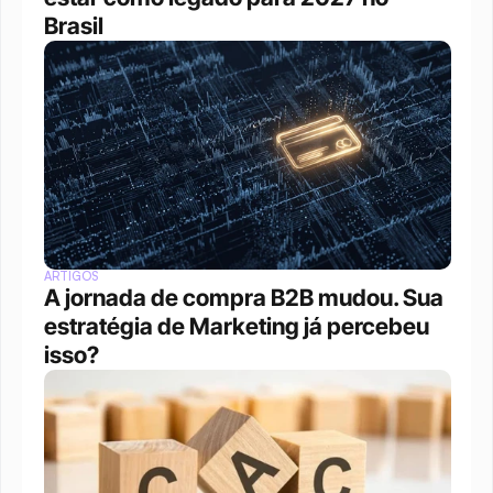
Brasil
ARTIGOS
A jornada de compra B2B mudou. Sua 
estratégia de Marketing já percebeu 
isso?