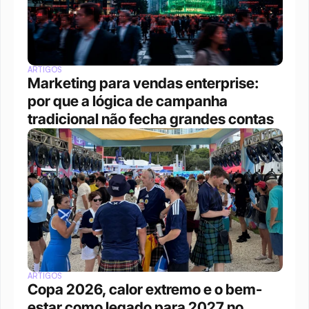
ARTIGOS
Marketing para vendas enterprise: 
por que a lógica de campanha 
tradicional não fecha grandes contas
ARTIGOS
Copa 2026, calor extremo e o bem-
estar como legado para 2027 no 