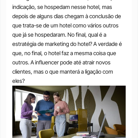
indicação, se hospedam nesse hotel, mas 
depois de alguns dias chegam à conclusão de 
que trata-se de um hotel como vários outros 
que já se hospedaram. No final, qual é a 
estratégia de marketing do hotel? A verdade é 
que, no final, o hotel faz a mesma coisa que 
outros. A influencer pode até atrair novos 
clientes, mas o que manterá a ligação com 
eles?  