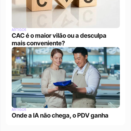
ARTIGOS
CAC é o maior vilão ou a desculpa 
mais conveniente?
ARTIGOS
Onde a IA não chega, o PDV ganha