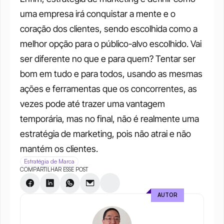
uma empresa irá conquistar a mente e o 
coração dos clientes, sendo escolhida como a 
melhor opção para o público-alvo escolhido. Vai 
ser diferente no que e para quem? Tentar ser 
bom em tudo e para todos, usando as mesmas 
ações e ferramentas que os concorrentes, as 
vezes pode até trazer uma vantagem 
temporária, mas no final, não é realmente uma 
estratégia de marketing, pois não atrai e não 
mantém os clientes.
Estratégia de Marca
COMPARTILHAR ESSE POST
AUTOR