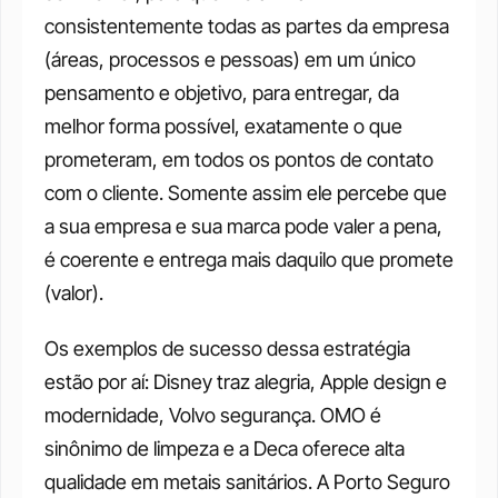
consistentemente todas as partes da empresa 
(áreas, processos e pessoas) em um único 
pensamento e objetivo, para entregar, da 
melhor forma possível, exatamente o que 
prometeram, em todos os pontos de contato 
com o cliente. Somente assim ele percebe que 
a sua empresa e sua marca pode valer a pena, 
é coerente e entrega mais daquilo que promete 
(valor).
Os exemplos de sucesso dessa estratégia 
estão por aí: Disney traz alegria, Apple design e 
modernidade, Volvo segurança. OMO é 
sinônimo de limpeza e a Deca oferece alta 
qualidade em metais sanitários. A Porto Seguro 