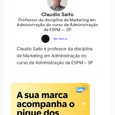
Claudio Saito
Professor da disciplina de Marketing em 
Administração do curso de Administração 
da ESPM – SP
Ver Autor
Claudio Saito é professor da disciplina 
de Marketing em Administração do 
curso de Administração da ESPM – SP