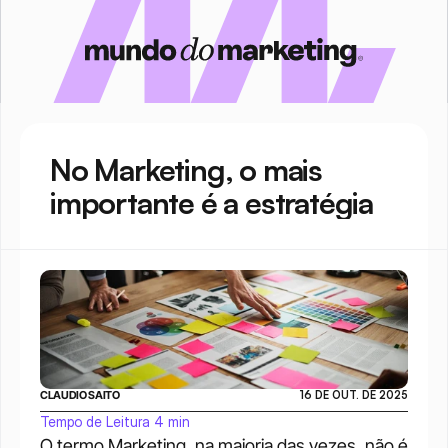
No Marketing, o mais 
importante é a estratégia
CLAUDIO SAITO
16 DE OUT. DE 2025
Tempo de Leitura 4 min
O termo Marketing, na maioria das vezes, não é 