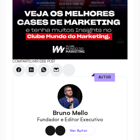
COMPARTILHAR ESSE POST
AUTOR
Bruno Mello
Fundador e Editor Executivo
Ver Autor