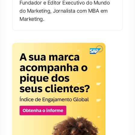
Fundador e Editor Executivo do Mundo 
do Marketing, Jornalista com MBA em 
Marketing.