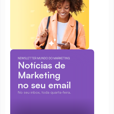
NEWSLETTER MUNDO DO MARKETING
Notícias de 
Marketing
no seu email
No seu inbox, toda quarta-feira.