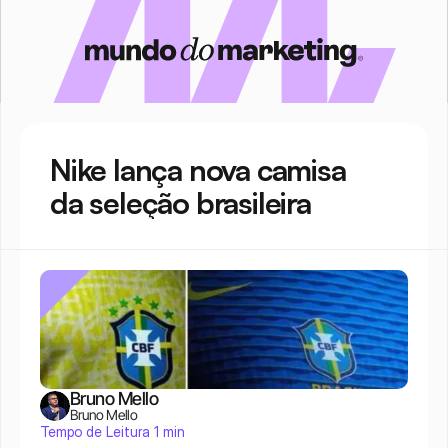
Nike lança nova camisa 
da seleção brasileira
Bruno Mello
Bruno Mello
Tempo de Leitura 1 min