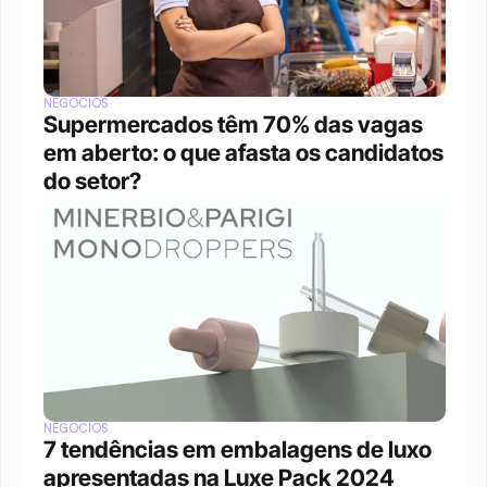
NEGÓCIOS
Supermercados têm 70% das vagas 
em aberto: o que afasta os candidatos 
do setor?
NEGÓCIOS
7 tendências em embalagens de luxo 
apresentadas na Luxe Pack 2024