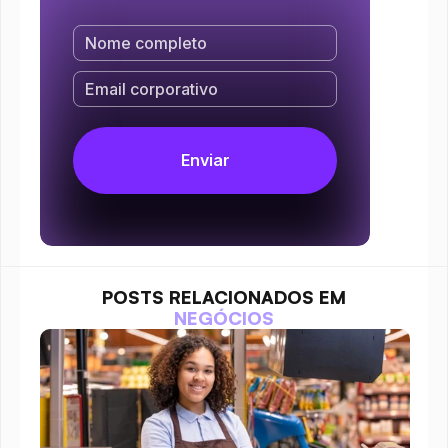
POSTS RELACIONADOS EM
NEGÓCIOS