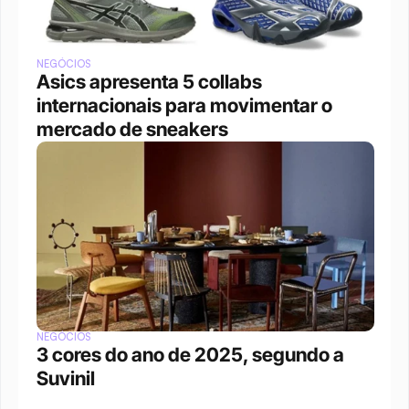
NEGÓCIOS
Asics apresenta 5 collabs 
internacionais para movimentar o 
mercado de sneakers
NEGÓCIOS
3 cores do ano de 2025, segundo a 
Suvinil