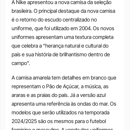
A Nike apresentou a nova camisa da seleção 
brasileira. O principal destaque da nova camisa 
é o retorno do escudo centralizado no 
uniforme, que foi utilizado em 2004. Os novos 
uniformes apresentam uma textura completa 
que celebra a “herança natural e cultural do 
país e sua história de brilhantismo dentro de 
campo”.
A camisa amarela tem detalhes em branco que 
representam o Pão de Açúcar, a música, as 
araras e as praias do país. Já a versão azul 
apresenta uma referência às ondas do mar. Os 
modelos que serão utilizados na temporada 
2024/2025 são os mesmos para o futebol 
feminino e masculino. A venda dos uniformes 