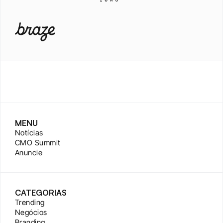
MENU
Notícias
CMO Summit
Anuncie
CATEGORIAS
Trending
Negócios
Branding