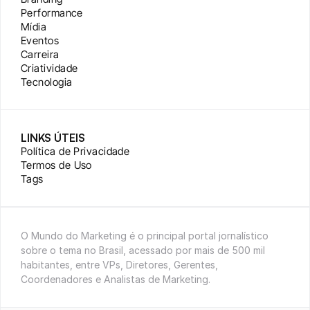
Performance
Mídia
Eventos
Carreira
Criatividade
Tecnologia
LINKS ÚTEIS
Política de Privacidade
Termos de Uso
Tags
O Mundo do Marketing é o principal portal jornalístico 
sobre o tema no Brasil, acessado por mais de 500 mil 
habitantes, entre VPs, Diretores, Gerentes, 
Coordenadores e Analistas de Marketing.