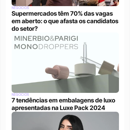
NEGÓCIOS
Supermercados têm 70% das vagas 
em aberto: o que afasta os candidatos 
do setor?
NEGÓCIOS
7 tendências em embalagens de luxo 
apresentadas na Luxe Pack 2024