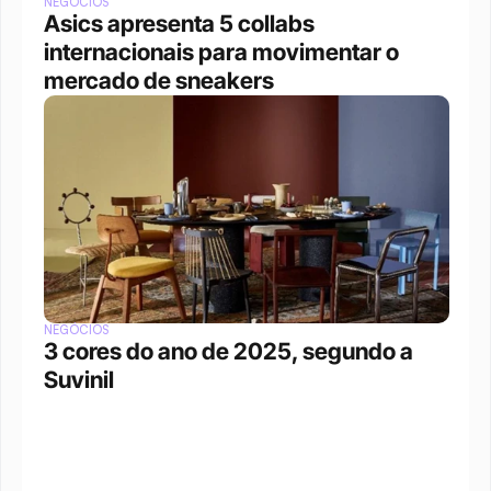
NEGÓCIOS
Asics apresenta 5 collabs 
internacionais para movimentar o 
mercado de sneakers
NEGÓCIOS
3 cores do ano de 2025, segundo a 
Suvinil