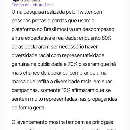
Tempo de Leitura 1 min
Uma pesquisa realizada pelo Twitter com 
pessoas pretas e pardas que usam a 
plataforma no Brasil mostra um descompasso 
entre expectativa e realidade: enquanto 80% 
delas declararam ser necessário haver 
diversidade racial com representatividade 
genuína na publicidade e 70% disseram que há 
mais chance de apoiar ou comprar de uma 
marca que reflita a diversidade racial em suas 
campanhas, somente 12% afirmaram que se 
sentem muito representadas nas propagandas 
de forma geral.
O levantamento mostra também as principais 