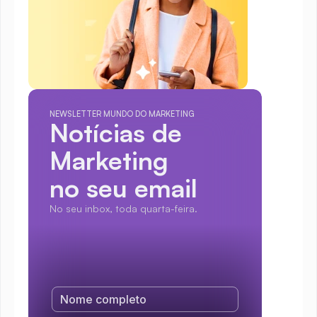
NEWSLETTER MUNDO DO MARKETING
Notícias de 
Marketing
no seu email
No seu inbox, toda quarta-feira.