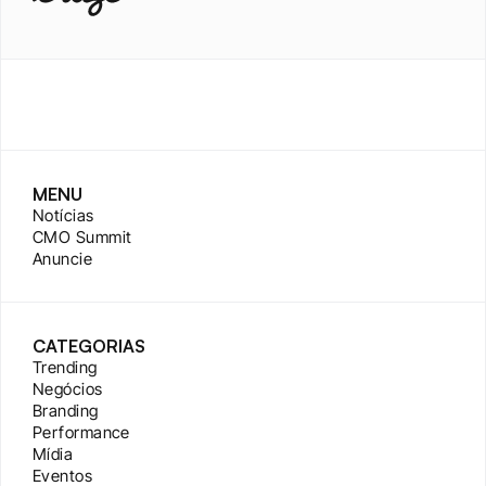
MENU
Notícias
CMO Summit
Anuncie
CATEGORIAS
Trending
Negócios
Branding
Performance
Mídia
Eventos