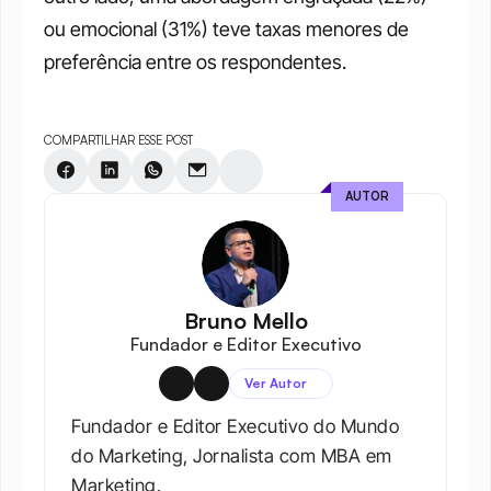
ou emocional (31%) teve taxas menores de 
preferência entre os respondentes.
COMPARTILHAR ESSE POST
AUTOR
Bruno Mello
Fundador e Editor Executivo
Ver Autor
Fundador e Editor Executivo do Mundo 
do Marketing, Jornalista com MBA em 
Marketing.