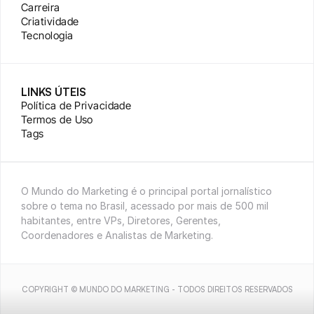
Carreira
Criatividade
Tecnologia
LINKS ÚTEIS
Política de Privacidade
Termos de Uso
Tags
O Mundo do Marketing é o principal portal jornalístico 
sobre o tema no Brasil, acessado por mais de 500 mil 
habitantes, entre VPs, Diretores, Gerentes, 
Coordenadores e Analistas de Marketing.
COPYRIGHT © MUNDO DO MARKETING - TODOS DIREITOS RESERVADOS