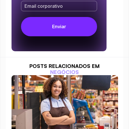
POSTS RELACIONADOS EM
NEGÓCIOS