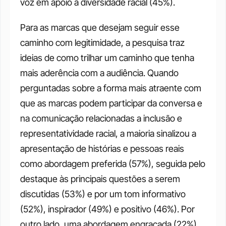
voz em apoio à diversidade racial (45%).
Para as marcas que desejam seguir esse 
caminho com legitimidade, a pesquisa traz 
ideias de como trilhar um caminho que tenha 
mais aderência com a audiência. Quando 
perguntadas sobre a forma mais atraente com 
que as marcas podem participar da conversa e 
na comunicação relacionadas a inclusão e 
representatividade racial, a maioria sinalizou a 
apresentação de histórias e pessoas reais 
como abordagem preferida (57%), seguida pelo 
destaque às principais questões a serem 
discutidas (53%) e por um tom informativo 
(52%), inspirador (49%) e positivo (46%). Por 
outro lado, uma abordagem engraçada (22%) 