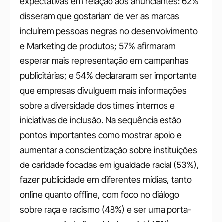
expectativas em relação aos anunciantes: 62% 
disseram que gostariam de ver as marcas 
incluírem pessoas negras no desenvolvimento 
e Marketing de produtos; 57% afirmaram 
esperar mais representação em campanhas 
publicitárias; e 54% declararam ser importante 
que empresas divulguem mais informações 
sobre a diversidade dos times internos e 
iniciativas de inclusão. Na sequência estão 
pontos importantes como mostrar apoio e 
aumentar a conscientização sobre instituições 
de caridade focadas em igualdade racial (53%), 
fazer publicidade em diferentes mídias, tanto 
online quanto offline, com foco no diálogo 
sobre raça e racismo (48%) e ser uma porta-