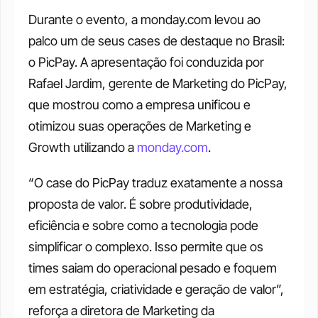
Durante o evento, a monday.com levou ao 
palco um de seus cases de destaque no Brasil: 
o PicPay. A apresentação foi conduzida por 
Rafael Jardim, gerente de Marketing do PicPay, 
que mostrou como a empresa unificou e 
otimizou suas operações de Marketing e 
Growth utilizando a 
monday.com
.
“O case do PicPay traduz exatamente a nossa 
proposta de valor. É sobre produtividade, 
eficiência e sobre como a tecnologia pode 
simplificar o complexo. Isso permite que os 
times saiam do operacional pesado e foquem 
em estratégia, criatividade e geração de valor”, 
reforça a diretora de Marketing da 