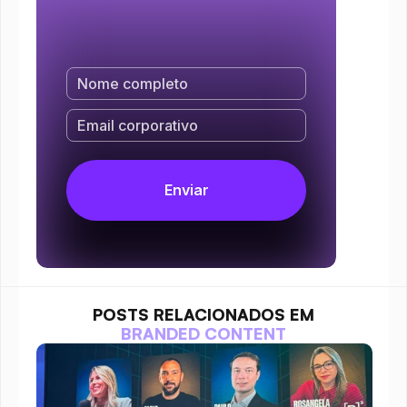
POSTS RELACIONADOS EM
BRANDED CONTENT