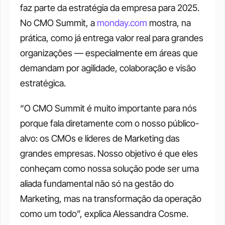
faz parte da estratégia da empresa para 2025. 
No CMO Summit, a 
monday.com
 mostra, na 
prática, como já entrega valor real para grandes 
organizações — especialmente em áreas que 
demandam por agilidade, colaboração e visão 
estratégica.
“O CMO Summit é muito importante para nós 
porque fala diretamente com o nosso público-
alvo: os CMOs e líderes de Marketing das 
grandes empresas. Nosso objetivo é que eles 
conheçam como nossa solução pode ser uma 
aliada fundamental não só na gestão do 
Marketing, mas na transformação da operação 
como um todo”, explica Alessandra Cosme.