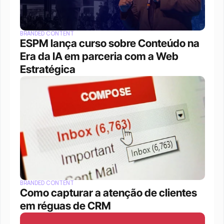
BRANDED CONTENT
ESPM lança curso sobre Conteúdo na 
Era da IA em parceria com a Web 
Estratégica
BRANDED CONTENT
Como capturar a atenção de clientes 
em réguas de CRM