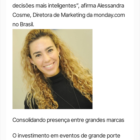
decisões mais inteligentes”, afirma Alessandra 
Cosme, Diretora de Marketing da monday.com 
no Brasil.
Consolidando presença entre grandes marcas
O investimento em eventos de grande porte 