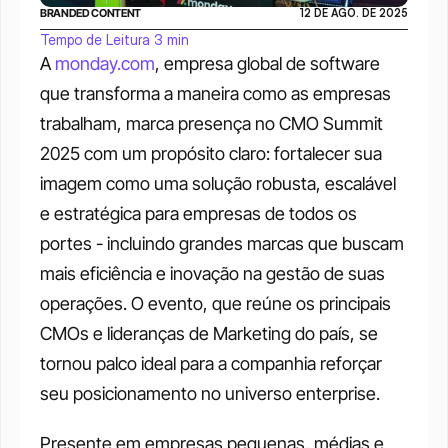
BRANDED CONTENT
12 DE AGO. DE 2025
Tempo de Leitura 3 min
A 
monday.com
, empresa global de software 
que transforma a maneira como as empresas 
trabalham, marca presença no CMO Summit 
2025 com um propósito claro: fortalecer sua 
imagem como uma solução robusta, escalável 
e estratégica para empresas de todos os 
portes - incluindo grandes marcas que buscam 
mais eficiência e inovação na gestão de suas 
operações. O evento, que reúne os principais 
CMOs e lideranças de Marketing do país, se 
tornou palco ideal para a companhia reforçar 
seu posicionamento no universo enterprise.
Presente em empresas pequenas, médias e 