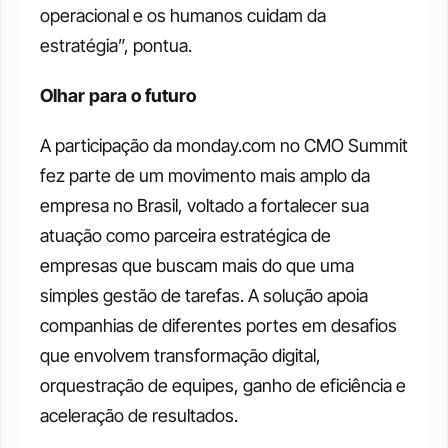
operacional e os humanos cuidam da 
estratégia”, pontua.
Olhar para o futuro
A participação da monday.com no CMO Summit 
fez parte de um movimento mais amplo da 
empresa no Brasil, voltado a fortalecer sua 
atuação como parceira estratégica de 
empresas que buscam mais do que uma 
simples gestão de tarefas. A solução apoia 
companhias de diferentes portes em desafios 
que envolvem transformação digital, 
orquestração de equipes, ganho de eficiência e 
aceleração de resultados.