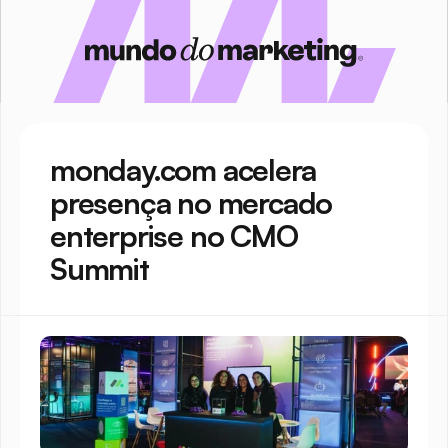
monday.com acelera 
presença no mercado 
enterprise no CMO 
Summit