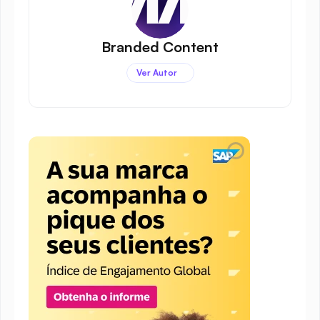
Branded Content
Ver Autor