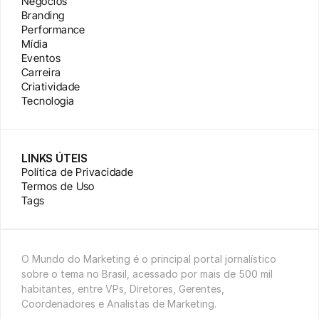
Negócios
Branding
Performance
Mídia
Eventos
Carreira
Criatividade
Tecnologia
LINKS ÚTEIS
Política de Privacidade
Termos de Uso
Tags
O Mundo do Marketing é o principal portal jornalístico 
sobre o tema no Brasil, acessado por mais de 500 mil 
habitantes, entre VPs, Diretores, Gerentes, 
Coordenadores e Analistas de Marketing.