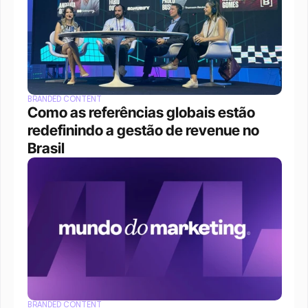
BRANDED CONTENT
Como as referências globais estão 
redefinindo a gestão de revenue no 
Brasil
BRANDED CONTENT