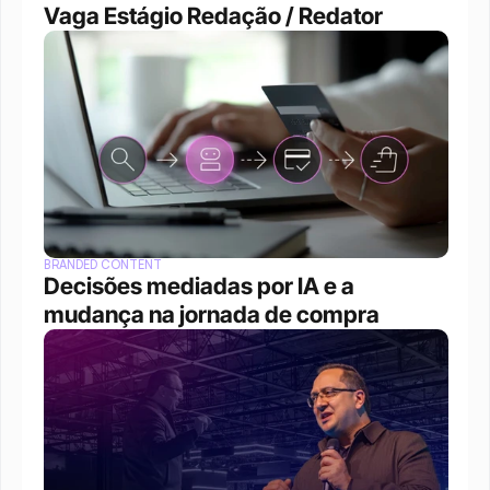
Vaga Estágio Redação / Redator 
BRANDED CONTENT
Decisões mediadas por IA e a 
mudança na jornada de compra