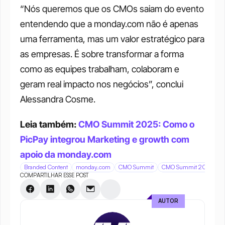
“Nós queremos que os CMOs saiam do evento 
entendendo que a monday.com não é apenas 
uma ferramenta, mas um valor estratégico para 
as empresas. É sobre transformar a forma 
como as equipes trabalham, colaboram e 
geram real impacto nos negócios”, conclui 
Alessandra Cosme.
Leia também: 
CMO Summit 2025: Como o 
PicPay integrou Marketing e growth com 
apoio da monday.com
Branded Content
monday.com
CMO Summit
CMO Summit 2025
COMPARTILHAR ESSE POST
AUTOR