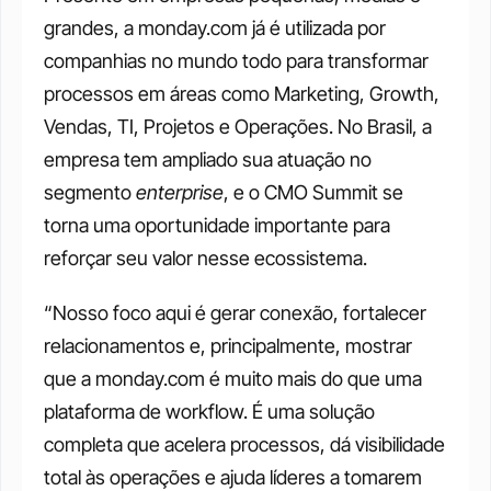
grandes, a monday.com já é utilizada por 
companhias no mundo todo para transformar 
processos em áreas como Marketing, Growth, 
Vendas, TI, Projetos e Operações. No Brasil, a 
empresa tem ampliado sua atuação no 
segmento 
enterprise
, e o CMO Summit se 
torna uma oportunidade importante para 
reforçar seu valor nesse ecossistema.
“Nosso foco aqui é gerar conexão, fortalecer 
relacionamentos e, principalmente, mostrar 
que a monday.com é muito mais do que uma 
plataforma de workflow. É uma solução 
completa que acelera processos, dá visibilidade 
total às operações e ajuda líderes a tomarem 