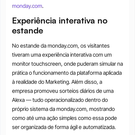
monday.com
.
Experiência interativa no 
estande
No estande da monday.com, os visitantes 
tiveram uma experiência interativa com um 
monitor touchscreen, onde puderam simular na 
prática o funcionamento da plataforma aplicada 
à realidade do Marketing. Além disso, a 
empresa promoveu sorteios diários de uma 
Alexa — tudo operacionalizado dentro do 
próprio sistema da monday.com, mostrando 
como até uma ação simples como essa pode 
ser organizada de forma ágil e automatizada.