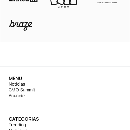
MENU
Notícias
CMO Summit
Anuncie
CATEGORIAS
Trending