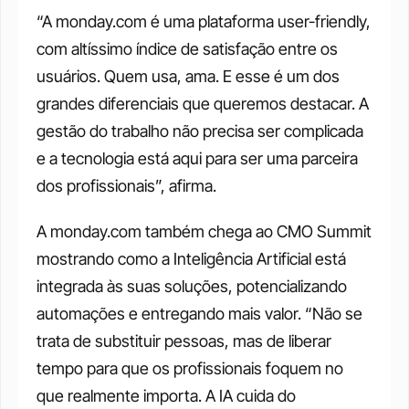
“A monday.com é uma plataforma user-friendly, 
com altíssimo índice de satisfação entre os 
usuários. Quem usa, ama. E esse é um dos 
grandes diferenciais que queremos destacar. A 
gestão do trabalho não precisa ser complicada 
e a tecnologia está aqui para ser uma parceira 
dos profissionais”, afirma.
A monday.com também chega ao CMO Summit 
mostrando como a Inteligência Artificial está 
integrada às suas soluções, potencializando 
automações e entregando mais valor. “Não se 
trata de substituir pessoas, mas de liberar 
tempo para que os profissionais foquem no 
que realmente importa. A IA cuida do 