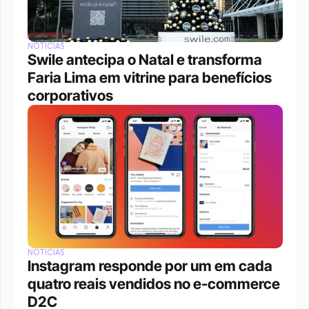
NOTÍCIAS
Swile antecipa o Natal e transforma 
Faria Lima em vitrine para benefícios 
corporativos
NOTÍCIAS
Instagram responde por um em cada 
quatro reais vendidos no e-commerce 
D2C