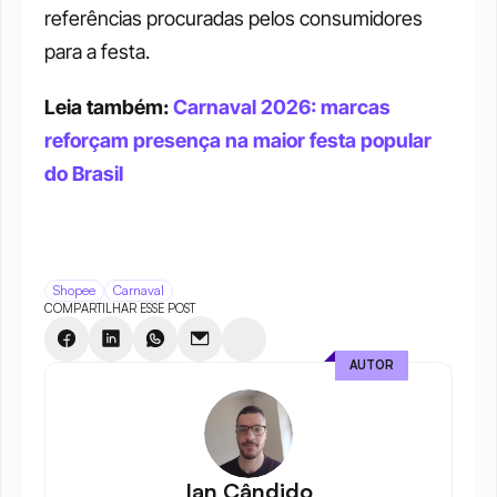
referências procuradas pelos consumidores 
para a festa.
Leia também: 
Carnaval 2026: marcas 
reforçam presença na maior festa popular 
do Brasil
Shopee
Carnaval
COMPARTILHAR ESSE POST
AUTOR
Ian Cândido