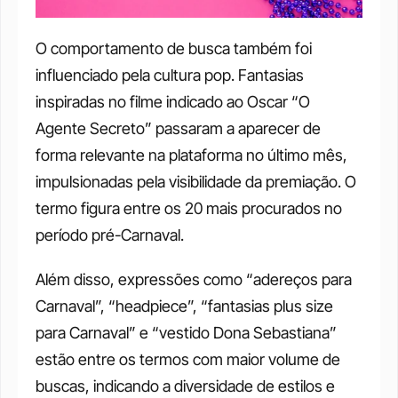
O comportamento de busca também foi 
influenciado pela cultura pop. Fantasias 
inspiradas no filme indicado ao Oscar “O 
Agente Secreto” passaram a aparecer de 
forma relevante na plataforma no último mês, 
impulsionadas pela visibilidade da premiação. O 
termo figura entre os 20 mais procurados no 
período pré-Carnaval.
Além disso, expressões como “adereços para 
Carnaval”, “headpiece”, “fantasias plus size 
para Carnaval” e “vestido Dona Sebastiana” 
estão entre os termos com maior volume de 
buscas, indicando a diversidade de estilos e 