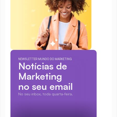
NEWSLETTER MUNDO DO MARKETING
Notícias de 
Marketing
no seu email
No seu inbox, toda quarta-feira.