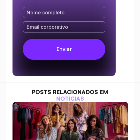
POSTS RELACIONADOS EM
NOTÍCIAS