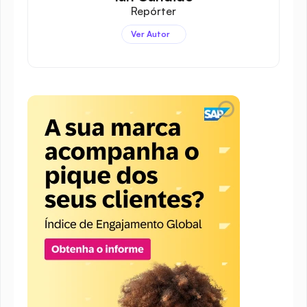
Repórter
Ver Autor