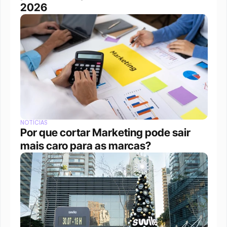
2026
NOTÍCIAS
Por que cortar Marketing pode sair 
mais caro para as marcas?