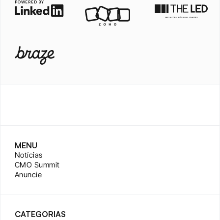
POWERED BY
MENU
Notícias
CMO Summit
Anuncie
CATEGORIAS