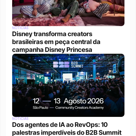
NOTÍCIAS
Disney transforma creators 
brasileiras em peça central da 
campanha Disney Princesa
NOTÍCIAS
Dos agentes de IA ao RevOps: 10 
palestras imperdíveis do B2B Summit 