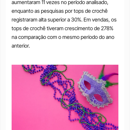
aumentaram 11 vezes no período analisado, 
enquanto as pesquisas por tops de crochê 
registraram alta superior a 30%. Em vendas, os 
tops de crochê tiveram crescimento de 278% 
na comparação com o mesmo período do ano 
anterior.