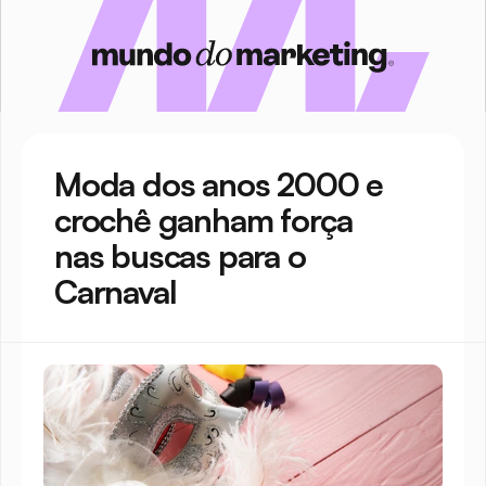
Moda dos anos 2000 e 
crochê ganham força 
nas buscas para o 
Carnaval