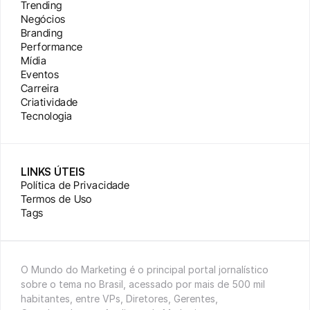
Trending
Negócios
Branding
Performance
Mídia
Eventos
Carreira
Criatividade
Tecnologia
LINKS ÚTEIS
Política de Privacidade
Termos de Uso
Tags
O Mundo do Marketing é o principal portal jornalístico 
sobre o tema no Brasil, acessado por mais de 500 mil 
habitantes, entre VPs, Diretores, Gerentes, 