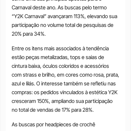
Carnaval deste ano. As buscas pelo termo 
“Y2K Carnaval” avançaram 113%, elevando sua 
participação no volume total de pesquisas de 
20% para 34%. 
Entre os itens mais associados à tendência 
estão peças metalizadas, tops e saias de 
cintura baixa, óculos coloridos e acessórios 
com strass e brilho, em cores como rosa, prata, 
azul e lilás. O interesse também se refletiu nas 
compras: os pedidos vinculados à estética Y2K 
cresceram 150%, ampliando sua participação 
no total de vendas de 17% para 28%.
As buscas por headpieces de crochê 