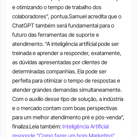
e otimizando o tempo de trabalho dos 
colaboradores”, pontua.Samuel acredita que o 
ChatGPT também será fundamental para o 
futuro das ferramentas de suporte e 
atendimento. “A inteligência artificial pode ser 
treinada e aprender a responder, exatamente, 
as dúvidas apresentadas por clientes de 
determinadas companhias. Ela pode ser 
perfeita para otimizar o tempo de respostas e 
atender grandes demandas simultaneamente. 
Com o auxílio desse tipo de solução, a indústria 
e o mercado contam com boas perspectivas 
para um melhor atendimento pré e pós-venda”, 
finaliza.Leia também: 
Inteligência Artificial 
responde “Como fazer um bom Marketing”