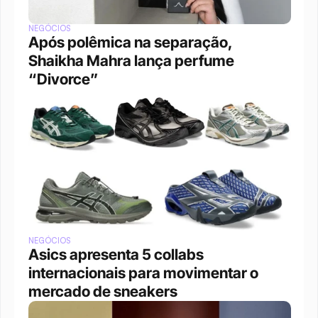
NEGÓCIOS
Após polêmica na separação, 
Shaikha Mahra lança perfume 
“Divorce”
NEGÓCIOS
Asics apresenta 5 collabs 
internacionais para movimentar o 
mercado de sneakers