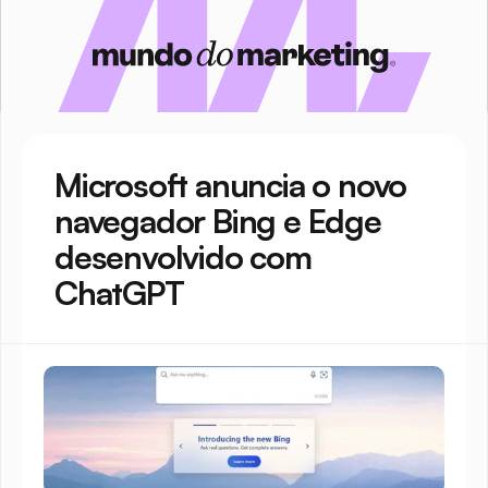
Microsoft anuncia o novo 
navegador Bing e Edge 
desenvolvido com 
ChatGPT