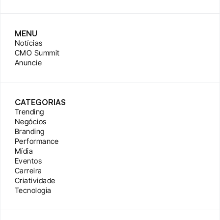
MENU
Notícias
CMO Summit
Anuncie
CATEGORIAS
Trending
Negócios
Branding
Performance
Mídia
Eventos
Carreira
Criatividade
Tecnologia