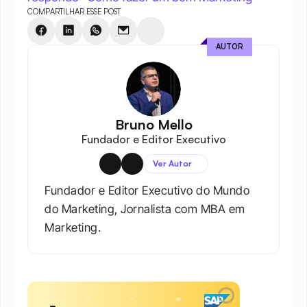
COMPARTILHAR ESSE POST
AUTOR
Bruno Mello
Fundador e Editor Executivo
Ver Autor
Fundador e Editor Executivo do Mundo 
do Marketing, Jornalista com MBA em 
Marketing.