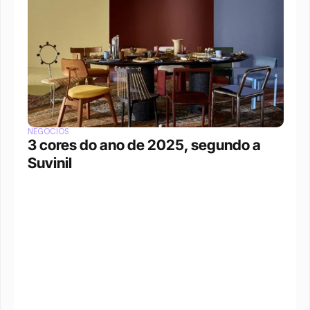
NEGÓCIOS
3 cores do ano de 2025, segundo a 
Suvinil