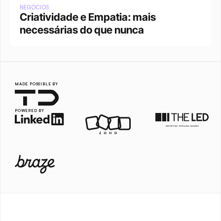
NEGÓCIOS
Criatividade e Empatia: mais 
necessárias do que nunca
MADE POSSIBLE BY
POWERED BY