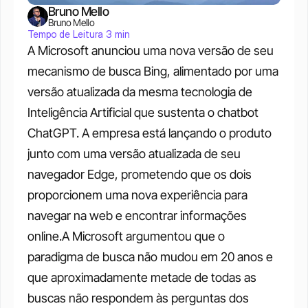
Bruno Mello
Bruno Mello
Tempo de Leitura 3 min
A Microsoft anunciou uma nova versão de seu 
mecanismo de busca Bing, alimentado por uma 
versão atualizada da mesma tecnologia de 
Inteligência Artificial que sustenta o chatbot 
ChatGPT. A empresa está lançando o produto 
junto com uma versão atualizada de seu 
navegador Edge, prometendo que os dois 
proporcionem uma nova experiência para 
navegar na web e encontrar informações 
online.A Microsoft argumentou que o 
paradigma de busca não mudou em 20 anos e 
que aproximadamente metade de todas as 
buscas não respondem às perguntas dos 