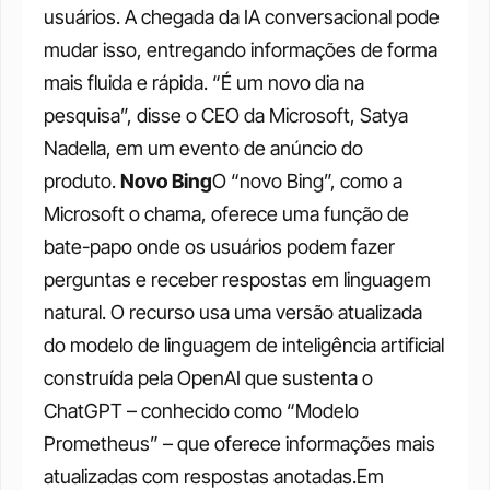
usuários. A chegada da IA ​​conversacional pode 
mudar isso, entregando informações de forma 
mais fluida e rápida. “É um novo dia na 
pesquisa”, disse o CEO da Microsoft, Satya 
Nadella, em um evento de anúncio do 
produto. 
Novo Bing
O “novo Bing”, como a 
Microsoft o chama, oferece uma função de 
bate-papo onde os usuários podem fazer 
perguntas e receber respostas em linguagem 
natural. O recurso usa uma versão atualizada 
do modelo de linguagem de inteligência artificial 
construída pela OpenAI que sustenta o 
ChatGPT – conhecido como “Modelo 
Prometheus” – que oferece informações mais 
atualizadas com respostas anotadas.Em 