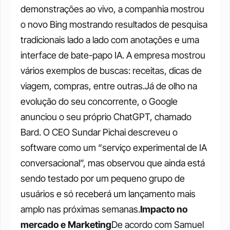
demonstrações ao vivo, a companhia mostrou 
o novo Bing mostrando resultados de pesquisa 
tradicionais lado a lado com anotações e uma 
interface de bate-papo IA. A empresa mostrou 
vários exemplos de buscas: receitas, dicas de 
viagem, compras, entre outras.Já de olho na 
evolução do seu concorrente, o Google 
anunciou o seu próprio ChatGPT, chamado 
Bard. O CEO Sundar Pichai descreveu o 
software como um “serviço experimental de IA 
conversacional”, mas observou que ainda está 
sendo testado por um pequeno grupo de 
usuários e só receberá um lançamento mais 
amplo nas próximas semanas.
Impacto no 
mercado e Marketing
De acordo com Samuel 