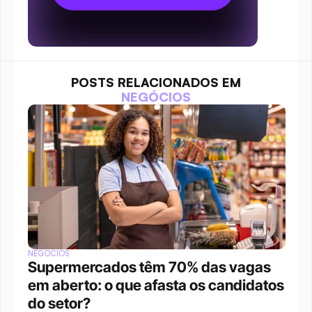
POSTS RELACIONADOS EM
NEGÓCIOS
NEGÓCIOS
Supermercados têm 70% das vagas 
em aberto: o que afasta os candidatos 
do setor?