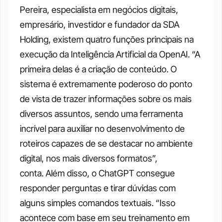
Pereira, especialista em negócios digitais, 
empresário, investidor e fundador da SDA 
Holding, existem quatro funções principais na 
execução da Inteligência Artificial da OpenAI. “A 
primeira delas é a criação de conteúdo. O 
sistema é extremamente poderoso do ponto 
de vista de trazer informações sobre os mais 
diversos assuntos, sendo uma ferramenta 
incrível para auxiliar no desenvolvimento de 
roteiros capazes de se destacar no ambiente 
digital, nos mais diversos formatos”, 
conta. Além disso, o ChatGPT consegue 
responder perguntas e tirar dúvidas com 
alguns simples comandos textuais. “Isso 
acontece com base em seu treinamento em 