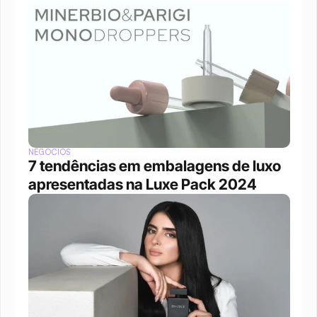
NEGÓCIOS
7 tendências em embalagens de luxo 
apresentadas na Luxe Pack 2024