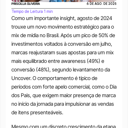
PRISCILLA OLIVEIRA
6 DE AGO. DE 2025
Tempo de Leitura 1 min
Como um importante insight, agosto de 2024 
trouxe um novo movimento estratégico para o 
mix de mídia no Brasil. Após um pico de 50% de 
investimentos voltados à conversão em julho, 
marcas reajustaram suas apostas para um mix 
mais equilibrado entre awareness (49%) e 
conversão (48%), segundo levantamento da 
Uncover. O comportamento é típico de 
períodos com forte apelo comercial, como o Dia 
dos Pais, que exigem maior presença de marca 
no início da jornada para impulsionar as vendas 
de itens presenteáveis.
Mesmo com um discreto crescimento da etapa 