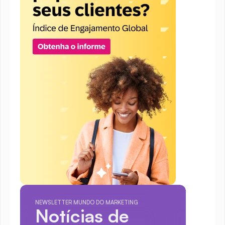
NEWSLETTER MUNDO DO MARKETING
Notícias de 