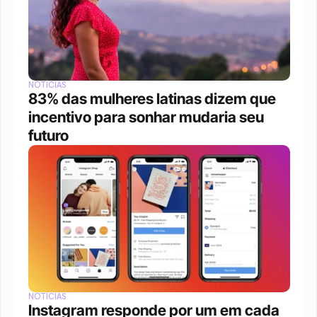
NOTÍCIAS
83% das mulheres latinas dizem que 
incentivo para sonhar mudaria seu 
futuro
NOTÍCIAS
Instagram responde por um em cada 