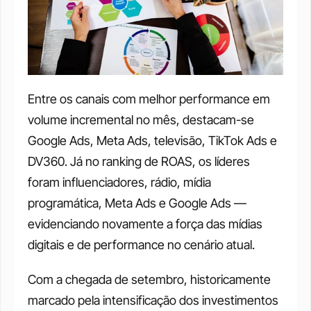
Entre os canais com melhor performance em 
volume incremental no mês, destacam-se 
Google Ads, Meta Ads, televisão, TikTok Ads e 
DV360. Já no ranking de ROAS, os líderes 
foram influenciadores, rádio, mídia 
programática, Meta Ads e Google Ads — 
evidenciando novamente a força das mídias 
digitais e de performance no cenário atual.
Com a chegada de setembro, historicamente 
marcado pela intensificação dos investimentos 