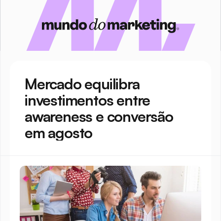
Mercado equilibra 
investimentos entre 
awareness e conversão 
em agosto