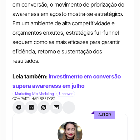
em conversão, o movimento de priorização do 
awareness em agosto mostra-se estratégico. 
Em um ambiente de alta competitividade e 
orçamentos enxutos, estratégias full-funnel 
seguem como as mais eficazes para garantir 
eficiência, retorno e sustentação dos 
resultados.
Leia também: 
Investimento em conversão 
supera awareness em julho
Marketing Mix Modeling
Uncover
COMPARTILHAR ESSE POST
AUTOR