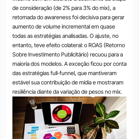
de consideração (de 2% para 3% do mix), a 
retomada do awareness foi decisiva para gerar 
aumento de volume incremental em quase 
todas as estratégias analisadas. O ajuste, no 
entanto, teve efeito colateral: o ROAS (Retorno 
Sobre Investimento Publicitário) recuou para a 
maioria dos modelos. A exceção ficou por conta 
das estratégias full-funnel, que mantiveram 
estável sua contribuição de mídia e mostraram 
resiliência diante da variação de pesos no mix.