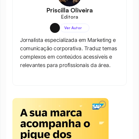
Priscilla Oliveira
Editora
Ver Autor
Jornalista especializada em Marketing e 
comunicação corporativa. Traduz temas 
complexos em conteúdos acessíveis e 
relevantes para profissionais da área.​
