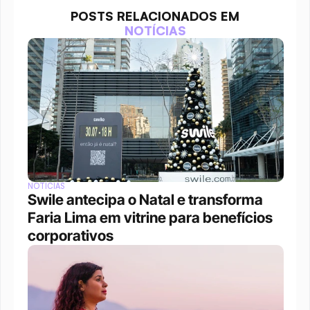
POSTS RELACIONADOS EM
NOTÍCIAS
NOTÍCIAS
Swile antecipa o Natal e transforma 
Faria Lima em vitrine para benefícios 
corporativos