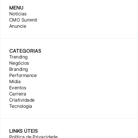
MENU
Notícias
CMO Summit
Anuncie
CATEGORIAS
Trending
Negócios
Branding
Performance
Mídia
Eventos
Carreira
Criatividade
Tecnologia
LINKS ÚTEIS
Política de Privacidade