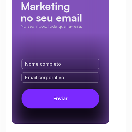
Marketing
no seu email
No seu inbox, toda quarta-feira.