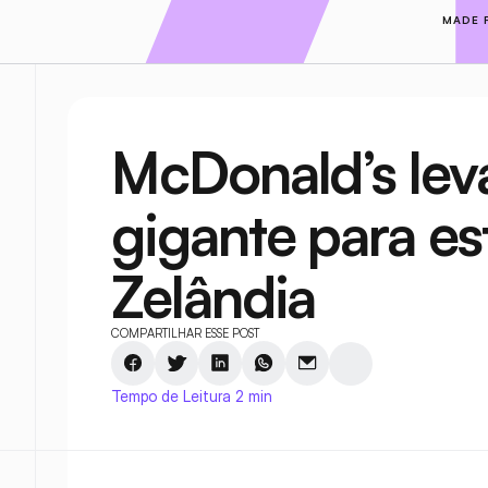
MADE 
McDonald’s lev
gigante para es
Zelândia
COMPARTILHAR ESSE POST
Tempo de Leitura 2 min