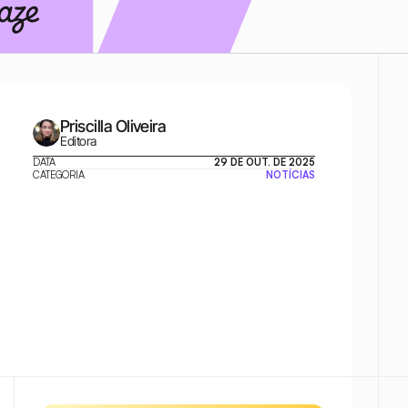
Priscilla Oliveira
Editora
DATA
29 DE OUT. DE 2025
CATEGORIA
NOTÍCIAS