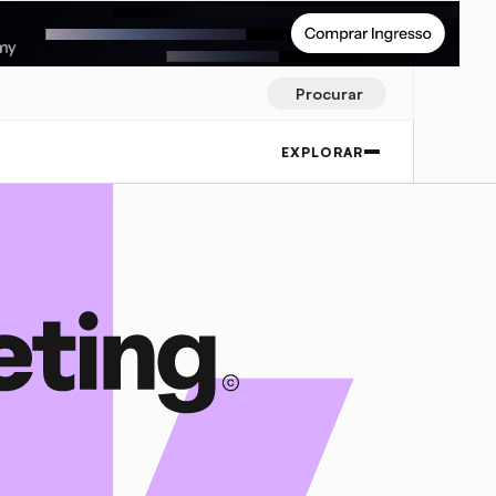
Procurar
EXPLORAR