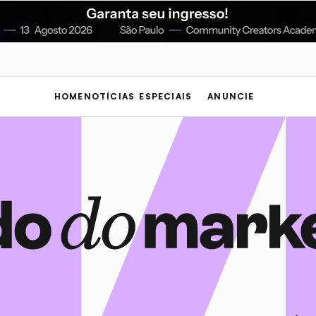
HOME
NOTÍCIAS
ESPECIAIS
ANUNCIE