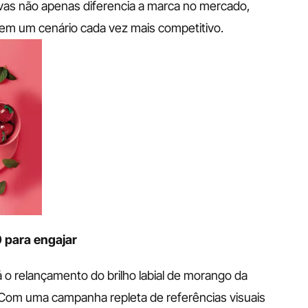
vas não apenas diferencia a marca no mercado, 
 em um cenário cada vez mais competitivo.
 para engajar
o relançamento do brilho labial de morango da 
Com uma campanha repleta de referências visuais 