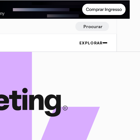
Procurar
EXPLORAR