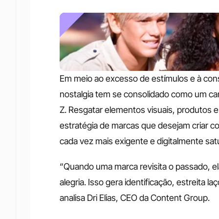
Em meio ao excesso de estímulos e à cons
nostalgia tem se consolidado como um cam
Z. Resgatar elementos visuais, produtos e 
estratégia de marcas que desejam criar 
cada vez mais exigente e digitalmente sat
“Quando uma marca revisita o passado, el
alegria. Isso gera identificação, estreita 
analisa Dri Elias, CEO da Content Group. 