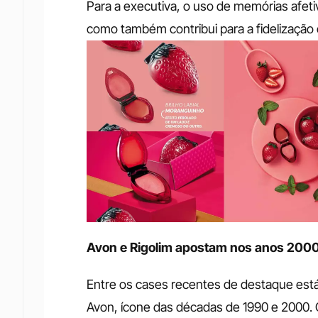
Para a executiva, o uso de memórias afeti
como também contribui para a fidelização
Avon e Rigolim apostam nos anos 2000
Entre os cases recentes de destaque está 
Avon, ícone das décadas de 1990 e 2000. 