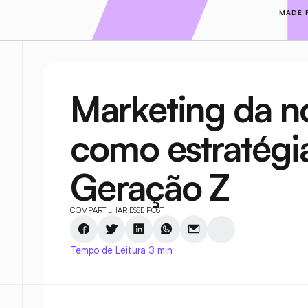
MADE 
Marketing da no
como estratégi
Geração Z
COMPARTILHAR ESSE POST
Tempo de Leitura 3 min