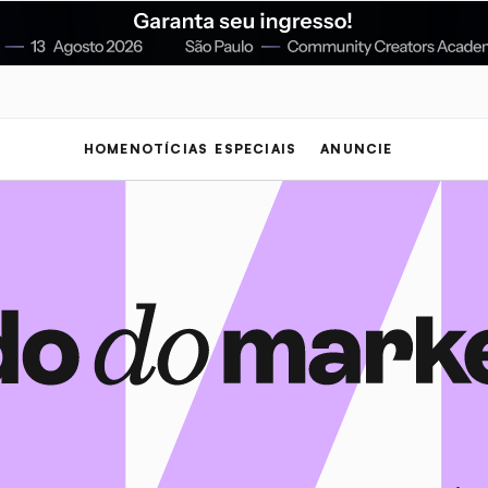
HOME
NOTÍCIAS
ESPECIAIS
ANUNCIE