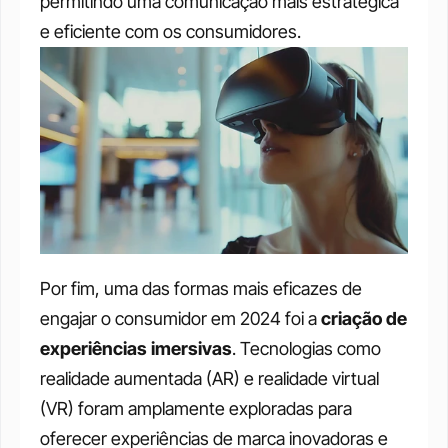
permitindo uma comunicação mais estratégica 
e eficiente com os consumidores.
Por fim, uma das formas mais eficazes de 
engajar o consumidor em 2024 foi a 
criação de 
experiências imersivas
. Tecnologias como 
realidade aumentada (AR) e realidade virtual 
(VR) foram amplamente exploradas para 
oferecer experiências de marca inovadoras e 