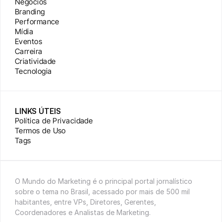
Negócios
Branding
Performance
Mídia
Eventos
Carreira
Criatividade
Tecnologia
LINKS ÚTEIS
Política de Privacidade
Termos de Uso
Tags
O Mundo do Marketing é o principal portal jornalístico 
sobre o tema no Brasil, acessado por mais de 500 mil 
habitantes, entre VPs, Diretores, Gerentes, 
Coordenadores e Analistas de Marketing.