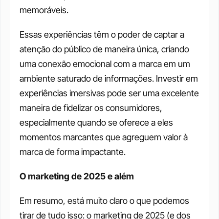
memoráveis.
Essas experiências têm o poder de captar a 
atenção do público de maneira única, criando 
uma conexão emocional com a marca em um 
ambiente saturado de informações. Investir em 
experiências imersivas pode ser uma excelente 
maneira de fidelizar os consumidores, 
especialmente quando se oferece a eles 
momentos marcantes que agreguem valor à 
marca de forma impactante.
O marketing de 2025 e além
Em resumo, está muito claro o que podemos 
tirar de tudo isso: o marketing de 2025 (e dos 