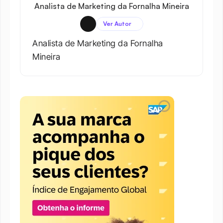
Analista de Marketing da Fornalha Mineira
Ver Autor
Analista de Marketing da Fornalha 
Mineira