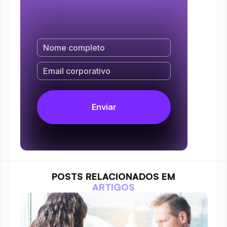
POSTS RELACIONADOS EM
ARTIGOS