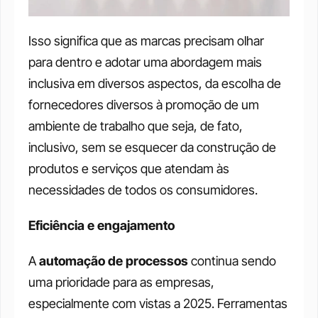
Isso significa que as marcas precisam olhar 
para dentro e adotar uma abordagem mais 
inclusiva em diversos aspectos, da escolha de 
fornecedores diversos à promoção de um 
ambiente de trabalho que seja, de fato, 
inclusivo, sem se esquecer da construção de 
produtos e serviços que atendam às 
necessidades de todos os consumidores.
Eficiência e engajamento
A 
automação de processos
 continua sendo 
uma prioridade para as empresas, 
especialmente com vistas a 2025. Ferramentas 