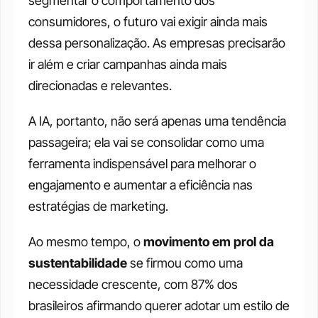
segmentar o comportamento dos 
consumidores, o futuro vai exigir ainda mais 
dessa personalização. As empresas precisarão 
ir além e criar campanhas ainda mais 
direcionadas e relevantes.
A IA, portanto, não será apenas uma tendência 
passageira; ela vai se consolidar como uma 
ferramenta indispensável para melhorar o 
engajamento e aumentar a eficiência nas 
estratégias de marketing.
Ao mesmo tempo, o 
movimento em prol da 
sustentabilidade 
se firmou como uma 
necessidade crescente, com 87% dos 
brasileiros afirmando querer adotar um estilo de 