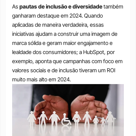
As 
pautas de inclusão e diversidade 
também 
ganharam destaque em 2024. Quando 
aplicadas de maneira verdadeira, essas 
iniciativas ajudam a construir uma imagem de 
marca sólida e geram maior engajamento e 
lealdade dos consumidores; a HubSpot, por 
exemplo, aponta que campanhas com foco em 
valores sociais e de inclusão tiveram um ROI 
muito mais alto em 2024.