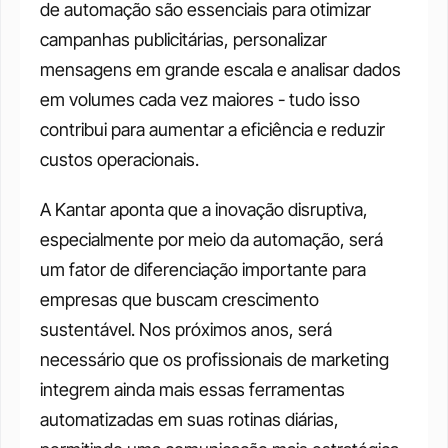
de automação são essenciais para otimizar 
campanhas publicitárias, personalizar 
mensagens em grande escala e analisar dados 
em volumes cada vez maiores - tudo isso 
contribui para aumentar a eficiência e reduzir 
custos operacionais.
A Kantar aponta que a inovação disruptiva, 
especialmente por meio da automação, será 
um fator de diferenciação importante para 
empresas que buscam crescimento 
sustentável. Nos próximos anos, será 
necessário que os profissionais de marketing 
integrem ainda mais essas ferramentas 
automatizadas em suas rotinas diárias, 