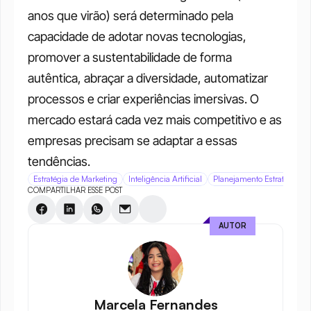
anos que virão) será determinado pela 
capacidade de adotar novas tecnologias, 
promover a sustentabilidade de forma 
autêntica, abraçar a diversidade, automatizar 
processos e criar experiências imersivas. O 
mercado estará cada vez mais competitivo e as 
empresas precisam se adaptar a essas 
tendências.
Estratégia de Marketing
Inteligência Artificial
Planejamento Estratégico
COMPARTILHAR ESSE POST
AUTOR
Marcela Fernandes