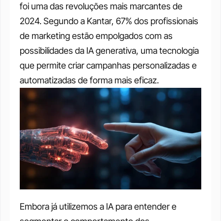
foi uma das revoluções mais marcantes de 
2024. Segundo a Kantar, 67% dos profissionais 
de marketing estão empolgados com as 
possibilidades da IA generativa, uma tecnologia 
que permite criar campanhas personalizadas e 
automatizadas de forma mais eficaz.
Embora já utilizemos a IA para entender e 