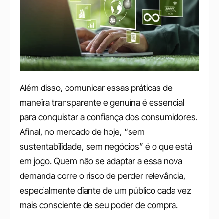
Além disso, comunicar essas práticas de 
maneira transparente e genuína é essencial 
para conquistar a confiança dos consumidores. 
Afinal, no mercado de hoje, “sem 
sustentabilidade, sem negócios” é o que está 
em jogo. Quem não se adaptar a essa nova 
demanda corre o risco de perder relevância, 
especialmente diante de um público cada vez 
mais consciente de seu poder de compra.