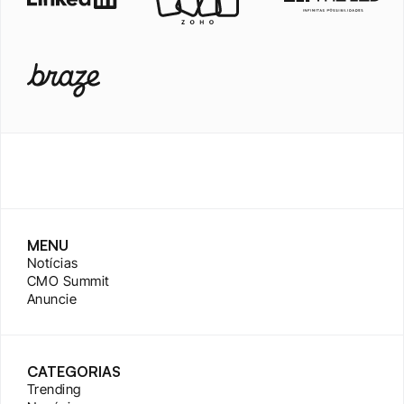
MENU
Notícias
CMO Summit
Anuncie
CATEGORIAS
Trending