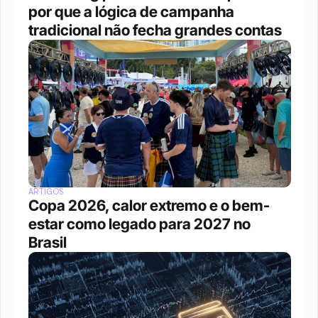
por que a lógica de campanha 
tradicional não fecha grandes contas
ARTIGOS
Copa 2026, calor extremo e o bem-
estar como legado para 2027 no 
Brasil