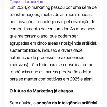
Tempo de Leitura 4 min
Em 2024, o marketing passou por uma série de 
transformações, muitas delas impulsionadas 
por inovações tecnológicas e pela evolução do 
comportamento do consumidor. As mudanças 
que marcaram o ano, que podem ser 
agrupadas em cinco áreas (inteligência artificial, 
sustentabilidade, inclusão e diversidade, 
automação de processos e experiências 
imersivas), têm tudo para se consolidar como 
tendências que as marcas precisarão adotar 
para se manter competitivas em 2025 e além.
O futuro do Marketing já chegou
Sem dúvida, a 
adoção da inteligência artificial 