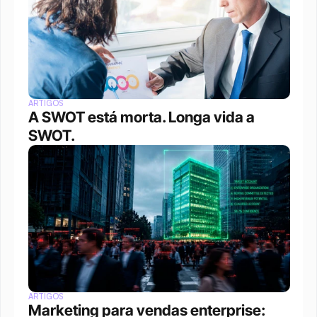
ARTIGOS
A SWOT está morta. Longa vida a 
SWOT.
ARTIGOS
Marketing para vendas enterprise: 