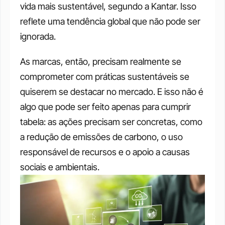
vida mais sustentável, segundo a Kantar. Isso 
reflete uma tendência global que não pode ser 
ignorada.
As marcas, então, precisam realmente se 
comprometer com práticas sustentáveis se 
quiserem se destacar no mercado. E isso não é 
algo que pode ser feito apenas para cumprir 
tabela: as ações precisam ser concretas, como 
a redução de emissões de carbono, o uso 
responsável de recursos e o apoio a causas 
sociais e ambientais.