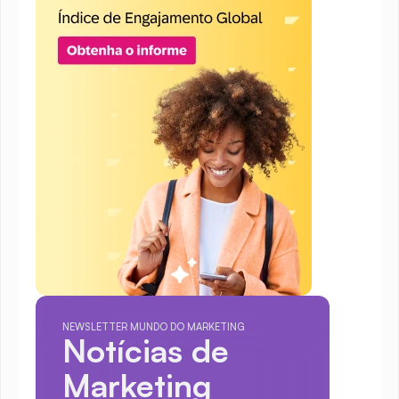
NEWSLETTER MUNDO DO MARKETING
Notícias de 
Marketing