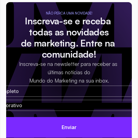
NÃO PERCA UMA NOVIDADE!
Inscreva-se e receba 
todas as novidades
de marketing. Entre na 
comunidade!
Inscreva-se na newsletter para receber as 
últimas notícias do
Mundo do Marketing na sua inbox.