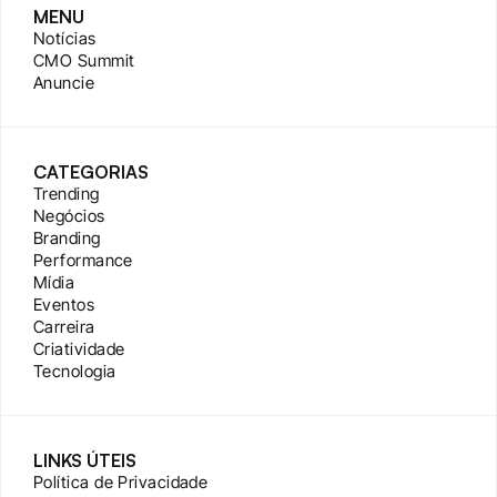
MENU
Notícias
CMO Summit
Anuncie
CATEGORIAS
Trending
Negócios
Branding
Performance
Mídia
Eventos
Carreira
Criatividade
Tecnologia
LINKS ÚTEIS
Política de Privacidade