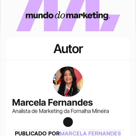
Autor
Marcela Fernandes
Analista de Marketing da Fornalha Mineira
PUBLICADO POR
MARCELA FERNANDES