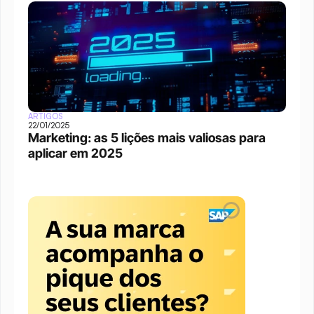
ARTIGOS
22/01/2025
Marketing: as 5 lições mais valiosas para 
aplicar em 2025