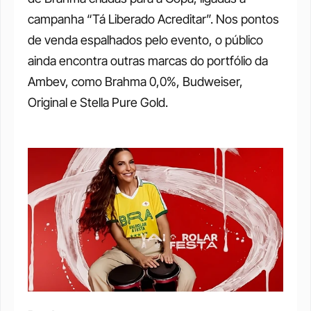
campanha “Tá Liberado Acreditar”. Nos pontos 
de venda espalhados pelo evento, o público 
ainda encontra outras marcas do portfólio da 
Ambev, como Brahma 0,0%, Budweiser, 
Original e Stella Pure Gold.