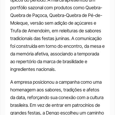
portfólio sazonal com produtos como Quebra-
Quebra de Paçoca, Quebra-Quebra de Pé-de-
Moleque, versão sem adição de açúcares e 
Trufa de Amendoim, em releituras de sabores 
tradicionais das festas juninas. A comunicação 
foi construída em torno do encontro, da mesa e 
da memória afetiva, associando a temporada 
ao repertório da marca de brasilidade e 
ingredientes nacionais. 
A empresa posicionou a campanha como uma 
homenagem aos sabores, tradições e afetos 
da data, reforçando sua conexão com a cultura 
brasileira. Em vez de entrar em patrocínios de 
grandes festas, a Dengo escolheu um caminho 