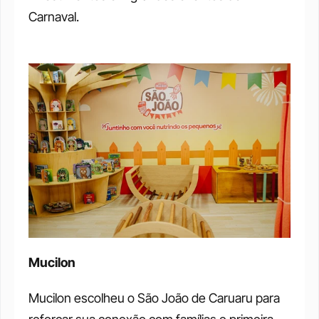
Carnaval.
Mucilon
Mucilon escolheu o São João de Caruaru para 