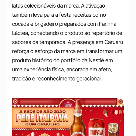
latas colecionáveis da marca. A ativação 
também leva para a festa receitas como 
cocada e brigadeiro preparados com Farinha 
Láctea, conectando o produto ao repertório de 
sabores da temporada. A presença em Caruaru 
reforça o esforço da marca em transformar um 
produto histórico do portfólio da Nestlé em 
uma experiência física, ancorada em afeto, 
tradição e reconhecimento geracional.