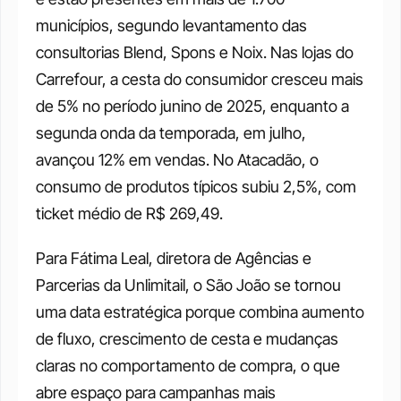
municípios, segundo levantamento das 
consultorias Blend, Spons e Noix. Nas lojas do 
Carrefour, a cesta do consumidor cresceu mais 
de 5% no período junino de 2025, enquanto a 
segunda onda da temporada, em julho, 
avançou 12% em vendas. No Atacadão, o 
consumo de produtos típicos subiu 2,5%, com 
ticket médio de R$ 269,49.
Para Fátima Leal, diretora de Agências e 
Parcerias da Unlimitail, o São João se tornou 
uma data estratégica porque combina aumento 
de fluxo, crescimento de cesta e mudanças 
claras no comportamento de compra, o que 
abre espaço para campanhas mais 