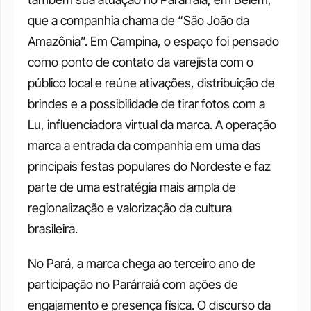
que a companhia chama de “São João da 
Amazônia”. Em Campina, o espaço foi pensado 
como ponto de contato da varejista com o 
público local e reúne ativações, distribuição de 
brindes e a possibilidade de tirar fotos com a 
Lu, influenciadora virtual da marca. A operação 
marca a entrada da companhia em uma das 
principais festas populares do Nordeste e faz 
parte de uma estratégia mais ampla de 
regionalização e valorização da cultura 
brasileira. 
No Pará, a marca chega ao terceiro ano de 
participação no Parárraiá com ações de 
engajamento e presença física. O discurso da 