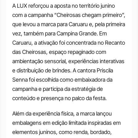
A LUX reforçou a aposta no território junino 
com a campanha “Cheirosas chegam primeiro”, 
que levou a marca para Caruaru e, pela primeira 
vez, também para Campina Grande. Em 
Caruaru, a ativação foi concentrada no Recanto 
das Cheirosas, espaço repaginado com 
ambientação sensorial, experiências interativas 
e distribuição de brindes. A cantora Priscila 
Senna foi escolhida como embaixadora da 
campanha e participa da estratégia de 
conteúdo e presença no palco da festa. 
Além da experiência física, a marca lançou 
embalagens em edição limitada inspiradas em 
elementos juninos, como renda, bordado, 