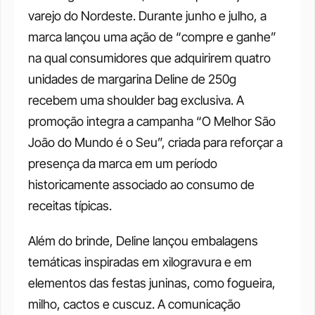
varejo do Nordeste. Durante junho e julho, a 
marca lançou uma ação de “compre e ganhe” 
na qual consumidores que adquirirem quatro 
unidades de margarina Deline de 250g 
recebem uma shoulder bag exclusiva. A 
promoção integra a campanha “O Melhor São 
João do Mundo é o Seu”, criada para reforçar a 
presença da marca em um período 
historicamente associado ao consumo de 
receitas típicas. 
Além do brinde, Deline lançou embalagens 
temáticas inspiradas em xilogravura e em 
elementos das festas juninas, como fogueira, 
milho, cactos e cuscuz. A comunicação 