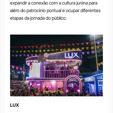
expandir a conexão com a cultura junina para 
além do patrocínio pontual e ocupar diferentes 
etapas da jornada do público.
LUX