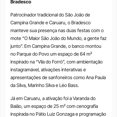
Bradesco
Patrocinador tradicional do São João de 
Campina Grande e Caruaru, o Bradesco 
manteve sua presença nas duas festas com o 
mote “O Maior São João do Mundo, a gente faz 
junto”. Em Campina Grande, o banco montou 
no Parque do Povo um espaço de 64 m² 
inspirado na “Vila do Forró”, com ambientação 
instagramável, ativações interativas e 
apresentações de sanfoneiros como Ana Paula 
da Silva, Marinho Silva e Léo Bass. 
Já em Caruaru, a ativação foi a Varanda do 
Baião, um espaço de 25 m² com cenografia 
inspirada no Pátio Luiz Gonzaga e programação 