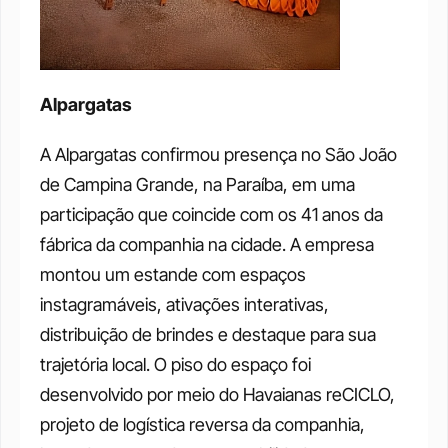
Alpargatas
A Alpargatas confirmou presença no São João 
de Campina Grande, na Paraíba, em uma 
participação que coincide com os 41 anos da 
fábrica da companhia na cidade. A empresa 
montou um estande com espaços 
instagramáveis, ativações interativas, 
distribuição de brindes e destaque para sua 
trajetória local. O piso do espaço foi 
desenvolvido por meio do Havaianas reCICLO, 
projeto de logística reversa da companhia, 