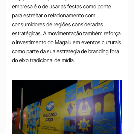
empresa é o de usar as festas como ponte 
para estreitar o relacionamento com 
consumidores de regiões consideradas 
estratégicas. A movimentação também reforça 
o investimento do Magalu em eventos culturais 
como parte da sua estratégia de branding fora 
do eixo tradicional de mídia.