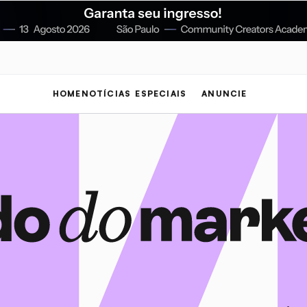
HOME
NOTÍCIAS
ESPECIAIS
ANUNCIE