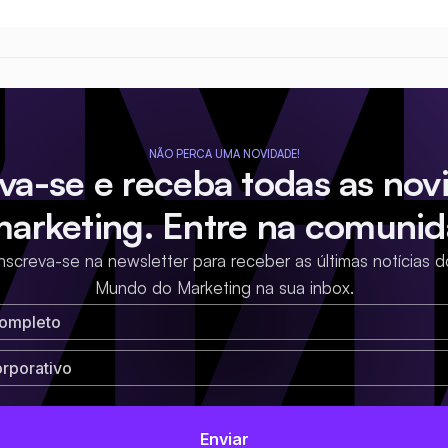
NÃO PERCA UMA NOVIDADE!
eva-se e receba todas as nov
marketing. Entre na comunid
Inscreva-se na newsletter para receber as últimas notícias d
Mundo do Marketing na sua inbox.