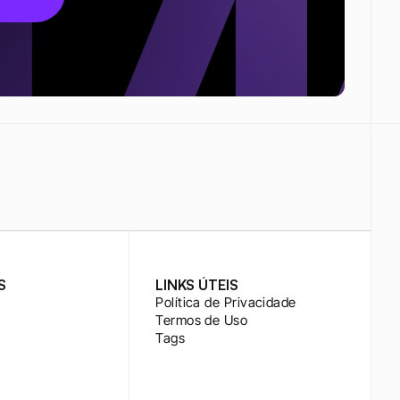
S
LINKS ÚTEIS
Política de Privacidade
Termos de Uso
Tags