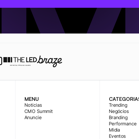
MENU
CATEGORIA
Notícias
Trending
CMO Summit
Negócios
Anuncie
Branding
Performance
Mídia
Eventos