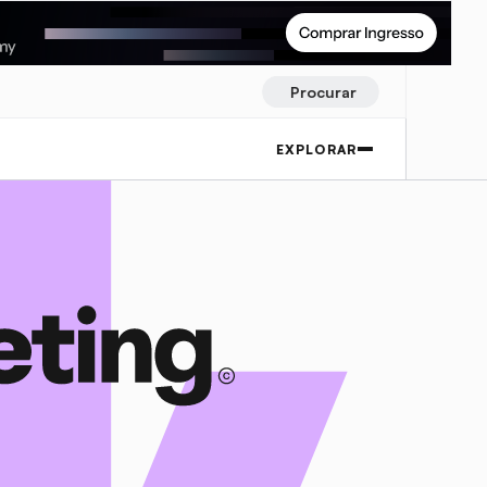
Procurar
EXPLORAR