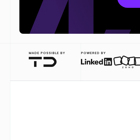
MADE POSSIBLE BY
POWERED BY